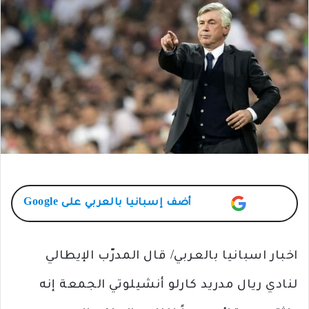
أضف
إسبانيا بالعربي
على Google
اخبار اسبانيا بالعربي/ قال المدرّب الإيطالي
لنادي ريال مدريد كارلو أنشيلوتي الجمعة إنه