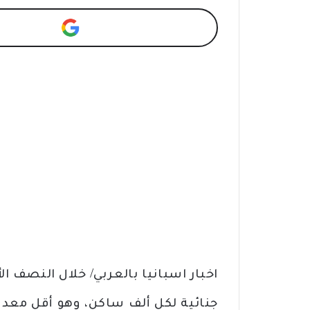
جنائية لكل ألف ساكن، وهو أقل معدل 