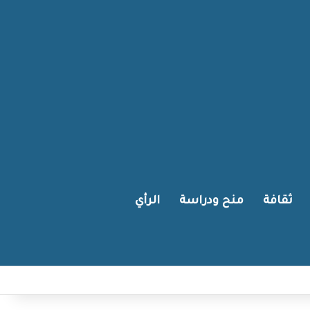
ثقافة
منح ودراسة
الرأي