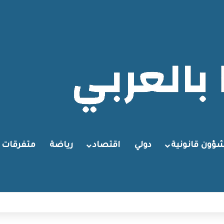
ؤون قانونية
دولي
اقتصاد
رياضة
متفرقات