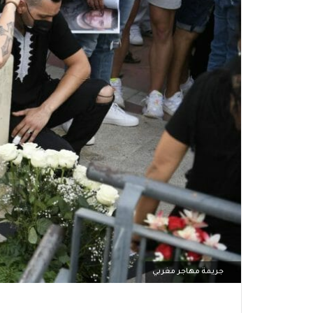
جريمة مهاجر مغربي