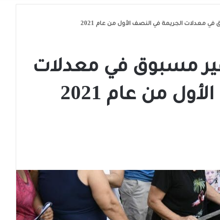
في معدلات الجريمة في النصف الأول من عام 2021
غير مسبوق في معدلات
ول من عام 2021