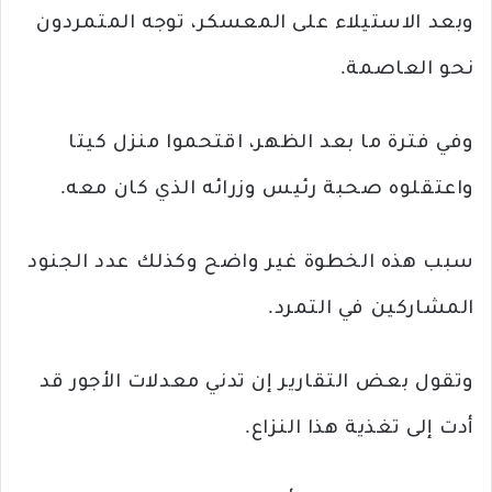
وبعد الاستيلاء على المعسكر، توجه المتمردون
نحو العاصمة.
وفي فترة ما بعد الظهر، اقتحموا منزل كيتا
واعتقلوه صحبة رئيس وزرائه الذي كان معه.
سبب هذه الخطوة غير واضح وكذلك عدد الجنود
المشاركين في التمرد.
وتقول بعض التقارير إن تدني معدلات الأجور قد
أدت إلى تغذية هذا النزاع.