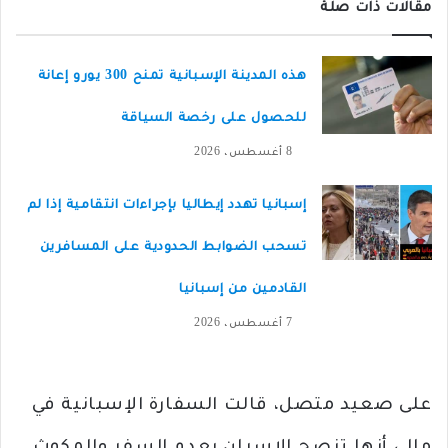
مقالات ذات صلة
هذه المدينة الإسبانية تمنح 300 يورو إعانة
للحصول على رخصة السياقة
8 أغسطس، 2026
إسبانيا تهدد إيطاليا بإجراءات انتقامية إذا لم
تسحب الضوابط الحدودية على المسافرين
القادمين من إسبانيا
7 أغسطس، 2026
على صعيد متصل، قالت السفارة الإسبانية في