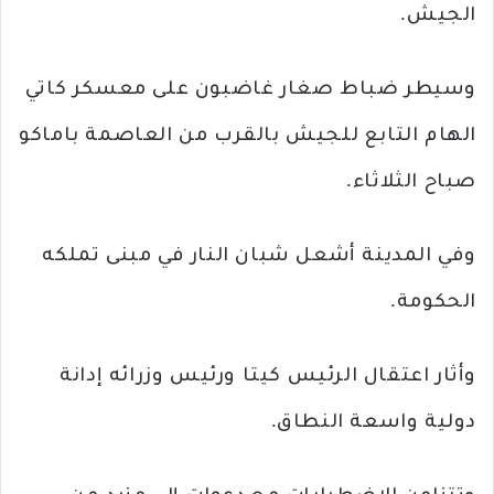
الجيش.
وسيطر ضباط صغار غاضبون على معسكر كاتي
الهام التابع للجيش بالقرب من العاصمة باماكو
صباح الثلاثاء.
وفي المدينة أشعل شبان النار في مبنى تملكه
الحكومة.
وأثار اعتقال الرئيس كيتا ورئيس وزرائه إدانة
دولية واسعة النطاق.