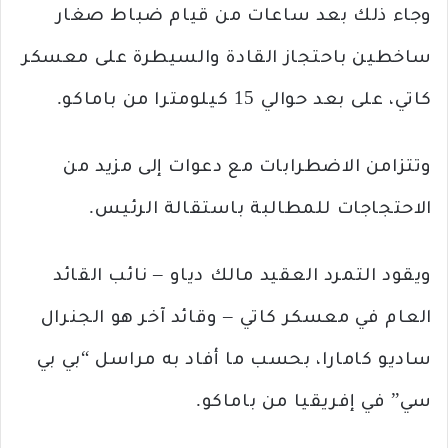
وجاء ذلك بعد ساعات من قيام ضباط صغار
ساخطين باحتجاز القادة والسيطرة على معسكر
كاتي، على بعد حوالي 15 كيلومترا من باماكو.
وتتزامن الاضطرابات مع دعوات إلى مزيد من
الاحتجاجات للمطالبة باستقالة الرئيس.
ويقود التمرد العقيد مالك دياو – نائب القائد
العام في معسكر كاتي – وقائد آخر هو الجنرال
ساديو كامارا، بحسب ما أفاد به مراسل “بي بي
سي” في إفريقيا من باماكو.