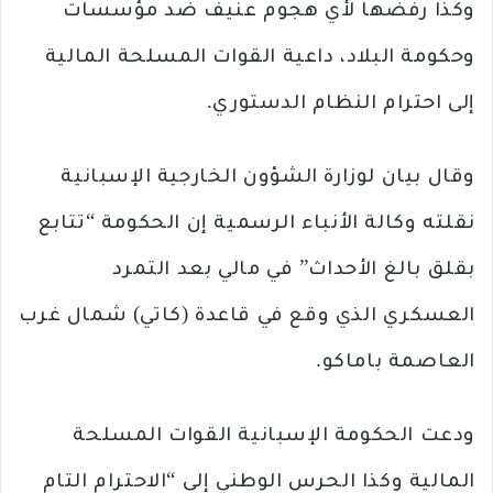
وكذا رفضها لأي هجوم عنيف ضد مؤسسات
وحكومة البلاد، داعية القوات المسلحة المالية
إلى احترام النظام الدستوري.
وقال بيان لوزارة الشؤون الخارجية الإسبانية
نقلته وكالة الأنباء الرسمية إن الحكومة “تتابع
بقلق بالغ الأحداث” في مالي بعد التمرد
العسكري الذي وقع في قاعدة (كاتي) شمال غرب
العاصمة باماكو.
ودعت الحكومة الإسبانية القوات المسلحة
المالية وكذا الحرس الوطني إلى “الاحترام التام