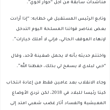
مناشدات سابقة من أجل “حوار أخوي”.
وتابع الرئيس المستقيل في خطابه: “إذا أرادت
بعض عناصر قواتنا المسلحة اليوم التدخل
لإنهاء الموقف الحالي، فإني لا أملك خيارات”.
واختتم حديثه بأنه لا يحمل ضغينة لأحد، وقال
“حبي لبلدي لا يسمح لي بذلك، حفظنا الله”.
وجاء الانقلاب بعد عامين فقط من إعادة انتخاب
كيتا رئيسا للبلاد في 2018، لكن تردي الأوضاع
المعيشية والفساد أثار غضب شعبي امتد إلى