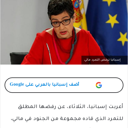
إسبانيا ترفض التمرد مالي
أضف
إسبانيا بالعربي
على Google
أعربت إسبانيا، الثلاثاء، عن رفضها المطلق
للتمرد الذي قاده مجموعة من الجنود في مالي،