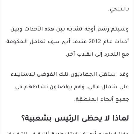
بالتنحي.
وسيتم رسم أوجه تشابه بين هذه الأحداث وبين
أحداث عام 2012 عندما أدى سوء تعامل الحكومة
مع التمرد إلى انقلاب آخر.
وقد استغل الجهاديون تلك الفوضى للاستيلاء
على شمال مالي. وهم يواصلون نشاطهم في
جميع أنحاء المنطقة.
لماذا لا يحظى الرئيس بشعبية؟