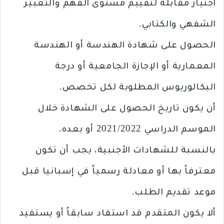
اجتياز مقابلة لتقييم مستوى الفهم والتعبير
الشفهي والكتابي.
الحصول على شهادة الهندسة أو الهندسة
المعمارية أو الإجازة الجامعية أو درجة
البكالوريوس المطلوبة لكل تخصص.
أن يكون تاريخ الحصول على الشهادة خلال
الموسم الدراسي 2021/2022 أو بعده.
بالنسبة للشهادات الأجنبية، يجب أن تكون
معترفاً بها أو معادلة رسمياً في إسبانيا قبل
موعد تقديم الطلب.
ألا يكون المتقدم قد استفاد سابقاً أو يستفيد