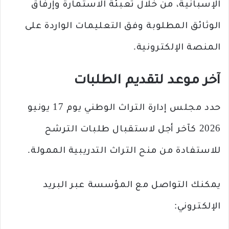
الإسبانية، من خلال تعبئة الاستمارة وإرفاق
الوثائق المطلوبة وفق التعليمات الواردة على
المنصة الإلكترونية.
آخر موعد لتقديم الطلبات
حدد مجلس إدارة التراث الوطني يوم 17 يونيو
2026 كآخر أجل لاستقبال طلبات الترشح
للاستفادة من منح التراث التدريبية الممولة.
يمكنك التواصل مع المؤسسة عبر البريد
الإلكتروني: