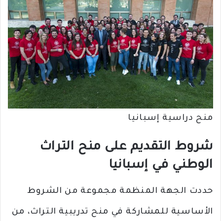
منح دراسية إسبانيا
شروط التقديم على منح التراث
الوطني في إسبانيا
حددت الجهة المنظمة مجموعة من الشروط
الأساسية للمشاركة في منح تدريبية التراث، من