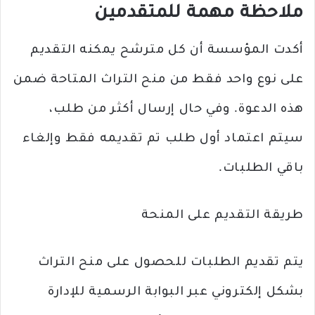
ملاحظة مهمة للمتقدمين
أكدت المؤسسة أن كل مترشح يمكنه التقديم
على نوع واحد فقط من منح التراث المتاحة ضمن
هذه الدعوة. وفي حال إرسال أكثر من طلب،
سيتم اعتماد أول طلب تم تقديمه فقط وإلغاء
باقي الطلبات.
طريقة التقديم على المنحة
يتم تقديم الطلبات للحصول على منح التراث
بشكل إلكتروني عبر البوابة الرسمية للإدارة