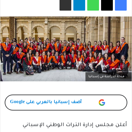
منحة الدراسة في إسبانيا
أضف
إسبانيا بالعربي
على Google
أعلن مجلس إدارة التراث الوطني الإسباني