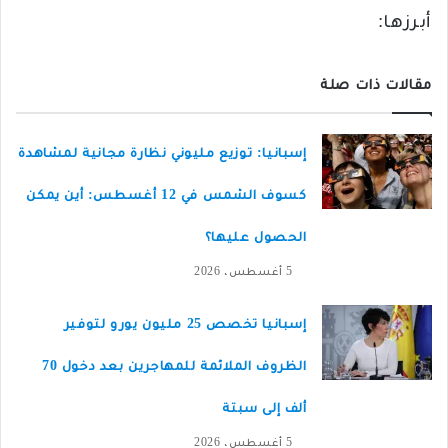
أبرزها:
مقالات ذات صلة
إسبانيا: توزيع مليوني نظارة مجانية لمشاهدة
كسوف الشمس في 12 أغسطس: أين يمكن
الحصول عليها؟
5 أغسطس، 2026
إسبانيا تخصص 25 مليون يورو لتوفير
الظروف الملائمة للمهاجرين بعد دخول 70
ألف إلى سبتة
5 أغسطس، 2026