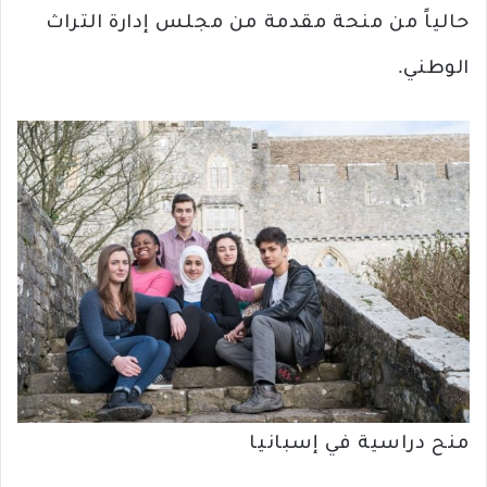
حالياً من منحة مقدمة من مجلس إدارة التراث
الوطني.
منح دراسية في إسبانيا