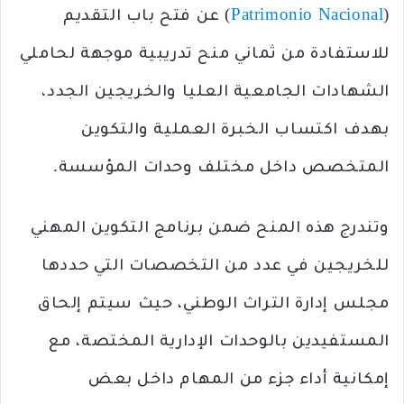
(
Patrimonio Nacional
) عن فتح باب التقديم
للاستفادة من ثماني منح تدريبية موجهة لحاملي
الشهادات الجامعية العليا والخريجين الجدد،
بهدف اكتساب الخبرة العملية والتكوين
المتخصص داخل مختلف وحدات المؤسسة.
وتندرج هذه المنح ضمن برنامج التكوين المهني
للخريجين في عدد من التخصصات التي حددها
مجلس إدارة التراث الوطني، حيث سيتم إلحاق
المستفيدين بالوحدات الإدارية المختصة، مع
إمكانية أداء جزء من المهام داخل بعض