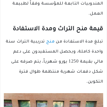
المندوبيات التابعة للمؤسسة وفقاً لطبيعة
العمل.
قيمة منح التراث ومدة الاستفادة
تبلغ مدة الاستفادة من
منح
تدريبية التراث سنة
واحدة كاملة، ويحصل المستفيدون على دعم
مالي بقيمة 1250 يورو شهرياً، يتم صرفه على
شكل دفعات شهرية منتظمة طوال فترة
التكوين.