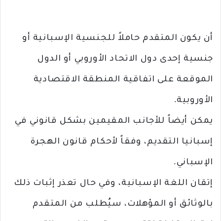
أن يكون المتقدم حاملاً للجنسية الإسبانية أو
جنسية إحدى دول الاتحاد الأوروبي أو الدول
الموقعة على اتفاقية المنطقة الاقتصادية
الأوروبية.
يمكن أيضاً للأجانب المقيمين بشكل قانوني في
إسبانيا التقديم، وفقاً لأحكام قانون الهجرة
الإسباني.
إتقان اللغة الإسبانية، وفي حال تعذر إثبات ذلك
بالوثائق أو المؤهلات، سيُطلب من المتقدم