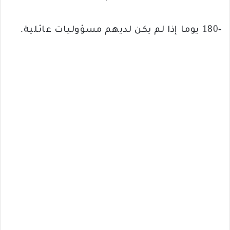
-180 يوما إذا لم يكن لديهم مسؤوليات عائلية.