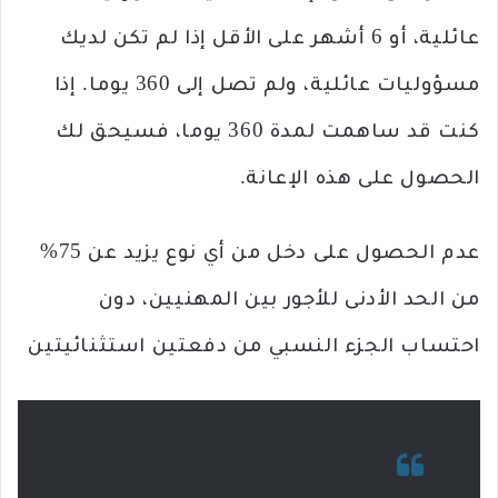
عائلية، أو 6 أشهر على الأقل إذا لم تكن لديك
مسؤوليات عائلية، ولم تصل إلى 360 يوما. إذا
كنت قد ساهمت لمدة 360 يوما، فسيحق لك
الحصول على هذه الإعانة.
عدم الحصول على دخل من أي نوع يزيد عن 75%
من الحد الأدنى للأجور بين المهنيين، دون
احتساب الجزء النسبي من دفعتين استثنائيتين