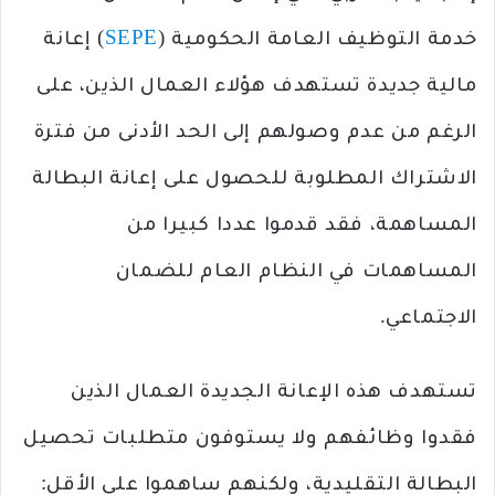
خدمة التوظيف العامة الحكومية (
SEPE
) إعانة
مالية جديدة تستهدف هؤلاء العمال الذين، على
الرغم من عدم وصولهم إلى الحد الأدنى من فترة
الاشتراك المطلوبة للحصول على إعانة البطالة
المساهمة، فقد قدموا عددا كبيرا من
المساهمات في النظام العام للضمان
الاجتماعي.
تستهدف هذه الإعانة الجديدة العمال الذين
فقدوا وظائفهم ولا يستوفون متطلبات تحصيل
البطالة التقليدية، ولكنهم ساهموا على الأقل: