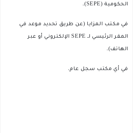
الحكومية (SEPE).
في مكتب المزايا (عن طريق تحديد موعد في
المقر الرئيسي لـ SEPE الإلكتروني أو عبر
الهاتف).
في أي مكتب سجل عام.