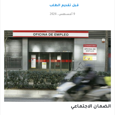
قبل تقديم الطلب
9 أغسطس، 2026
الضمان الاجتماعي