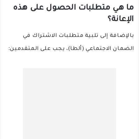
ما هي متطلبات الحصول على هذه
الإعانة؟
بالإضافة إلى تلبية متطلبات الاشتراك في
الضمان الاجتماعي (ألطا)، يجب على المتقدمين: