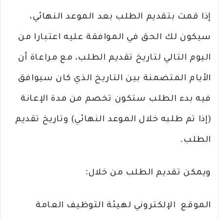
إذا قمت بتقديم الطلب بعد الموعد النهائي،
سيكون لك الحق في الموافقة عليه اعتبارا من
اليوم التالي لتاريخ تقديم الطلب، مع مراعاة أن
الأيام المتضمنة بين التاريخ الذي كان سيوافق
فيه بدء الطلب ستكون تخصم من مدة الإعانة
(إذا تم طلبه خلال الموعد النهائي) وتاريخ تقديم
الطلب.
ويمكن تقديم الطلب من خلال:
الموقع الإلكتروني لهيئة التوظيف العامة