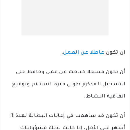
ان تكون
عاطلا عن العمل
.
أن تكون مسجلا كباحث عن عمل وحافظ على
التسجيل المذكور طوال فترة الاستلام وتوقيع
اتفاقية النشاط.
أن تكون قد ساهمت في إعانات البطالة لمدة 3
أشهر على الأقل، إذا كانت لديك مسؤوليات