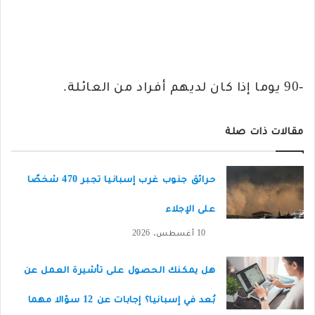
-90 يوما إذا كان لديهم أفراد من العائلة.
مقالات ذات صلة
حرائق جنوب غرب إسبانيا تجبر 470 شخصًا
على الإجلاء
10 أغسطس، 2026
هل يمكنك الحصول على تأشيرة العمل عن
بُعد في إسبانيا؟ إجابات عن 12 سؤالا مهما