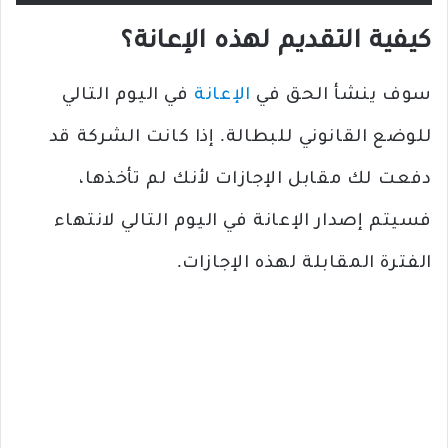
كيفية التقديم لهذه الإعانة؟
سوف ينشأ الحق في
الإعانة
في اليوم التالي
للوضع القانوني للبطالة. إذا كانت الشركة قد
دفعت لك مقابل الإجازات لأنك لم تأخذها،
فسيتم إصدار الإعانة في اليوم التالي لانتهاء
الفترة المقابلة لهذه الإجازات.