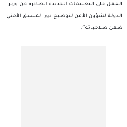
العمل على التعليمات الجديدة الصادرة عن وزير
الدولة لشؤون الأمن لتوضيح دور المنسق الأمني
​​ضمن صلاحياته”.