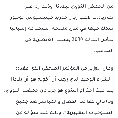
من الحمض النووي لبلادنا، وذلك ردا على
تصريحات لاعب ريال مدريد فينيسيوس جونيور
شكك فيها في مدى ملاءمة استضافة إسبانيا
لكأس العالم 2030 بسبب العنصرية في
الملاعب.
وقال الوزير في المؤتمر الصحفي الذي عقده:
“الشيء الوحيد الذي يجب أن أقوله هو أن بلادنا
بلد حيث احترام التنوع هو جزء من حمضنا النووي،
وبالتالي كفاحنا الفعال والمباشر ضد جميع
السلوكيات التمييزية”، وذلك عند سؤاله عن