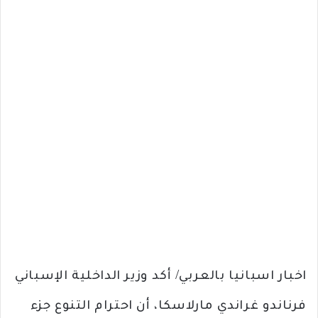
اخبار اسبانيا بالعربي/ أكد وزير الداخلية الإسباني
فرناندو غراندي مارلاسكا، أن احترام التنوع جزء