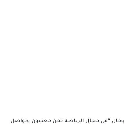
وقال “في مجال الرياضة نحن معنيون ونواصل