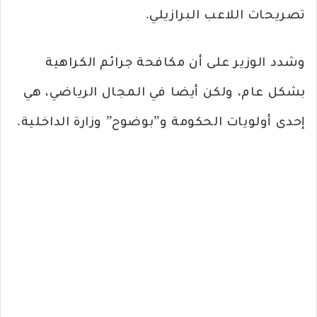
تصريحات اللاعب البرازيلي.
وشدد الوزير على أن مكافحة جرائم الكراهية
بشكل عام، ولكن أيضا في المجال الرياضي، هي
إحدى أولويات الحكومة و”بوضوح” وزارة الداخلية.