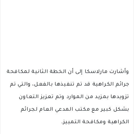
وأشارت مارلاسكا إلى أن الخطة الثانية لمكافحة
جرائم الكراهية قد تم تنفيذها بالفعل، والتي تم
تزويدها بمزيد من الموارد وتم تعزيز التعاون
بشكل كبير مع مكتب المدعي العام لجرائم
الكراهية ومكافحة التمييز.