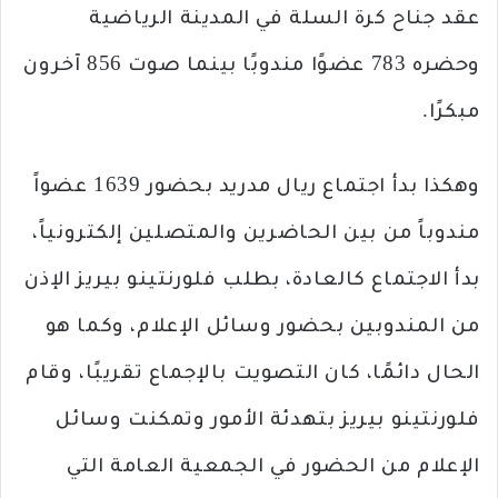
عقد جناح كرة السلة في المدينة الرياضية
وحضره 783 عضوًا مندوبًا بينما صوت 856 آخرون
مبكرًا.
وهكذا بدأ اجتماع ريال مدريد بحضور 1639 عضواً
مندوباً من بين الحاضرين والمتصلين إلكترونياً،
بدأ الاجتماع كالعادة، بطلب فلورنتينو بيريز الإذن
من المندوبين بحضور وسائل الإعلام، وكما هو
الحال دائمًا، كان التصويت بالإجماع تقريبًا، وقام
فلورنتينو بيريز بتهدئة الأمور وتمكنت وسائل
الإعلام من الحضور في الجمعية العامة التي