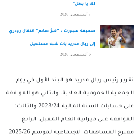
لك يا بطل”
7 أغسطس، 2026
صحيفة سبورت : “خبرٌ صادم” انتقال رودري
إلى ريال مدريد بات شبه مستحيل
6 أغسطس، 2026
تقرير رئيس ريال مدريد هو البند الأول في يوم
الجمعية العمومية العادية، والثاني هو الموافقة
على حسابات السنة المالية 2023/24 والثالث:
الموافقة على ميزانية العام المقبل، الرابع
مقترح المساهمات الاجتماعية لموسم 2025/26