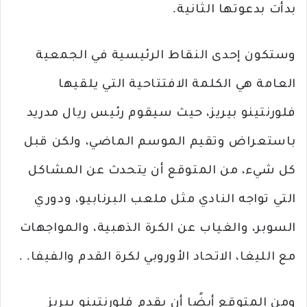
بدأت بدعوتها الثانية.
وستكون إحدى النقاط الرئيسية في الجمعية
العامة هي الكلمة الافتتاحية التي يلقيها
فلورنتينو بيريز، حيث سيقوم رئيس ريال مدريد
باستعراض وتقيم الموسم الماضي، ولكن قبل
كل شيء، من المتوقع أن يتحدث عن المشاكل
التي تواجه النادي مثل ملعب البرنابيو، ودوري
السوبر، والغياب عن الكرة الذهبية، والمواجهات
مع الليغا، الاتحاد الأوروبي لكرة القدم والفيفا. .
ومن المتوقع أيضًا أن يقدم فلورنتينو بيريز