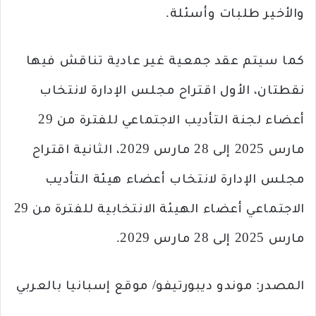
والأخير طلبات وأسئلة.
كما سيتم عقد جمعية غير عادية تناقش فيها
نقطتان، الأول اقتراح مجلس الإدارة لانتخاب
أعضاء لجنة التأديب الاجتماعي للفترة من 29
مارس 2025 إلى 28 مارس 2029، الثانية اقتراح
مجلس الإدارة لانتخاب أعضاء هيئة التأديب
الاجتماعي أعضاء الهيئة الانتخابية للفترة من 29
مارس 2025 إلى 28 مارس 2029.
المصدر: موندو ديبورتيفو/ موقع إسبانيا بالعربي