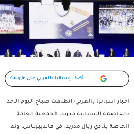
أضف
إسبانيا بالعربي
على Google
اخبار اسبانيا بالعربي/ انطلقت صباح اليوم الأحد
بالعاصمة الإسبانية مدريد، الجمعية العامة
الخاصة بنادي ريال مدريد، في فالديبيباس، وتم