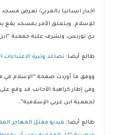
اخبار اسبانيا بالعربي/ تعرض مسجد بإ
للإسلام. ويتعلق الأمر بمسجد يقع بش
دي توريس، وتشرف عليه جمعية “ابن ع
طالع أيضا:
تصاعد وتيرة الاعتداءات 
ووفق ما أوردت صفحة “الإسلام في مور
وفي إطار كراهية الأجانب قد وقع على 
لجمعية ابن عربي الإسلامية”.
طالع أيضا:
فيديو مقتل المهاجر المغر