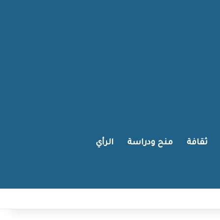
ثقافة
منح ودراسة
الرأي