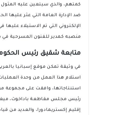
ضد الإدارة العامة التي عثر عليها ا
الإلكتروني التي تم الاستيلاء عليه
منصبه كمدير للفنون المسرحية في ه
متابعة شقيق رئيس الحكومة 
في وثيقة تمكن موقع إسبانيا بالعرب
استلام هذا العمل من وحدة العمليات
استنتاجاتها، وافقت على مجموعة من 
رئيس مجلس مقاطعة باداخوث، ميغيل 
إقليم إكستريمادورا، والعديد من قيا