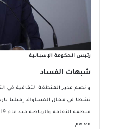
رئيس الحكومة الإسبانية
شبهات الفساد
وانضم مدير المنطقة الثقافية في التو
نشطا في مجال المساواة، إميليا با
معهم.