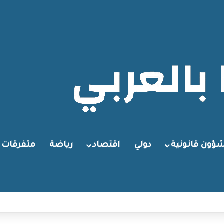
ؤون قانونية
دولي
اقتصاد
رياضة
متفرقات