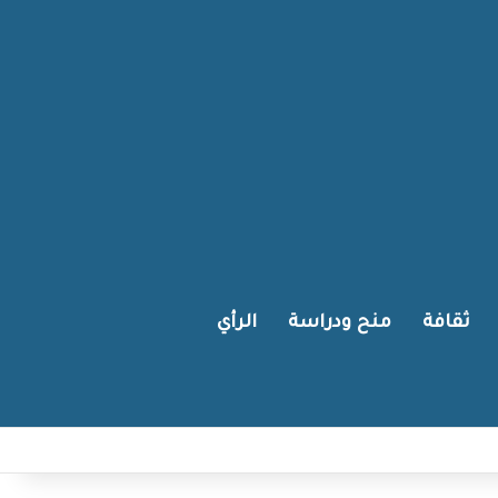
ثقافة
منح ودراسة
الرأي