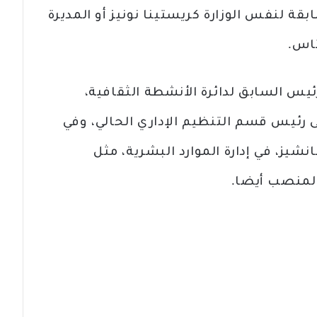
ابقة لنفس الوزارة كريستينا نونيز أو المديرة
تاس.
ئيس السابق لدائرة الأنشطة الثقافية،
لى رئيس قسم التنظيم الإداري الحالي، وفي
ز، في إدارة الموارد البشرية، مثل
لمنصب أيضا.