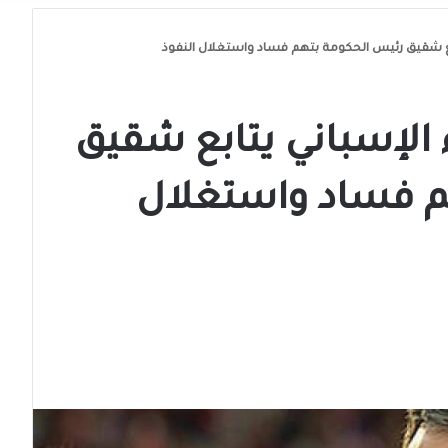
ابع شقيق رئيس الحكومة بتهم فساد واستغلال النفوذ
 الإسباني يتابع شقيق
م فساد واستغلال