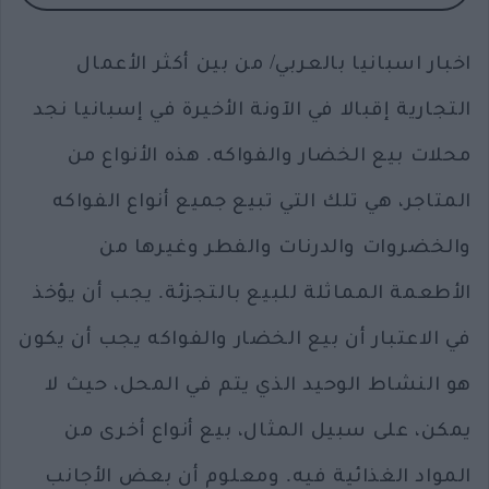
اخبار اسبانيا بالعربي/ من بين أكثر الأعمال
التجارية إقبالا في الآونة الأخيرة في إسبانيا نجد
محلات بيع الخضار والفواكه. هذه الأنواع من
المتاجر، هي تلك التي تبيع جميع أنواع الفواكه
والخضروات والدرنات والفطر وغيرها من
الأطعمة المماثلة للبيع بالتجزئة. يجب أن يؤخذ
في الاعتبار أن بيع الخضار والفواكه يجب أن يكون
هو النشاط الوحيد الذي يتم في المحل، حيث لا
يمكن، على سبيل المثال، بيع أنواع أخرى من
المواد الغذائية فيه. ومعلوم أن بعض الأجانب