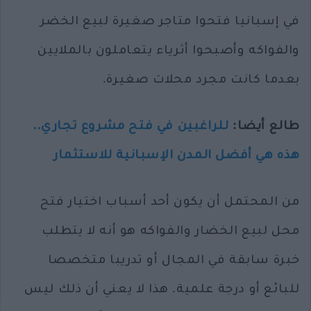
في إسبانيا فتحوا متاجر صغيرة لبيع الخضر
والفواكه وأصبحوا أثرياء يتعاملون بالملايين
بعدما كانت مجرد محلات صغيرة.
طالع أيضا:
للراغبين في فتح مشروع تجاري..
هذه هي أفضل المدن الإسبانية للاستثمار
من المحتمل أن يكون أحد أسباب اختيار فتح
محل لبيع الخضار والفواكه هو أنه لا يتطلب
خبرة سابقة في المجال أو تدريبا متخصصا
للبائع أو درجة علمية. هذا لا يعني أن ذلك ليس