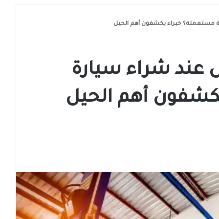
رة مستعملة؟ خبراء يكشفون أهم الحيل
ل عند شراء سيارة
كشفون أهم الحيل