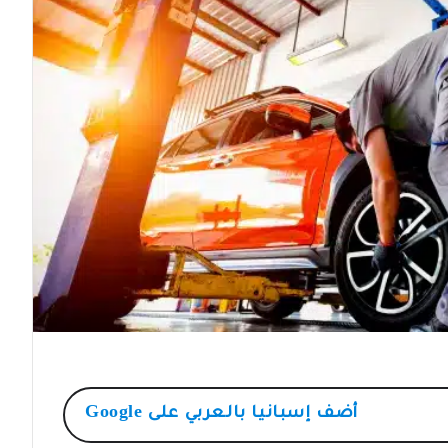
أضف
إسبانيا بالعربي
على Google