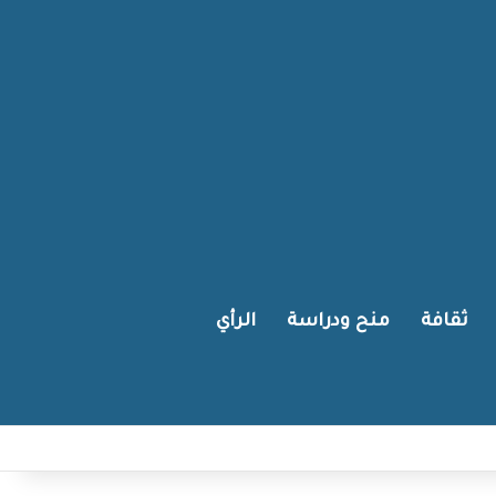
ثقافة
منح ودراسة
الرأي