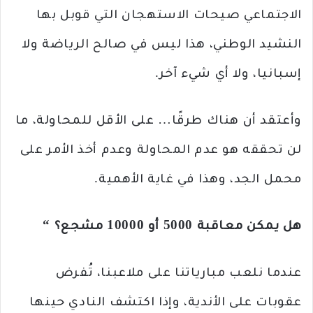
الاجتماعي صيحات الاستهجان التي قوبل بها
النشيد الوطني، هذا ليس في صالح الرياضة ولا
إسبانيا، ولا أي شيء آخر.
وأعتقد أن هناك طرقًا… على الأقل للمحاولة، ما
لن تحققه هو عدم المحاولة وعدم أخذ الأمر على
محمل الجد، وهذا في غاية الأهمية.
هل يمكن معاقبة 5000 أو 10000 مشجع؟ “
عندما نلعب مبارياتنا على ملاعبنا، تُفرض
عقوبات على الأندية، وإذا اكتشف النادي حينها