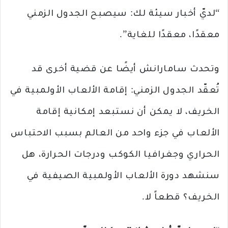
“لديّ أخبار سيئة لك: سيصبح الجدول الزمني
معقدًا، معقدًا للغاية”.
وتحدث سامارانش أيضًا عن قضية أخرى قد
تُعقّد الجدول الزمني: إقامة الألعاب الأولمبية في
الخريف، لا يمكن أن نستبعد إمكانية إقامة
الألعاب في جزء واحد من العالم بسبب الاحتباس
الحراري وجغرافيا الكوكب ودرجات الحرارة، هل
سنشهد دورة الألعاب الأولمبية الصيفية في
الخريف؟ قطعاً لا.