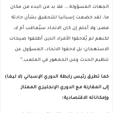
الجهات المسؤولة… فلا بد من البدء من مكان
ما، لقد خضعت إسبانيا للتحقيق بشأن حادثة
مصر، ولا أعلم إن كان الاتحاد سيُعاقب أم لا،
لكنهم لم يُلاحقوا الأفراد الذين أطلقوا صيحات
الاستهجان؛ بل لاحقوا الاتحاد، المسؤول عن
تنظيم الحدث وعن الجمهور في الملعب.”
كما تطرق رئيس رابطة الدوري الإسباني (لا ليغا)
إلى المقارنة مع الدوري الإنجليزي الممتاز
وإمكاناته الاقتصادية: