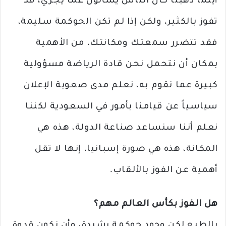
أينما ذهبنا كان الناس يسألون عما يجري، قد
تفوز بالكثير، ولكن إذا لم تكن الحوكمة سليمة،
فقد تتضرر سمعتك ومكانتك، من الأهمية
بمكان أن نتحمل نحن قادة الرياضة مسؤولية
كبيرة عما نقوم به، نعلم مدى صعوبة الإعلان
سياسياً عن قيامنا بأمور في السعودية لكننا
نعلم أننا سنساعد صناعة الدولة، هذه هي
المكانة، هذه هي صورة إسبانيا، إنها لا تقل
أهمية عن الفوز بالألقاب.
هل الفوز بكأس العالم مهم؟
بالطبع لكن وجود حوكمة رشيدة، وأن نكون قدوة