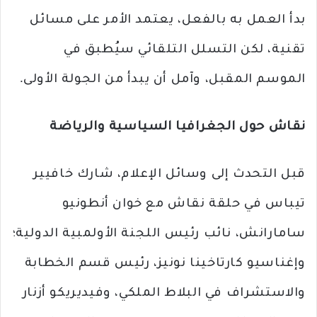
بدأ العمل به بالفعل، يعتمد الأمر على مسائل
تقنية، لكن التسلل التلقائي سيُطبق في
الموسم المقبل، وآمل أن يبدأ من الجولة الأولى.
نقاش حول الجغرافيا السياسية والرياضة
قبل التحدث إلى وسائل الإعلام، شارك خافيير
تيباس في حلقة نقاش مع خوان أنطونيو
سامارانش، نائب رئيس اللجنة الأولمبية الدولية؛
وإغناسيو كارتاخينا نونيز، رئيس قسم الخطابة
والاستشراف في البلاط الملكي، وفيديريكو أزنار