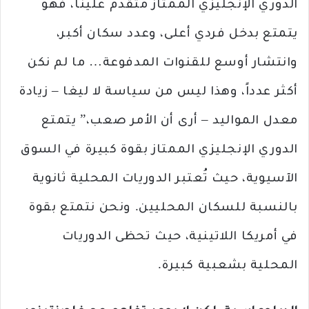
الدوري الإنجليزي الممتاز متقدم علينا، فهو
يتمتع بدخل فردي أعلى، وعدد سكان أكبر،
وانتشار أوسع للقنوات المدفوعة… ما لم نكن
أكثر عدداً، وهذا ليس من سياسة لا ليغا – زيادة
معدل المواليد – أرى أن الأمر صعب،” يتمتع
الدوري الإنجليزي الممتاز بقوة كبيرة في السوق
الآسيوية، حيث تُعتبر الدوريات المحلية ثانوية
بالنسبة للسكان المحليين. ونحن نتمتع بقوة
في أمريكا اللاتينية، حيث تحظى الدوريات
المحلية بشعبية كبيرة.