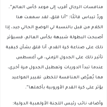
منافسات الرجال أقرب إلى موعد كأس العالم”.
وردّ تيباس قائلًا: “أنا قلق، لقد سمعت هذا
الكلام من قبل بالنسبة لي الوضع الحالي جيد، إذا
أصبحت البطولة شبيهة بكأس العالم، فسيؤثر
ذلك على صناعة كرة القدم، أنا قلق بشأن كيفية
تأثير ذلك على الجدول الزمني، في أغسطس
عندما تبدأ الدوريات وتعطيل الجدول مرة أخرى،
مما يُعرّض المنافسة للخطر، تغيير المواعيد
يؤثر على كرة القدم الأوروبية بأكملها”.
وأضاف نائب رئيس اللجنة الأولمبية الدولية: