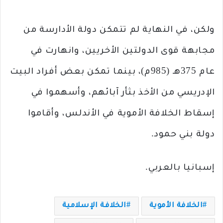
ولكن، في النهاية لم تتمكن دولة الأدارسة من
مجابهة قوى الدولتين الأخريين، وانهارت في
عام 375هـ (985م)، بينما تمكن بعض أفراد البيت
الإدريسي من الأخذ بثأر آبائهم، وأسهموا في
إسقاط الخلافة الأموية في الأندلس، وأقاموا
دولة بني حمود.
إسبانيا بالعربي.
الخلافة الأموية
الخلافة الإسلامية