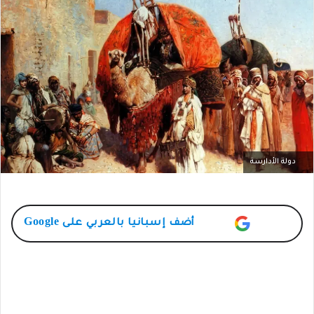
دولة الأدارسة
أضف
إسبانيا بالعربي
على Google