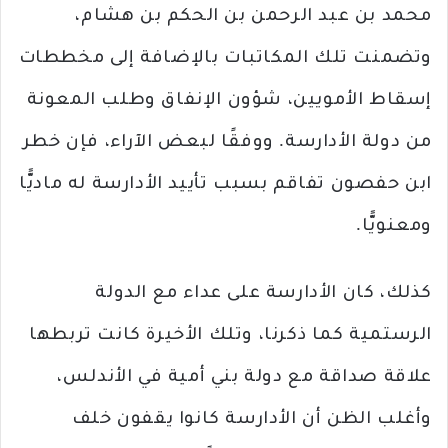
محمد بن عبد الرحمن بن الحكم بن هشام،
وتضمنت تلك المكاتبات بالإضافة إلى مخططات
إسقاط الأمويين، شؤون الإنفاق وطلب المعونة
من دولة الأدارسة. ووفقًا لبعض الآراء، فإن خطر
ابن حفصون تفاقم بسبب تأييد الأدارسة له ماديًّا
ومعنويًّا.
كذلك، كان الأدارسة على عداء مع الدولة
الرستمية كما ذكرنا، وتلك الأخيرة كانت تربطها
علاقة صداقة مع دولة بني أمية في الأندلس،
وأغلب الظن أن الأدارسة كانوا يقفون خلف