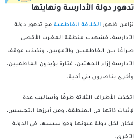
تدهور دولة الأدارسة ونهايتها
تزامن ظهور
الخلافة الفاطمية
مع تدهور دولة
الأدارسة، فشهدت منطقة المغرب الأقصى
صراعًا بين الفاطميين والأمويين، وتذبذب موقف
الأدارسة إزاء الجهتين، فتارة يؤيدون الفاطميين،
وأخرى يناصرون بني أمية.
اتخذت الأطراف الثلاثة طرقًا وأساليب عدة
لإثبات ذاتها في المنطقة، ومن أبرزها التجسس،
فكان لكل دولة عيونها وجواسيسها في الدولة
الأخرى.