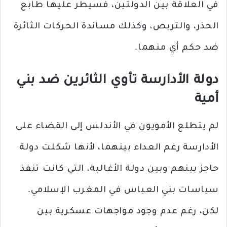
في العلاقة بين الدولتين، فسيطر عليها طابع
الحذر، والتربص، وكذلك مساندة الحركات الثائرة
ضد حكم أي منهما.
دولة الأدارسة تأوي الثائرين ضد بني
أمية
لم يتطلع الأمويون في الأندلس إلى القضاء على
الأدارسة رغم العداء بينهما، لأنها شكلت دولة
حاجز بينهم وبين دولة الأغالبة، التي كانت تنفذ
سياسات بني العباس في المغرب الإسلامي.
لكن، رغم عدم وجود مواجهات عسكرية بين