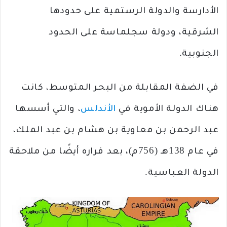
الأدارسة والدولة الرستمية على حدودها
الشرقية، ودولة سجلماسة على الحدود
الجنوبية.
في الضفة المقابلة من البحر المتوسط، كانت
هناك الدولة الأموية في
الأندلس
، والتي أسسها
عبد الرحمن بن معاوية بن هشام بن عبد الملك،
في عام 138هـ (756م)، بعد فراره أيضًا من ملاحقة
الدولة العباسية.