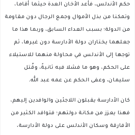
حكم الأندلس، فأعد الأخان العدة حيثما أقاما،
وتمكنا من بذل الأموال وجمع الرجال دون مقاومة
من الدولة؛ بسبب العداء السابق، وربما هذا ما
جعلهما يختاران دولة الأدارسة دون غيرها، ثم
توجها إلى الأندلس في محاولة منهما للاستيلاء
على الحكم، وهو ما فشلا فيه ثانيةً، وقُتل
سليمان، وعفى الحكم عن عمه عبد الله.
كان الأدارسة يقبلون اللاجئين والوافدين إليهم،
فهذا يعزز من مكانة دولتهم؛ فتوافد الكثير من
الأفارقة وسكان الأندلس على دولة الأدارسة،