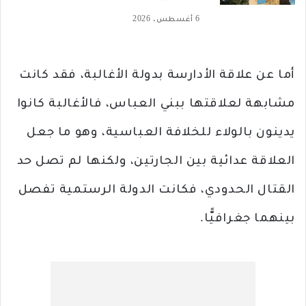
6 أغسطس، 2026
أما عن علاقة الأدارسة بدولة الأغالبة، فقد كانت
مشابهة لعلاقتها ببني العباس، فالأغالبة كانوا
يدينون بالولاء للخلافة العباسية، وهو ما جعل
العلاقة عدائية بين الجارتين، ولكنها لم تصل حد
القتال الحدودي، فكانت الدولة الرستمية تفصل
بينهما جغرافيًّا.