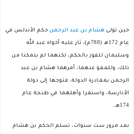
حين تولى
هشام بن عبد الرحمن
حكم الأندلس في
عام 172هـ (788م)، ثار عليه أخواه عبد الله
وسليمان للفوز بالحكم، لكنهما لم يتمكنا من
ذلك، وللعفو عنهما، أمرهما هشام بن عبد
الرحمن بمغادرة الدولة، فتوجها إلى دولة
الأدارسة، واستقرا وأهلهما في طنجة عام
174هـ.
بعد مرور ست سنوات، تسلم الحكم بن هشام