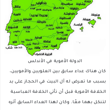
الدولة الأموية في الأندلس
كان هناك عداء سابق بين العلويين والأمويين،
بسبب ما تعرض له آل البيت في الحجاز على يد
الخلافة الأموية قبل أن تأتي الخلافة العباسية
لتنكل بهما معًا. وكان لهذا العداء السابق أثره