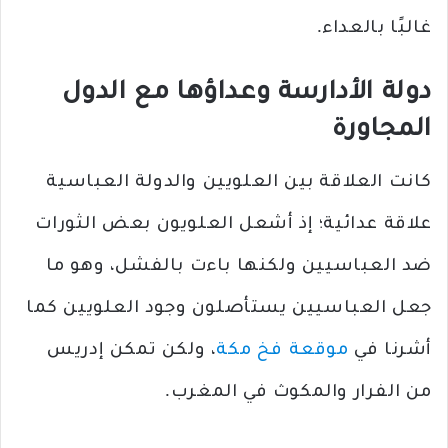
غالبًا بالعداء.
دولة الأدارسة وعداؤها مع الدول
المجاورة
كانت العلاقة بين العلويين والدولة العباسية
علاقة عدائية؛ إذ أشعل العلويون بعض الثورات
ضد العباسيين ولكنها باءت بالفشل، وهو ما
جعل العباسيين يستأصلون وجود العلويين كما
أشرنا في
موقعة فخ مكة
، ولكن تمكن إدريس
من الفرار والمكوث في المغرب.