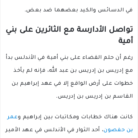
في الدسائس والكيد بعضهما ضد بعض.
تواصل الأدارسة مع الثائرين على بني
أمية
رغم أن حلم القضاء على بني أمية في الأندلس بدأ
مع إدريس بن إدريس بن عبد الله، فإنه لم يأخذ
خطوات على أرض الواقع إلا في عهد إبراهيم بن
القاسم بن إدريس بن إدريس.
كانت هناك خطابات ومكاتبات بين إبراهيم و
عمر
بن حفصون
، أحد الثوار في الأندلس في عهد الأمير