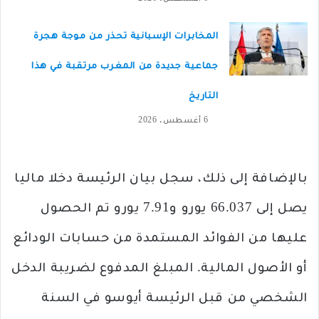
المخابرات الإسبانية تحذر من موجة هجرة
جماعية جديدة من المغرب مرتقبة في هذا
التاريخ
6 أغسطس، 2026
بالإضافة إلى ذلك، سجل بيان الرئيسة دخلا ماليا
يصل إلى 66.037 يورو و7.91 يورو تم الحصول
عليها من الفوائد المستمدة من حسابات الودائع
أو الأصول المالية. المبلغ المدفوع لضريبة الدخل
الشخصي من قبل الرئيسة أيوسو في السنة