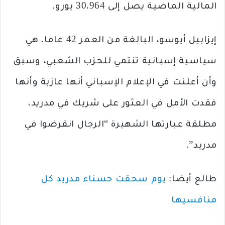
المالية الماضية يصل إلى 30،964 يورو.
إيزابيل أيوسو، البالغة من العمر 42 عاما، هي
سياسية إسبانية تنتمي للحزب الشعبي، وسبق
وأن أعلنت في الإعلام الإسباني أنها عازبة وأنها
فقدت الأمل في العثور على شريك في مدريد،
مطلقة عبارتها الشهيرة “الرجال انقرضوا في
مدريد”.
طالع أيضا:
يوم سحقت حسناء مدريد كل
منافسيها