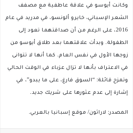
وكانت أيوسو في علاقة عاطفية مع مصفف
الشعر الإسباني، خايرو ألونسو، في مدريد في عام
2016، على الرغم من أن صداقتهما تعود إلى
الطفولة. وبدأت علاقتهما بعد طلاق أيوسو من
زوجها الأول في نفس العام. كما أنها لا تتوانى
في الاعتراف بأنها لا تزال عزباء في الوقت الحالي
وتمزح قائلة: “السوق فارغ، على ما يبدو”، في
إشارة إلى عدم عثورها على شريك جديد.
المصدر: لاراثون/ موقع إسبانيا بالعربي.