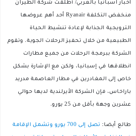
اخبار اسبانيا بالعربي/ أطلقت شركة الطيران
منخفض التكلفة Ryanair أحد أهم عروضها
الترويجية الجذابة لإعادة تنشيط الحياة
الطبيعية من خلال تحفيز الرحلات الجوية. وتقوم
الشركة ببرمجة الرحلات من جميع مطارات
انطلاقها في إسبانيا، ولكن مع الإشارة بشكل
خاص إلى المغادرين في مطار العاصمة مدريد
باراخاس، فإن الشركة الأيرلندية لديها حوالي
عشرين وجهة بأقل من 25 يورو.
طالع أيضا:
تصل إلى 700 يورو وتشمل الإقامة