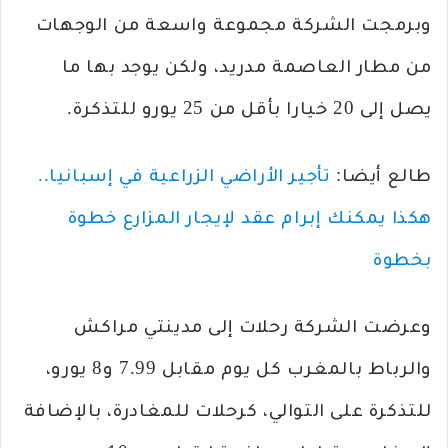
وبرمجت الشركة مجموعة واسعة من الوجهات
من مطار العاصمة مدريد، ولكن يوجد بها ما
يصل إلى 20 خيارا بأقل من 25 يورو للتذكرة.
طالع أيضا:
تأجير الأراضي الزراعية في إسبانيا..
هكذا يمكنك إبرام عقد لإيجار المزارع خطوة
بخطوة
وعرضت الشركة رحلات إلى مدينتي مراكش
والرباط بالمغرب كل يوم مقابل 7.99 و8 يورو،
للتذكرة على التوالي، كرحلات للمغادرة، بالإضافة