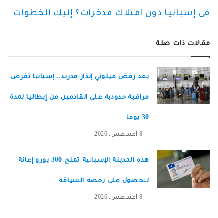
في إسبانيا دون امتلاك مدخرات؟ إليك الخطوات
مقالات ذات صلة
بعد رفض ميلوني إنذار مدريد.. إسبانيا تفرض
مراقبة حدودية على القادمين من إيطاليا لمدة
30 يوما
8 أغسطس، 2026
هذه المدينة الإسبانية تمنح 300 يورو إعانة
للحصول على رخصة السياقة
8 أغسطس، 2026