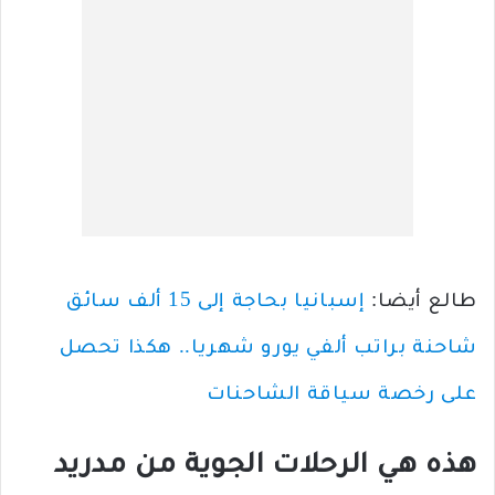
طالع أيضا:
إسبانيا بحاجة إلى 15 ألف سائق
شاحنة براتب ألفي يورو شهريا.. هكذا تحصل
على رخصة سياقة الشاحنات
هذه هي الرحلات الجوية من مدريد