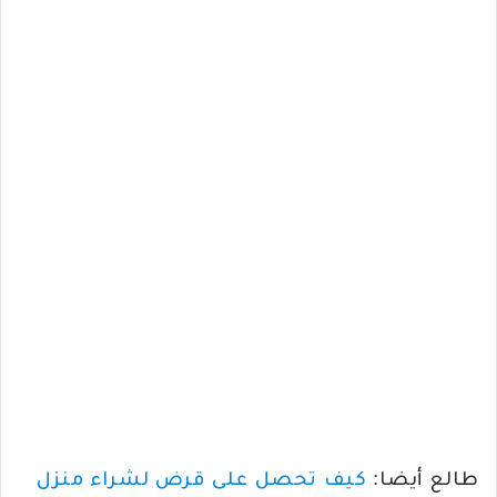
طالع أيضا:
كيف تحصل على قرض لشراء منزل