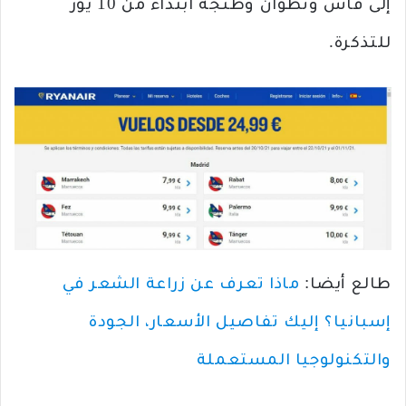
إلى فاس وتطوان وطنجة ابتداء من 10 يور
للتذكرة.
طالع أيضا:
ماذا تعرف عن زراعة الشعر في
إسبانيا؟ إليك تفاصيل الأسعار، الجودة
والتكنولوجيا المستعملة