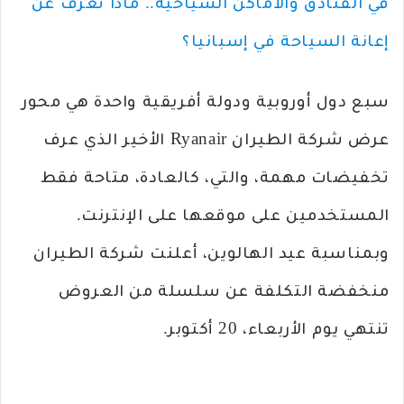
في الفنادق والأماكن السياحية.. ماذا تعرف عن
إعانة السياحة في إسبانيا؟
سبع دول أوروبية ودولة أفريقية واحدة هي محور
عرض شركة الطيران Ryanair الأخير الذي عرف
تخفيضات مهمة، والتي، كالعادة، متاحة فقط
المستخدمين على موقعها على الإنترنت.
وبمناسبة عيد الهالوين، أعلنت شركة الطيران
منخفضة التكلفة عن سلسلة من العروض
تنتهي يوم الأربعاء، 20 أكتوبر.