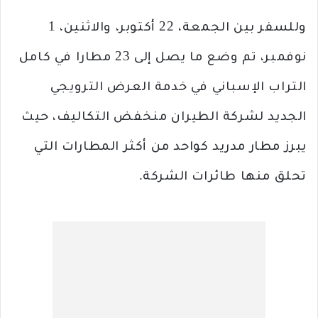
وللسفر بين الجمعة، 22 أكتوبر، والاثنين، 1
نوفمبر، تم وضع ما يصل إلى 23 مطارا في كامل
التراب الإسباني في خدمة العرض الترويجي
الجديد لشركة الطيران منخفض التكاليف، حيث
يبرز مطار مدريد كواحد من أكثر المطارات التي
تحلق منها طائرات الشركة.