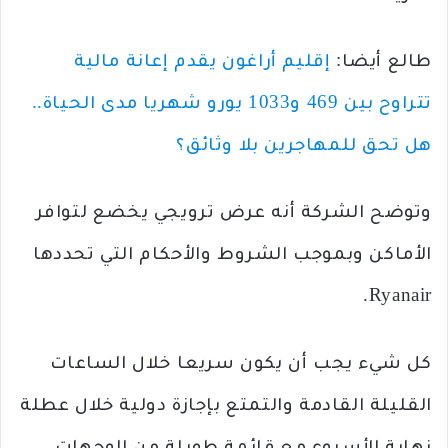
طالع أيضا:
إقليم أراغون يقدم إعانة مالية
تتراوح بين 469 و1033 يورو شهريا مدى الحياة..
هل تحق للمهاجرين بلا وثائق؟
وتوضح الشركة أنه عرض ترويجي يخضع لتوافر
الأماكن وبموجب الشروط والأحكام التي تحددها
Ryanair.
كل شيء يجب أن يكون سريعا خلال الساعات
القليلة القادمة والتمتع بإجازة دولية خلال عطلة