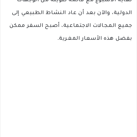
نهاية الأسبوع مع قائمة طويلة من الوجهات
الدولية، والآن بعد أن عاد النشاط الطبيعي إلى
جميع المجالات الاجتماعية، أصبح السفر ممكن
بفضل هذه الأسعار المغرية.