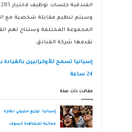
ا
وسيتم تنظيم مقابلة شخصية مع ال
المجموعة المختلفة وستتاح لهم الف
تقدمها شركة الفنادق.
إسبانيا تسمح للأوكرانيين بالقيادة 
24 ساعة
مقالات ذات صلة
إسبانيا: توزيع مليوني نظارة
مجانية لمشاهدة كسوف