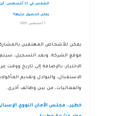
الشمس في 12 أغسطس: أين
يمكن الحصول عليها؟
5 أغسطس، 2026
يمكن للأشخاص المهتمين بالمشاركة
موقع الشركة. وبعد التسجيل، سيتم 
الاختيار، بالإضافة إلى تاريخ ووقت
الاستقبال، والنوادل وتقديم المأكو
والفعاليات، من بين وظائف أخرى.
خطير.. مجلس الأمان النووي الإسباني 