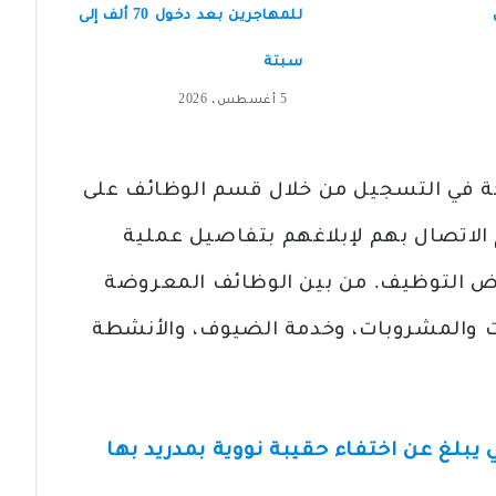
للمهاجرين بعد دخول 70 ألف إلى
سبتة
5 أغسطس، 2026
 في التسجيل من خلال قسم الوظائف على
الاتصال بهم لإبلاغهم بتفاصيل عملية
 عرض التوظيف. من بين الوظائف المعروضة
لات والمشروبات، وخدمة الضيوف، والأنشطة
يبلغ عن اختفاء حقيبة نووية بمدريد بها