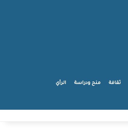
ثقافة
منح ودراسة
الرأي