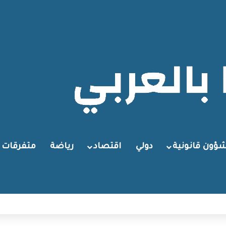
ؤون قانونية
دولي
اقتصاد
رياضة
متفرقات