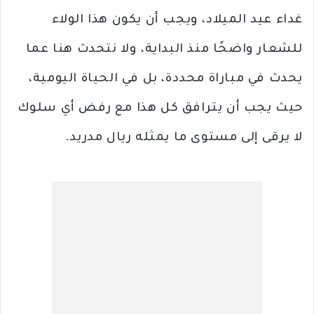
غداء عيد الميلاد، ويجب أن يكون هذا الولاء
للشعار واضحًا منذ البداية، ولا نتحدث هنا عما
يحدث في مباراة محددة، بل في الحياة اليومية،
حيث يجب أن يترافق كل هذا مع رفض أي سلوك
لا يرقى إلى مستوى ما يمثله ريال مدريد.