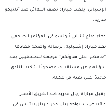
الإسباني، يلغب مباراة نصف النهائي ضد أتلتيكو
مدريد.
وجاء وداع تشابي ألونسو في المؤتمر الصحفي
بعد مباراة إشبيلية، برسالة واضحة مفادها
“حافظوا على هدوئكم” موجهة للصحفيين بعد
سؤالهم عن مستقبله، مصحوبًا بتأكيد النادي
مجددًا على ثقته في عمله.
وقبل مباراة ريال مدريد ضد الفريق الأحمر
والأبيض، سيواجه ريال مدريد ريال بيتيس في