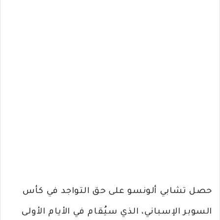
حصل تشابي ألونسو على حق التواجد في كأس
السوبر الإسباني، الذي سيُقام في الأيام الأولى