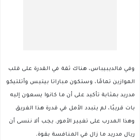
وفي فالديبيباس، هناك ثقة في القدرة على قلب
الموازين تمامًا، وستكون مباراتا بيتيس وأتلتيكو
مدريد بمثابة تأكيد على أن ما كانوا يسعون إليه
بات قريبًا، لم يتبدد الأمل في قدرة هذا الفريق
وهذا المدرب على تغيير الأمور. يجب ألا ننسى أن
ريال مدريد ما زال في المنافسة بقوة.