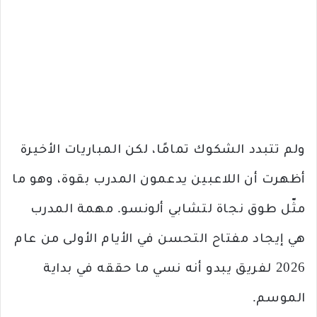
ولم تتبدد الشكوك تمامًا، لكن المباريات الأخيرة
أظهرت أن اللاعبين يدعمون المدرب بقوة، وهو ما
مثّل طوق نجاة لتشابي ألونسو. مهمة المدرب
هي إيجاد مفتاح التحسن في الأيام الأولى من عام
2026 لفريق يبدو أنه نسي ما حققه في بداية
الموسم.