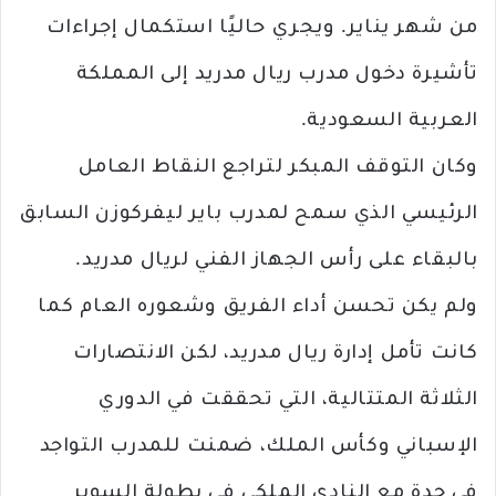
من شهر يناير. ويجري حاليًا استكمال إجراءات
تأشيرة دخول مدرب ريال مدريد إلى المملكة
العربية السعودية.
وكان التوقف المبكر لتراجع النقاط العامل
الرئيسي الذي سمح لمدرب باير ليفركوزن السابق
بالبقاء على رأس الجهاز الفني لريال مدريد.
ولم يكن تحسن أداء الفريق وشعوره العام كما
كانت تأمل إدارة ريال مدريد، لكن الانتصارات
الثلاثة المتتالية، التي تحققت في الدوري
الإسباني وكأس الملك، ضمنت للمدرب التواجد
في جدة مع النادي الملكي في بطولة السوبر