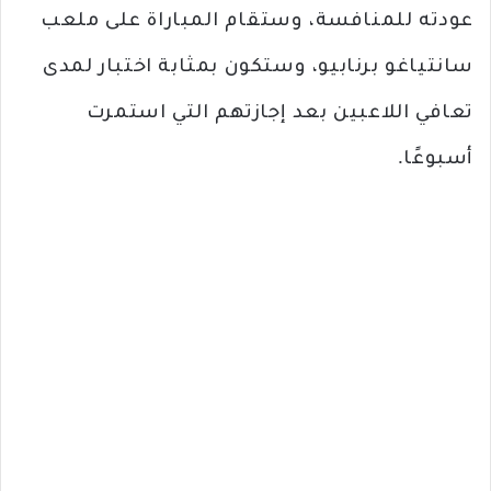
عودته للمنافسة، وستقام المباراة على ملعب
سانتياغو برنابيو، وستكون بمثابة اختبار لمدى
تعافي اللاعبين بعد إجازتهم التي استمرت
أسبوعًا.