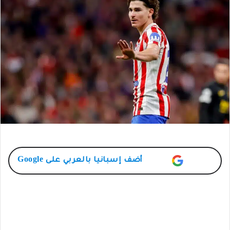
أضف
إسبانيا بالعربي
على Google