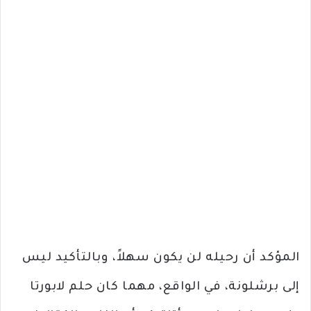
المؤكد أن رحيله لن يكون سهلاً، وبالتأكيد ليس
إلى برشلونة، في الواقع، مهما كان حلم لابورتا