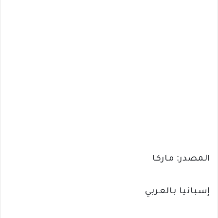
المصدر: ماركا
إسبانيا بالعربي