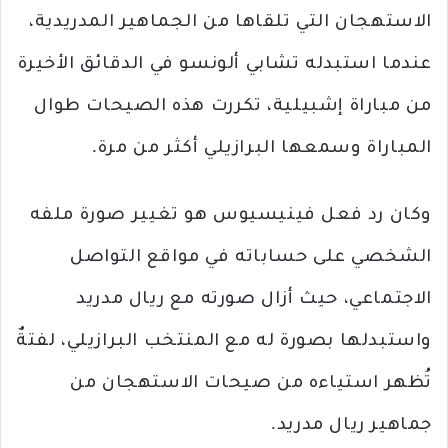
الاستهجان التي تلقاها من الجماهير المدريدية،
عندما استبدله تشابي ألونسو في الدقائق الأخيرة
من مباراة إشبيلية، تكررت هذه الصيحات طوال
المباراة وسمعها البرازيلي أكثر من مرة.
وكان رد فعل فينيسيوس هو تغيير صورة ملفه
الشخصي على حساباته في مواقع التواصل
الاجتماعي، حيث أزال صورته مع ريال مدريد
واستبدلها بصورة له مع المنتخب البرازيلي، لفتةٌ
تُظهر استياءه من صيحات الاستهجان من
جماهير ريال مدريد.