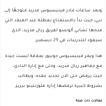
وبعد ساعات غادر فينيسيوس مدريد متوجهًا إلى
دبي، حيث بدأ بالاستمتاع بعطلة عيد الميلاد التي
منحها تشابي ألونسو لفريق ريال مدريد، الذي
سيعود للتدريبات في 29 ديسمبر.
هذا ويمر فينيسيوس جونيور بعلاقة ليست جيدة
مع جماهير ريال مدريد، وحتى مع إدارة النادي،
حيث يرفض حتى الان تجديد عقده، ويطالب
بشروط كبيرة ترفضها إدارة فلورنتينو بيريز.
مقالات ذات صلة