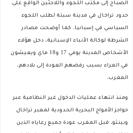
الصباح إلى مكتب اللجوء واللاجئين الواقع على
حدود تراخال في مدينة سبتة لطلب اللجوء
السياسي في إسبانيا. كما أوضحت مصادر
الشرطة لوكالة الأنباء الإسبانية، دخل هؤلاء
الأشخاص المدينة يومي 17 و18 ماي ويعيشون
في العراء بسبب رفضهم العودة إلى بلادهم،
المغرب.
ومنذ انتهاء عمليات الدخول غير النظامية عبر
حواجز الأمواج البحرية الحدودية لمعبر تراخال
وبينثو، قبل المغرب عودة جميع رعاياه الذين