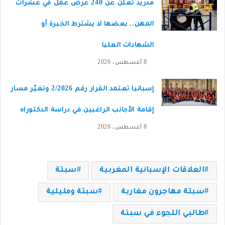
مدريد تعلن عن 240 عرض عمل في عشرات
المهن.. بعضها لا يشترط الخبرة أو
الشهادات العليا
8 أغسطس، 2026
إسبانيا تعتمد القرار رقم 2/2026 وتغيّر مسار
إقامة الأجانب الراغبين في دراسة الدكتوراه
8 أغسطس، 2026
العلاقات الإسبانية المغربية
سبتة
سبتة مهاجرون مغاربة
سبتة ومليلية
طالبي اللجوء في سبتة