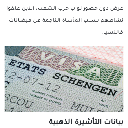
عرض دون حضور نواب حزب الشعب، الذين علقوا
نشاطهم بسبب المأساة الناجمة عن فيضانات
فالنسيا.
بيانات التأشيرة الذهبية