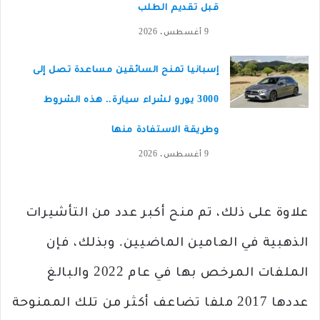
قبل تقديم الطلب
9 أغسطس، 2026
إسبانيا تمنح السائقين مساعدة تصل إلى
3000 يورو لشراء سيارة.. هذه الشروط
وطريقة الاستفادة منها
9 أغسطس، 2026
علاوة على ذلك، تم منح أكبر عدد من التأشيرات
الذهبية في العامين الماضيين. وبذلك، فإن
الملفات المرخص بها في عام 2022 والبالغ
عددها 2017 ملفا تضاعف أكثر من تلك الممنوحة