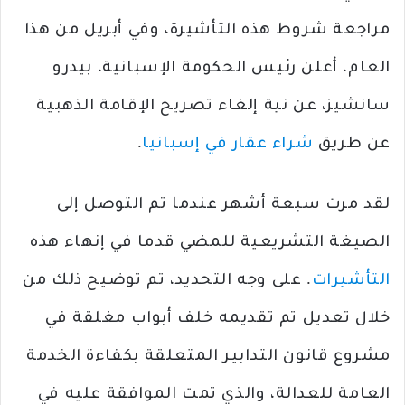
مراجعة شروط هذه التأشيرة، وفي أبريل من هذا
العام، أعلن رئيس الحكومة الإسبانية، بيدرو
سانشيز، عن نية إلغاء تصريح الإقامة الذهبية
عن طريق
شراء عقار في إسبانيا
.
لقد مرت سبعة أشهر عندما تم التوصل إلى
الصيغة التشريعية للمضي قدما في إنهاء هذه
التأشيرات
. على وجه التحديد، تم توضيح ذلك من
خلال تعديل تم تقديمه خلف أبواب مغلقة في
مشروع قانون التدابير المتعلقة بكفاءة الخدمة
العامة للعدالة، والذي تمت الموافقة عليه في