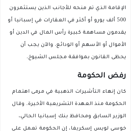
الإقامة الذي تم منحه للأجانب الذين يستثمرون
500 ألف يورو أو أكثر في العقارات في إسبانيا أو
يقدمون مساهمة كبيرة رأس المال في الدين أو
الأموال أو الأسهم أو الودائع. والآن يجب أن
يحظى القانون بموافقة مجلس الشيوخ.
رفض الحكومة
كان إنهاء التأشيرات الذهبية في مرمى اهتمام
الحكومة منذ العهدة التشريعية الأخيرة. وقال
الوزير السابق ومحافظ بنك إسبانيا الحالي،
خوسي لويس إسكريفا، إن الحكومة تعمل على