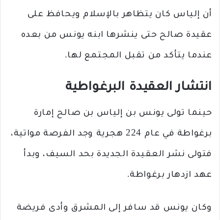
أن إلياس كان يتظاهر بالإسلام ويحافظ على
عقيدة صالح حتى ينشرها ابنه يونس من بعده
عندما يتأكد من تقبل المجتمع لها.
انتشار العقيدة البرغواطية
حينما تولى يونس بن إلياس بن صالح إمارة
برغواطة في عام 224 هجرية وجد الفرصة مواتية،
فتولى نشر العقيدة الجديدة بحد السيف، وبدأ
عهد ازدهار برغواطة.
وكان يونس قد سافر إلى المشرق وأدى فريضة