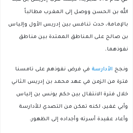
الله بن الحسن ووصل إلى المغرب مطالباً
بالإمامة، حدث تنافس بين إدريس الأول وإلياس
بن صالح على المناطق الممتدة بين مناطق
نفوذهما.
ونجح
الأدارسة
في فرض نفوذهم على تامسنا
فترة من الزمن في عهد محمد بن إدريس الثاني
خلال فترة الانتقال بين حكم يونس بن إلياس
وأبي غفير، لكنه تمكن من التصدي للأدارسة
وأعاد عقيدة أسرته وأجداده إلى الظهور.