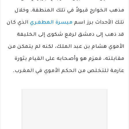
مذهب الخوارج قبولاً في تلك المنطقة. وخلال
تلك الأحداث برز اسم
ميسرة المطغري
الذي كان
قد ذهب إلى دمشق لرفع شكوى إلى الخليفة
الأموي هشام بن عبد الملك، لكنه لم يتمكن من
مقابلته، فعزم هو وأصحابه على القيام بثورة
عارمة للتخلص من الحكم الأموي في المغرب.