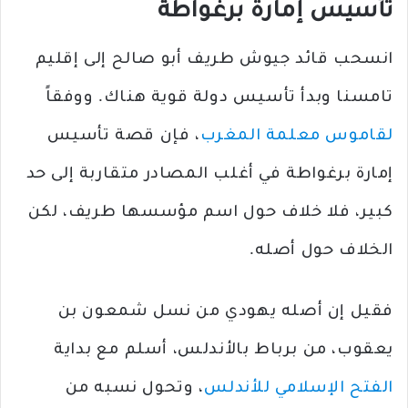
تأسيس إمارة برغواطة
انسحب قائد جيوش طريف أبو صالح إلى إقليم
تامسنا وبدأ تأسيس دولة قوية هناك. ووفقاً
لقاموس معلمة المغرب
، فإن قصة تأسيس
إمارة برغواطة في أغلب المصادر متقاربة إلى حد
كبير، فلا خلاف حول اسم مؤسسها طريف، لكن
الخلاف حول أصله.
فقيل إن أصله يهودي من نسل شمعون بن
يعقوب، من برباط بالأندلس، أسلم مع بداية
الفتح الإسلامي للأندلس
، وتحول نسبه من