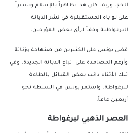
الحج، وربما كان هذا تظاهراً بالإسلام وتستراً
على نواياه المستقبلية في نشر الديانة
البرغواطية وفقاً لرأي بعض المؤرخين.
قضى يونس على الكثيرين من صنهاجة وزناتة
وأرغم المصامدة على اتباع الديانة الجديدة، وفي
تلك الأثناء دانت بعض القبائل بالطاعة
لبرغواطة. واستمر يونس في السلطة نحو
أربعين عاماً.
العصر الذهبي لبرغواطة