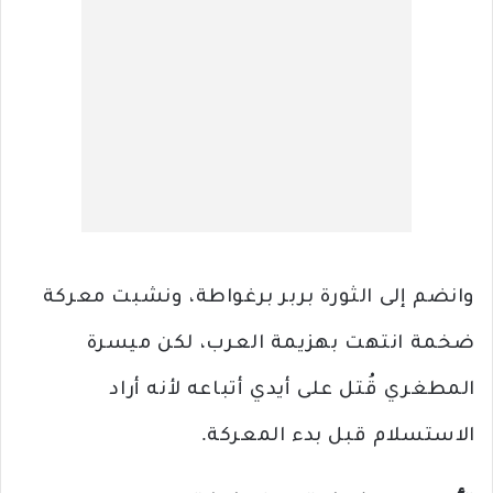
وانضم إلى الثورة بربر برغواطة، ونشبت معركة
ضخمة انتهت بهزيمة العرب، لكن ميسرة
المطغري قُتل على أيدي أتباعه لأنه أراد
الاستسلام قبل بدء المعركة.