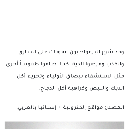
وقد شرع البرغواطيون عقوبات على السارق
والكذب وفرضوا الدية، كما أضافوا طقوساً أخرى
مثل الاستشفاء ببصاق الأولياء وتحريم أكل
الديك والبيض وكراهية أكل الدجاج.
المصدر: مواقع إلكترونية + إسبانيا بالعربي.