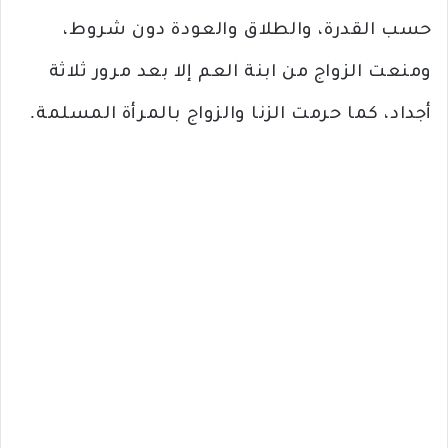
حسب القدرة، والطلاق والعودة دون شروط،
ومنعت الزواج من ابنة العم إلا بعد مرور ثلاثة
أجداد، كما حرمت الزنا والزواج بالمرأة المسلمة.