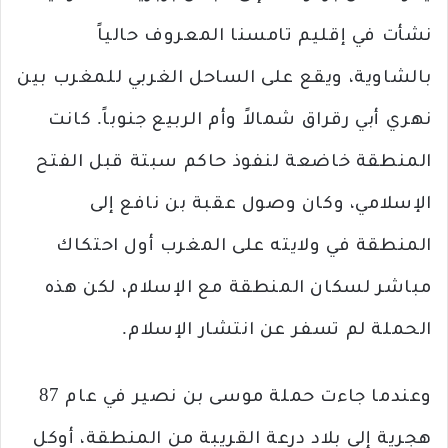
نشأت في إقليم تامسنا المعروف حالياً
بالشاوية، ويقع على الساحل الغربي للمغرب بين
نهري أبي رقراق شمالاً وأم الربيع جنوباً. كانت
المنطقة خاضعة لنفوذ حاكم سبتة قبل الفتح
الإسلامي، وكان وصول عقبة بن نافع إلى
المنطقة في ولايته على المغرب أول احتكاك
مباشر لسكان المنطقة مع الإسلام، لكن هذه
الحملة لم تسفر عن انتشار الإسلام.
وعندما جاءت حملة موسى بن نصير في عام 87
هجرية إلى بلاد درعة القريبة من المنطقة، أوكل