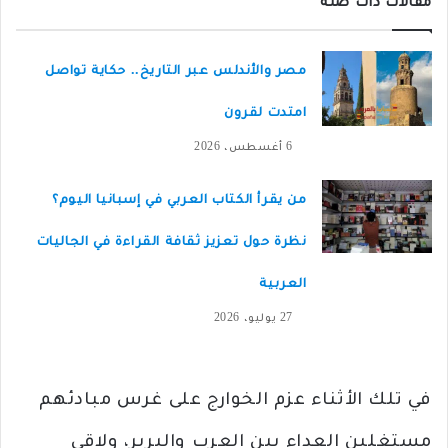
مقالات ذات صلة
مصر والأندلس عبر التاريخ.. حكاية تواصل
امتدت لقرون
6 أغسطس، 2026
من يقرأ الكتاب العربي في إسبانيا اليوم؟
نظرة حول تعزيز ثقافة القراءة في الجاليات
العربية
27 يوليو، 2026
في تلك الأثناء عزم الخوارج على غرس مبادئهم
مستغلين العداء بين العرب والبربر، ولاقى