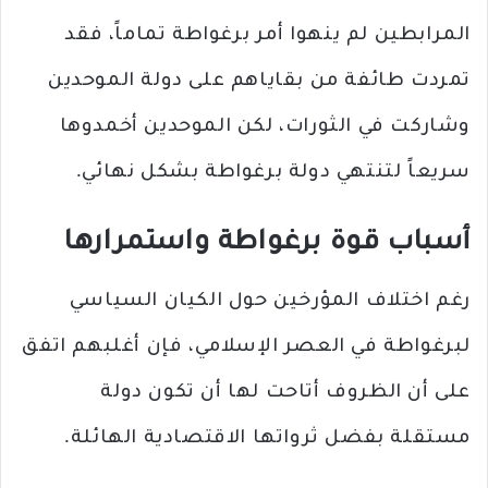
المرابطين لم ينهوا أمر برغواطة تماماً، فقد
تمردت طائفة من بقاياهم على دولة الموحدين
وشاركت في الثورات، لكن الموحدين أخمدوها
سريعاً لتنتهي دولة برغواطة بشكل نهائي.
أسباب قوة برغواطة واستمرارها
رغم اختلاف المؤرخين حول الكيان السياسي
لبرغواطة في العصر الإسلامي، فإن أغلبهم اتفق
على أن الظروف أتاحت لها أن تكون دولة
مستقلة بفضل ثرواتها الاقتصادية الهائلة.