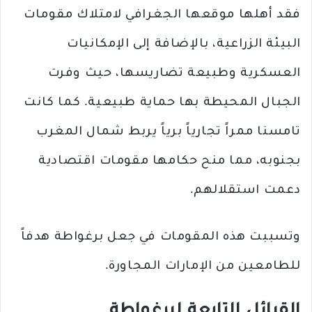
فقد أهلها موقعها الجغرافي لامتلاك مقومات
البيئة الزراعية، بالإضافة إلى الإمكانيات
العسكرية وطبيعة تضاريسها، حيث وفرت
الجبال المحيطة بها حماية طبيعية. كما كانت
تامسنا ممراً تجارياً برياً يربط شمال المغرب
بجنوبه، مما منح حكامها مقومات اقتصادية
دعمت استقلالهم.
وتسببت هذه المقومات في جعل برغواطة هدفاً
للطامعين من الإمارات المجاورة.