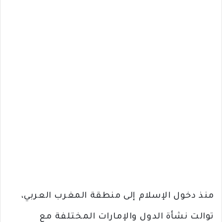
منذ دخول الإسلام إلى منطقة المغرب العربي،
توالت نشأة الدول والإمارات المختلفة مع