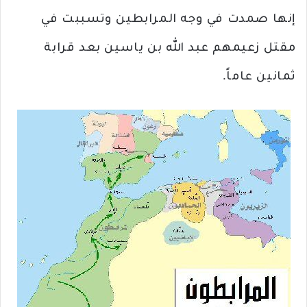
إنها صمدت في وجه المرابطين وتسببت في
مقتل زعيمهم عبد الله بن ياسين بعد قرابة
ثمانين عاماً.