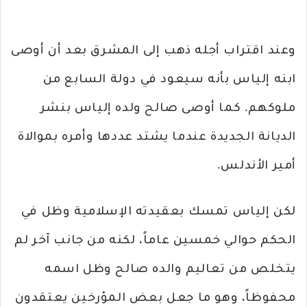
وعند اقتراب أجله ذهب إلى المشرق بعد أن أوصى
ابنه إلياس بأنه سيعود في دولة السابع من
ملوكهم. كما أوصى صالح ولده إلياس بنشر
الديانة الجديدة عندما يشتد عددها وأمره بموالاة
أمير الأندلس.
لكن إلياس تمسك بعقيدته الإسلامية وظل في
الحكم حوالي خمسين عاماً، لكنه من جانب آخر لم
يتخلص من تعاليم والده صالح وظل اسمه
محفوظاً، وهو ما جعل بعض المؤرخين يعتقدون