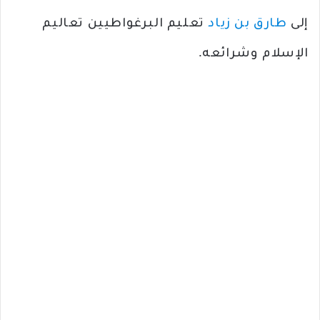
إلى
طارق بن زياد
تعليم البرغواطيين تعاليم
الإسلام وشرائعه.