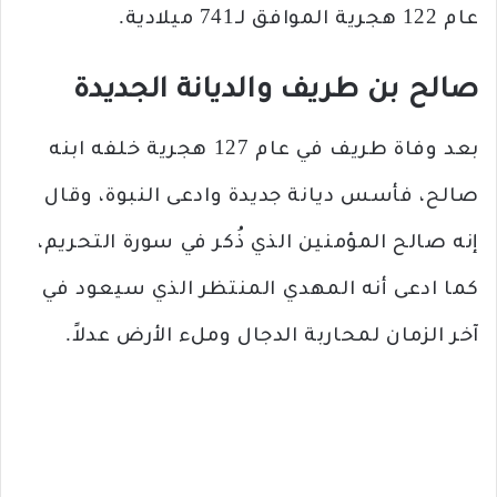
عام 122 هجرية الموافق لـ741 ميلادية.
صالح بن طريف والديانة الجديدة
بعد وفاة طريف في عام 127 هجرية خلفه ابنه
صالح، فأسس ديانة جديدة وادعى النبوة، وقال
إنه صالح المؤمنين الذي ذُكر في سورة التحريم،
كما ادعى أنه المهدي المنتظر الذي سيعود في
آخر الزمان لمحاربة الدجال وملء الأرض عدلاً.