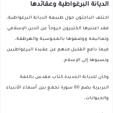
الديانة البرغواطية وعقائدها
اختلف الباحثون حول طبيعة الديانة البرغواطية،
فقد اعتبرها الكثيرون خروجاً عن الدين الإسلامي
وتعاليمه ووصفوها بالمجوسية والهرطقة،
فيما دافع القليل منهم عن عقيدة البرغواطيين
ونسبوها إلى الإسلام.
وكان للديانة الجديدة كتاب مقدس باللغة
البربرية يضم 80 سورة تجمع بين أسماء الأنبياء
والحيوانات.