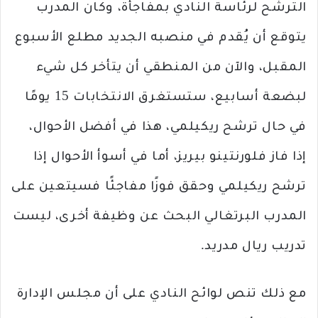
الترشح لرئاسة النادي بمفاجأة، وكان المدرب
يتوقع أن يُقدم في منصبه الجديد مطلع الأسبوع
المقبل، والآن من المنطقي أن يتأخر كل شيء
لبضعة أسابيع، ستستغرق الانتخابات 15 يومًا
في حال ترشح ريكيلمي، هذا في أفضل الأحوال،
إذا فاز فلورنتينو بيريز، أما في أسوأ الأحوال إذا
ترشح ريكيلمي وحقق فوزًا مفاجئًا فسيتعين على
المدرب البرتغالي البحث عن وظيفة أخرى، ليست
تدريب ريال مدريد.
مع ذلك تنص لوائح النادي على أن مجلس الإدارة