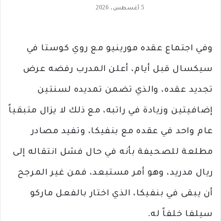
5 أغسطس، 2026
وفي اجتماع عقده مورينيو مع روي كوستا في
سيكسال قبل أيام، أعلن المدرب رفضه عرض
تجديد عقده، والذي تضمن تمديده لسنتين
إضافيتين وزيادة في راتبه، مع ذلك لا يزال متبقياً
عام واحد في عقده مع بنفيكا، وتفيد مصادر
مطلعة للصحيفة بأنه في حال فشل انتقاله إلى
ريال مدريد، وهو أمر مستبعد، فمن غير المرجح
أن يبقى في بنفيكا، الذي اختار بالفعل ماركو
سيلفا خلفاً له.