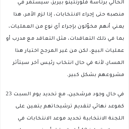
الحالي برئاسة فلورنتينو بيريز، سيستمر في
منصبه حتى إجراء الانتخابات، إذا لزم الأمر، هذا
يعني أنهم مخوّلون بإجراء أي نوع من العمليات،
بما في ذلك التعاقدات، مثل التعاقد مع مدرب أو
عمليات البيع، لكن من غير المرجح اختيار هذا
المسار، لأنه في حال انتخاب رئيس آخر سيتأثر
مشروعهم بشكل كبير.
في حال وجود مرشحين، مع تحديد يوم السبت 23
كموعد نهائي لتقديم ترشيحاتهم يتعين على
اللجنة الانتخابية تحديد موعد الانتخابات في