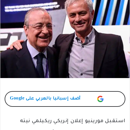
أضف
إسبانيا بالعربي
على Google
استقبل مورينيو إعلان إنريكي ريكيلمي نيته