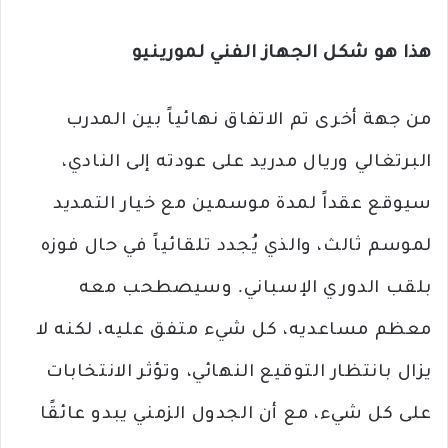
هذا هو شكل الجهاز الفني لمورينيو
من جهة أخرى تم الاتفاق نهائياً بين المدرب
البرتغالي وريال مدريد على عودته إلى النادي،
سيوقع عقداً لمدة موسمين مع خيار التمديد
لموسم ثالث، والذي يُجدد تلقائياً في حال فوزه
بلقب الدوري الإسباني. وسيصطحب معه
معظم مساعديه، كل شيء متفق عليه، لكنه لا
يزال بانتظار التوقيع النهائي، وتؤثر الانتخابات
على كل شيء، مع أن الجدول الزمني يبدو عائقًا