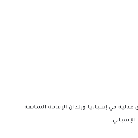
عدلية في إسبانيا وبلدان الإقامة السابقة
الإسباني.