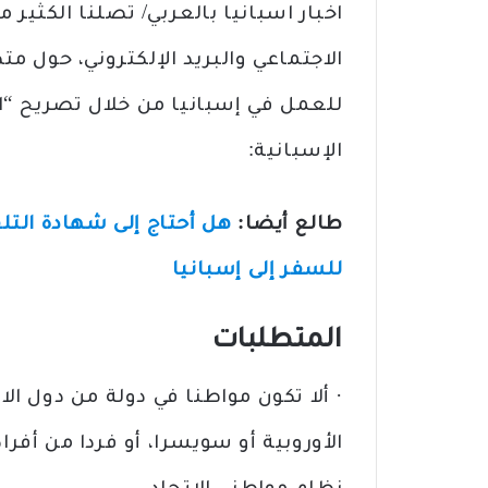
اخبار اسبانيا بالعربي/ تصلنا الكثير 
الاجتماعي والبريد الإلكتروني، حول م
للعمل في إسبانيا من خلال تصريح “الج
الإسبانية:
طالع أيضا:
هل أحتاج إلى شهادة التل
للسفر إلى إسبانيا
المتطلبات
· ألا تكون مواطنا في دولة من دول الا
الأوروبية أو سويسرا، أو فردا من أفر