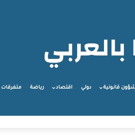
ؤون قانونية
دولي
اقتصاد
رياضة
متفرقات