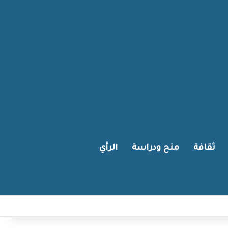
ثقافة
منح ودراسة
الرأي