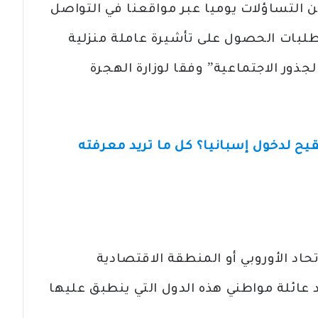
من التساؤلات يوميا عبر مواقعنا في التواصل
تطلبات الحصول على تأشيرة عاملة منزلية
ذور الاجتماعية” وفقا لوزارة الهجرة
قيح لدخول إسبانيا؟ كل ما تريد معرفته
تحاد الأوروبي أو المنطقة الاقتصادية
اد عائلة مواطني هذه الدول التي ينطبق عليها