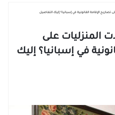
تصاريح الإقامة القانونية في إسبانيا؟ إليك التفاصيل
 المنزليات على
نونية في إسبانيا؟ إليك