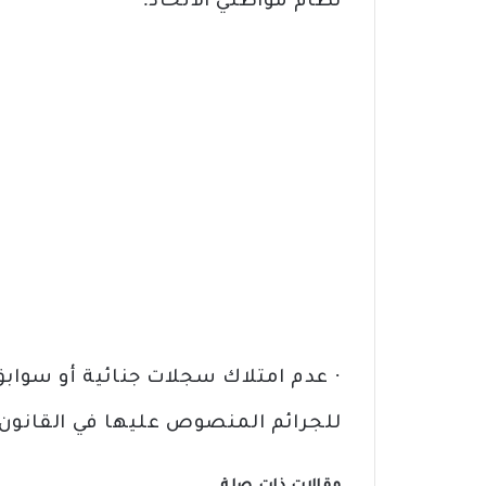
نظام مواطني الاتحاد.
· عدم امتلاك سجلات جنائية أو سوابق 
للجرائم المنصوص عليها في القانون 