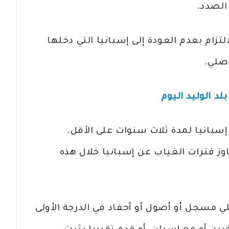
الصدد.
التزام بعدم العودة إلى إسبانيا التي دخلها
أصلي.
 الوليد اليوم
بانيا لمدة ثلاث سنوات على الأقل.
وز فترات الغياب عن إسبانيا خلال هذه
ي مسجل أو أصول أو أحفاد في الدرجة الأولى