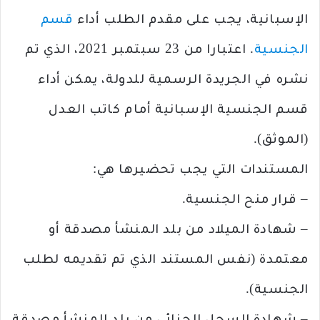
الإسبانية، يجب على مقدم الطلب أداء
قسم
الجنسية
. اعتبارا من 23 سبتمبر 2021، الذي تم
نشره في الجريدة الرسمية للدولة، يمكن أداء
قسم الجنسية الإسبانية أمام كاتب العدل
(الموثق).
المستندات التي يجب تحضيرها هي:
– قرار منح الجنسية.
– شهادة الميلاد من بلد المنشأ مصدقة أو
معتمدة (نفس المستند الذي تم تقديمه لطلب
الجنسية).