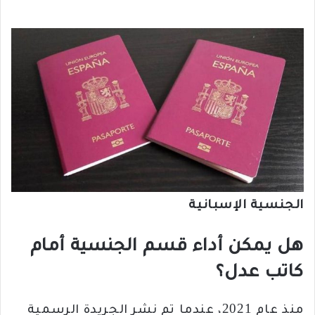
الجنسية الإسبانية
هل يمكن أداء قسم الجنسية أمام
كاتب عدل؟
منذ عام 2021، عندما تم نشر الجريدة الرسمية