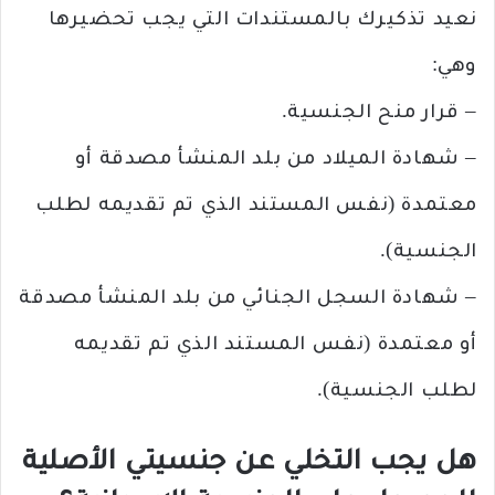
نعيد تذكيرك بالمستندات التي يجب تحضيرها
وهي:
– قرار منح الجنسية.
– شهادة الميلاد من بلد المنشأ مصدقة أو
معتمدة (نفس المستند الذي تم تقديمه لطلب
الجنسية).
– شهادة السجل الجنائي من بلد المنشأ مصدقة
أو معتمدة (نفس المستند الذي تم تقديمه
لطلب الجنسية).
هل يجب التخلي عن جنسيتي الأصلية