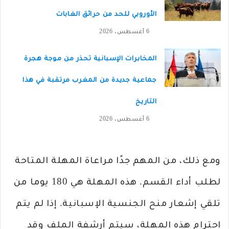
الأوروبي للحد من حرائق الغابات
6 أغسطس، 2026
المخابرات الإسبانية تحذر من موجة هجرة
جماعية جديدة من المغرب مرتقبة في هذا
التاريخ
6 أغسطس، 2026
ومع ذلك، من المهم جدًا مراعاة المهلة المتاحة
لطلب أداء القسم. هذه المهلة هي 180 يوما من
تلقي إشعار منح الجنسية الإسبانية. إذا لم يتم
احترام هذه المهلة، سيتم أرشفة الملف وقد