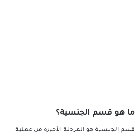
ما هو قسم الجنسية؟
قسم الجنسية هو المرحلة الأخيرة من عملية