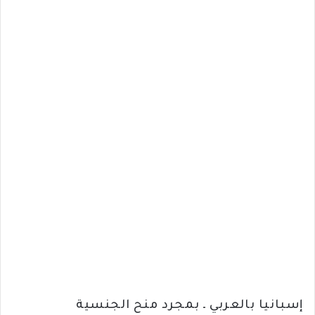
إسبانيا بالعربي ـ بمجرد منح الجنسية