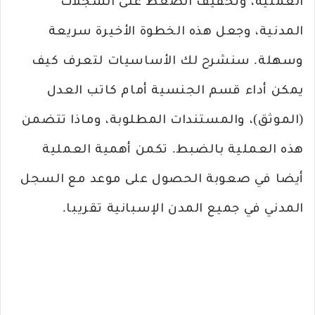
العملية، وتخفيف الضغط على السجلات
المدنية، وجعل هذه الخطوة الأخيرة سريعة
وسهلة. سنشرح لك الأساسيات لتعرف كيف
يمكن أداء قسم الجنسية أمام كاتب العدل
(الموثق)، والمستندات المطلوبة، وماذا تتضمن
هذه العملية بالضبط. تكمن أهمية العملية
أيضا في صعوبة الحصول على موعد مع السجل
المدني في جميع المدن الإسبانية تقريبا.