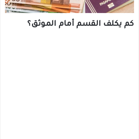
كم يكلف القسم أمام الموثق؟