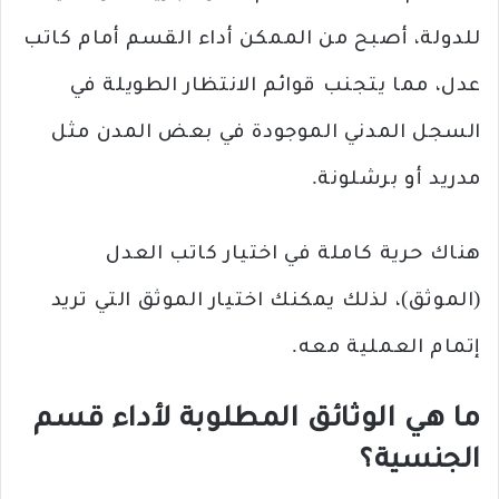
للدولة، أصبح من الممكن أداء القسم أمام كاتب
عدل، مما يتجنب قوائم الانتظار الطويلة في
السجل المدني الموجودة في بعض المدن مثل
مدريد أو برشلونة.
هناك حرية كاملة في اختيار كاتب العدل
(الموثق)، لذلك يمكنك اختيار الموثق التي تريد
إتمام العملية معه.
ما هي الوثائق المطلوبة لأداء قسم
الجنسية؟