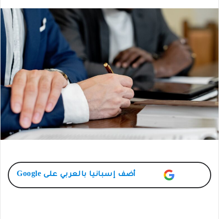
أضف
إسبانيا بالعربي
على Google