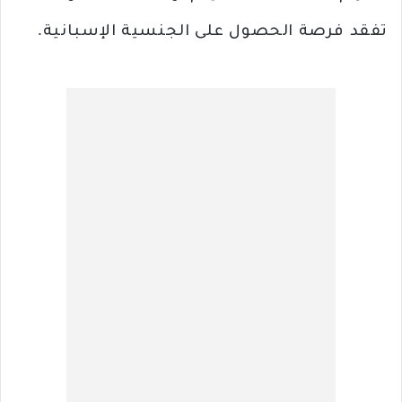
تفقد فرصة الحصول على الجنسية الإسبانية.