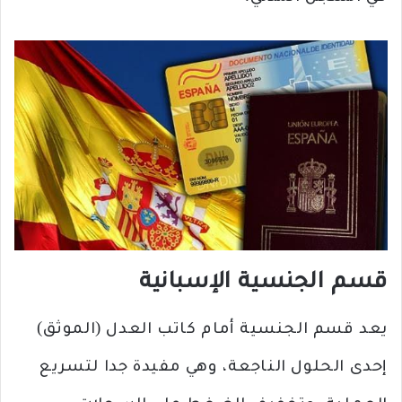
قسم الجنسية الإسبانية
يعد قسم الجنسية أمام كاتب العدل (الموثق)
إحدى الحلول الناجعة، وهي مفيدة جدا لتسريع