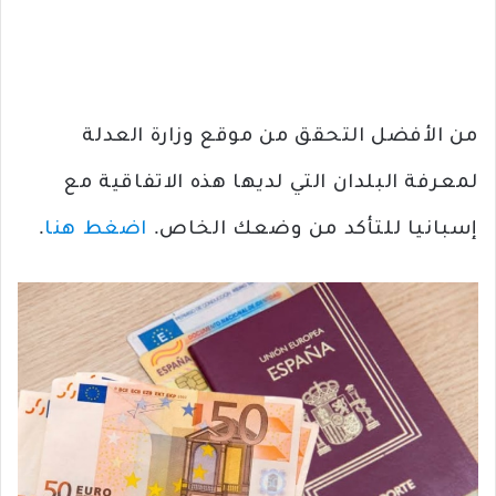
من الأفضل التحقق من موقع وزارة العدلة
لمعرفة البلدان التي لديها هذه الاتفاقية مع
إسبانيا للتأكد من وضعك الخاص.
اضغط هنا
.