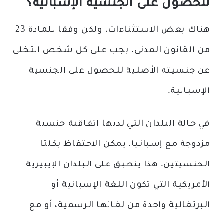
للحصول على الجنسية الإسبانية؟
هناك بعض الاستثناءات، ولكن وفقا للمادة 23
من القانون المدني، يجب على كل شخص التخلي
عن جنسيته الأصلية للحصول على الجنسية
الإسبانية.
في حالة البلدان التي لديها اتفاقية جنسية
مزدوجة مع إسبانيا، يمكن الاحتفاظ بكلتا
الجنسيتين. هذا ينطبق على البلدان الإيبيرية
الأمريكية التي تكون اللغة الإسبانية أو
البرتغالية واحدة من لغاتها الرسمية، أو مع