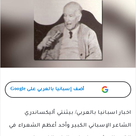
أضف
إسبانيا بالعربي
على Google
اخبار اسبانيا بالعربي/ بيثنتي أليكساندري
الشاعر الإسباني الكبير وأحد أعظم الشعراء في