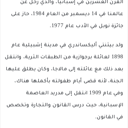
القرن العشرين في إسبانيا، والذي رحل ‏عن
عالمنا في 14 ديسمبر من العام 1984، حاز على
جائزة نوبل في الأدب عام 1977.‏
ولد بيثنتي أليكساندري في مدينة إشبيلية عام
1898 لعائلة برجوازية من الطبقات الثرية، وانتقل
بعد ذلك ‏مع عائلته إلى مالاجا، وكان يطلق عليها
الجنة، لأنه قضى أيام طفولته بأكملها هناك،
وفي ‏عام 1909 انتقل إلى مدريد العاصمة
الإسبانية، حيث درس القانون والتجارة وتخصص
في القانون.‏