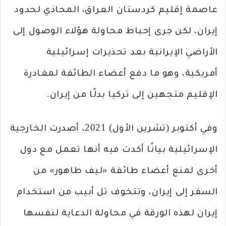
عاصمة إقليم كردستان العراق، المحاذي لحدود
إيران، لكن جرى إحباط محاولة هؤلاء الوصول إلى
الأراضي الإيرانية بعد تحذيرات إسرائيلية
أمريكية، وهو ما دفع أعضاء الطائفة لمغادرة
الإقليم متجهين إلى تركيا بدلًا من إيران.
وفي أكتوبر (تشرين الأول) 2021، أصدرت الخارجية
الإسرائيلية بيانًا أكدت فيه أنها تعمل مع دول
أخرى لمنع أعضاء طائفة «ليف طاهور» من
السفر إلى إيران، وتتخوف تل أبيب من استخدام
إيران لهذه الورقة في محاولة الدعاية لنفسها