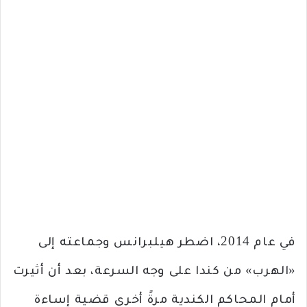
في عام 2014، اضطر هيلبرانس وجماعته إلى
«الهرب» من كندا على وجه السرعة، بعد أن أثيرت
أمام المحاكم الكندية مرةً أخرى قضية إساءة