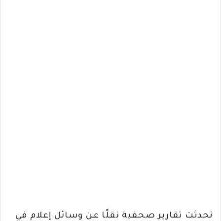
تحدثت تقارير صحفية نقلًا عن وسائل إعلام في