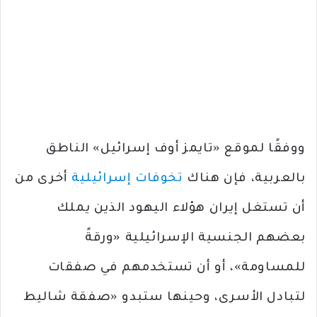
ووفقًا لموقع «تايمز أوف إسرائيل» الناطق
بالعربية، فإن هناك
تخوفات إسرائيلية
أخرى من
أن تستغل إيران هؤلاء اليهود الذين يملك
بعضهم الجنسية الإسرائيلية «ورقةً
للمساومة»، أو أن تستخدمهم في صفقات
لتبادل الأسرى، وحينها ستبدو «صفقة شاليط