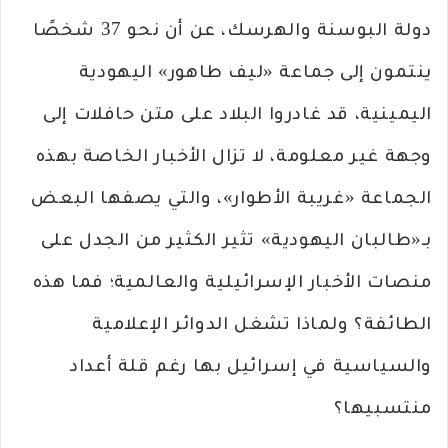
دولة البوسنة والهرسك، عن أن نحو 37 شخصًا
ينتمون إلى جماعة «ليف طاهور» اليهودية
اليمينية، قد غادروا البلاد على متن حافلات إلى
وجهة غير معلومة، لا تزال الأخبار الخاصة بهذه
الجماعة «غريبة الأطوار»، والتي يصفها البعض
بـ«طالبان اليهودية» تثير الكثير من الجدل على
منصات الأخبار الإسرائيلية والعالمية؛ فما هذه
الطائفة؟ ولماذا تشغل الدوائر الإعلامية
والسياسية في إسرائيل بها رغم قلة أعداد
منتسبيها؟