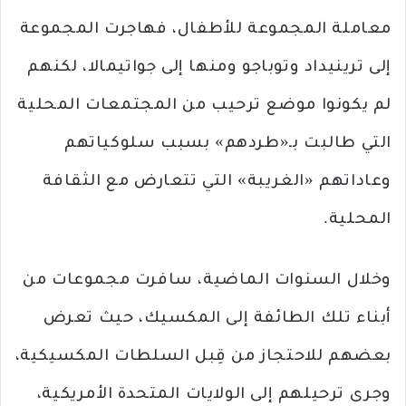
معاملة المجموعة للأطفال، فهاجرت المجموعة
إلى ترينيداد وتوباجو ومنها إلى جواتيمالا، لكنهم
لم يكونوا موضع ترحيب من المجتمعات المحلية
التي طالبت بـ«طردهم» بسبب سلوكياتهم
وعاداتهم «الغريبة» التي تتعارض مع الثقافة
المحلية.
وخلال السنوات الماضية، سافرت مجموعات من
أبناء تلك الطائفة إلى المكسيك، حيث تعرض
بعضهم للاحتجاز من قِبل السلطات المكسيكية،
وجرى ترحيلهم إلى الولايات المتحدة الأمريكية،