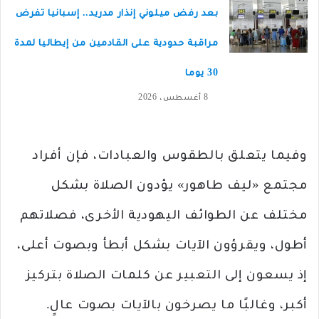
بعد رفض ميلوني إنذار مدريد.. إسبانيا تفرض
مراقبة حدودية على القادمين من إيطاليا لمدة
30 يوما
8 أغسطس، 2026
وفيما يتعلق بالطقوس والعبادات، فإن أفراد
مجتمع «ليف طاهور» يؤدون الصلاة بشكل
مختلف عن الطوائف اليهودية الأخرى، فصلاتهم
أطول، ويقرؤون الآيات بشكل أبطأ وبصوت أعلى،
إذ يسعون إلى التعبير عن كلمات الصلاة بتركيز
أكبر، وغالبًا ما يصرخون بالآيات بصوت عالٍ.