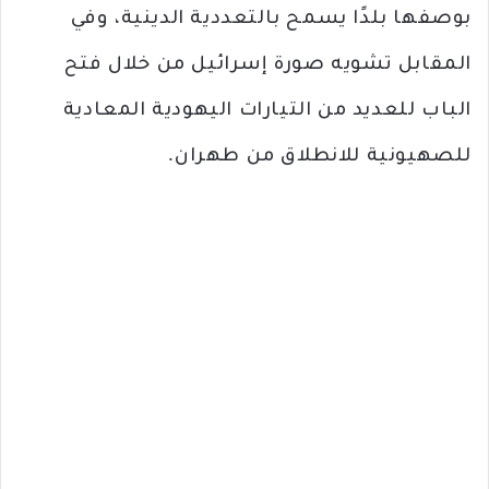
بوصفها بلدًا يسمح بالتعددية الدينية، وفي
المقابل تشويه صورة إسرائيل من خلال فتح
الباب للعديد من التيارات اليهودية المعادية
للصهيونية للانطلاق من طهران.