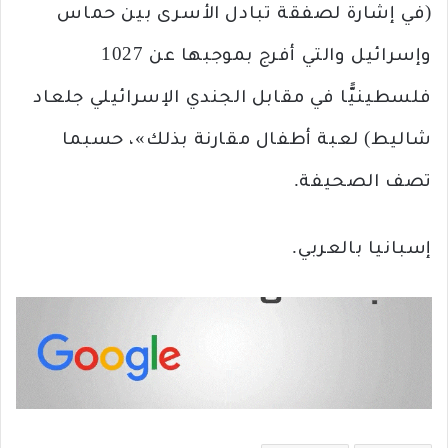
(في إشارة لصفقة تبادل الأسرى بين حماس
وإسرائيل والتي أفرج بموجبها عن 1027
فلسطينيًّا في مقابل الجندي الإسرائيلي جلعاد
شاليط) لعبة أطفال مقارنة بذلك»، حسبما
تصف الصحيفة.
إسبانيا بالعربي.