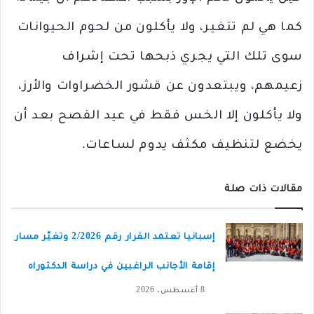
كما هي لم تتغير، ولا يأكلون من لحوم الحيوانات
سوى تلك التي يجري ذبحها تحت إشراف
زعيمهم، ويبتعدون عن قشور الخضراوات والأرز،
ولا يأكلون إلا الخس فقط في عيد الفصح بعد أن
يخضع لتنظيف مكثف يدوم لساعات.
مقالات ذات صلة
إسبانيا تعتمد القرار رقم 2/2026 وتغيّر مسار
إقامة الأجانب الراغبين في دراسة الدكتوراه
8 أغسطس، 2026