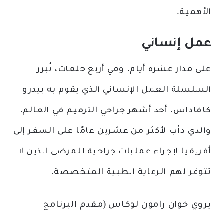
الأهمية.
عمل إنساني
على مدار عشرة أيام، وفي أربع حلقات، تُبرز
السلسلة العمل الإنساني الذي يقوم به بيدرو
كافاداس، أحد أشهر جراحي الترميم في العالم،
والذي دأب لأكثر من عشرين عامًا على السفر إلى
أفريقيا لإجراء عمليات جراحية للمرضى الذين لا
تتوفر لهم الرعاية الطبية المتخصصة.
يروي خوان رامون لوكاس (مقدم البرنامج