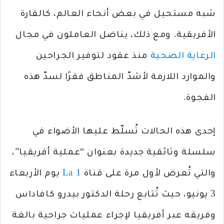
شبه مستحيل في بعض أنحاء العالم، كالقارة
الأفريقية. ومع ذلك، يناضل العاملون في مجال
الرعاية الصحية
منذ عقود لتوفير الجراحين
والموارد اللازمة لأشدّ المناطق فقرًا لسدّ هذه
الفجوة.
إحدى هذه الحالات تُسلّط عليها الأضواء في
سلسلة وثائقية جديدة بعنوان “عملية أفريقيا”،
والتي تُعرض لأول مرة على قناة
La 1
يوم الأربعاء
3 يونيو، حيث تُتابع رحلة الدكتور بيدرو كافاداس
وفريقه عبر أفريقيا لإجراء عمليات جراحية بالغة