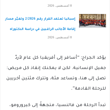
8 أغسطس، 2026
إسبانيا تعتمد القرار رقم 2/2026 وتغيّر مسار
إقامة الأجانب الراغبين في دراسة الدكتوراه
8 أغسطس، 2026
يؤكد الجراح: “أسافر إلى أفريقيا كل عام لأردّ
جميل الإنسانية. لكن لا يمكنك إنقاذ كل مريض:
تصل إلى هنا، وتساعد مئة، وتترك مئتين أخريين
للرحلة القادمة”.
تبدأ الرحلة من فالنسيا، متجهةً إلى كيرورومو،