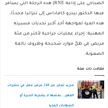
الصباحي على إذاعة RNE) هذه الرحلة التي يسافر
فيها الدكتور بيدرو كافاداس إلى تنزانيا مجددًا،
هذه المرة لمواجهة أحد أكبر تحديات مسيرته
المهنية: إجراء عمليات جراحية لأكثر من مئة
مريض في ظلّ موارد شحيحة وظروف بالغة
الصعوبة.
مقالات ذات صلة
مدريد تعلن عن 240 عرض عمل في عشرات
المهن.. بعضها لا يشترط الخبرة أو
الشهادات العليا