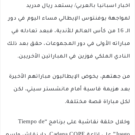
اخبار اسبانيا بالعربي/ يستعد ريال مدريد
لمواجهة يوفنتوس الإيطالي مساء اليوم في دور
الـ 16 من كأس العالم للأندية، فبعد تعادله في
مباراته الأولى في دور المجموعات، حقق بعد ذلك
النادي الملكي فوزين في المباراتين الأخريين.
من جهتهم، يخوض الإيطاليون مباراتهم الأخيرة
بعد هزيمة قاسية أمام مانشستر سيتي، لكن
لكل مباراة قصة مختلفة.
وخلال حلقة نقاشية على برنامج “Tiempo de