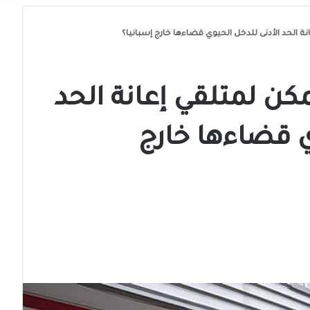
نة الحد الأدنى للدخل الحيوي قضاءها خارج إسبانيا؟
مكن لمتلقي إعانة الحد
ي قضاءها خارج