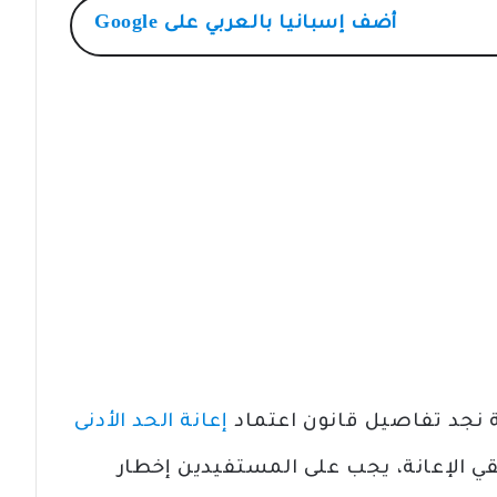
أضف
إسبانيا بالعربي
على Google
ية نجد تفاصيل قانون اعتماد
إعانة الحد الأدنى
قي الإعانة، يجب على المستفيدين إخطار