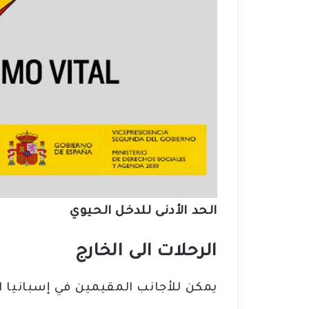
الحد الأدنى للدخل الحيوي
الرحلات الى الخارج
يمكن للأجانب المقيمين في إسبانيا