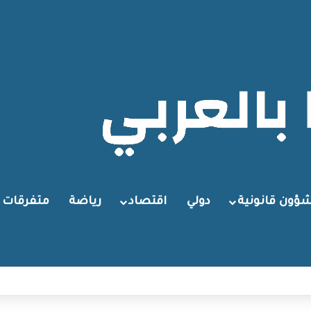
ؤون قانونية
دولي
اقتصاد
رياضة
متفرقات