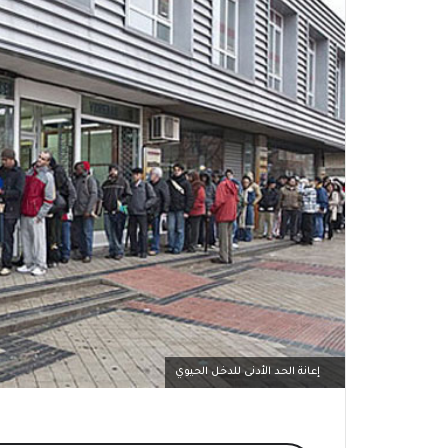
إعانة الحد الأدنى للدخل الحيوي