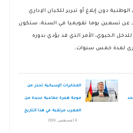
لوطنية دون إبلاغ أو تبرير للكيان الإداري
يد عن تسعين يوما تقويميا في السنة، ستكون
للدخل الحيوي، الأمر الذي قد يؤدي بدوره
خرى لمدة خمس سنوات.
المخابرات الإسبانية تحذر من
حد
موجة هجرة جماعية جديدة من
المغرب مرتقبة في هذا التاريخ
6 أغسطس، 2026