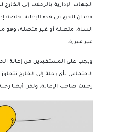
السنة، متصلة أو غير متصلة، وهو ما 
غير مبررة.
ويجب على المستفيدين من إعانة الحد
رحلات صاحب الإعانة، ولكن أيضا رحلة 