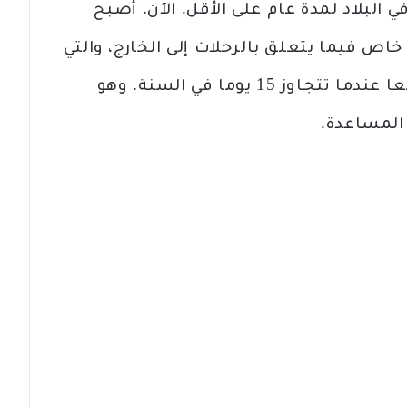
البلاد لمدة عام على الأقل. الآن، أصبح
ص فيما يتعلق بالرحلات إلى الخارج، والتي
يجب إبلاغ الضمان الاجتماعي بها جميعا عندما تتجاوز 15 يوما في السنة، وهو
 المساعدة.