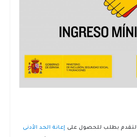
 التقدم بطلب للحصول على
إعانة الحد الأدنى