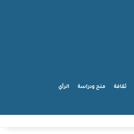
ثقافة
منح ودراسة
الرأي