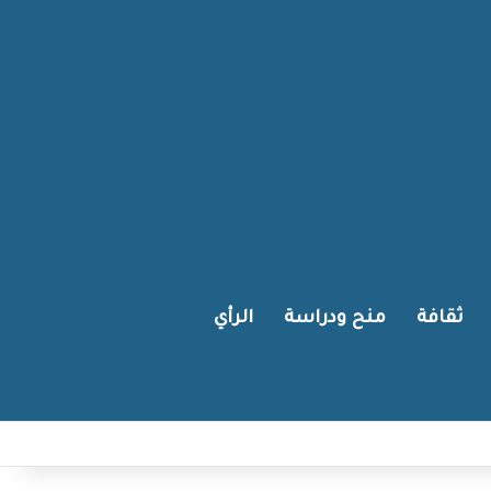
ثقافة
منح ودراسة
الرأي