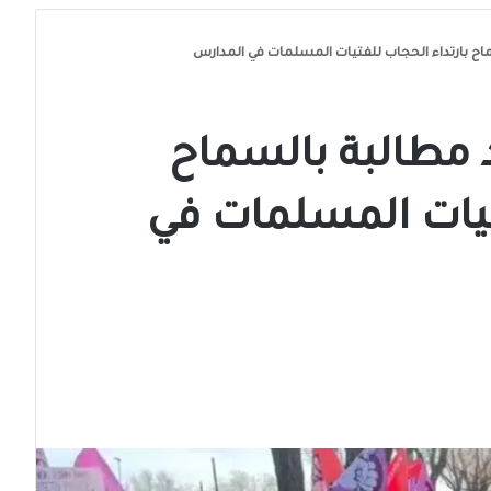
ح بارتداء الحجاب للفتيات المسلمات في المدارس
مطالبة بالسماح
تيات المسلمات في