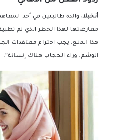
ردود الفعل من الأهالي
أنخيلا
، والدة طالبتين في أحد المعاه
معارضتها لهذا الحظر الذي تم تطبيقه
هذا المنع. يجب احترام معتقدات الجمي
الوشم. وراء الحجاب هناك إنسانة”.