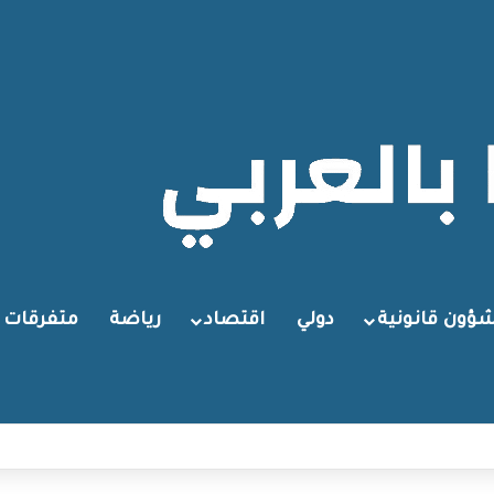
ؤون قانونية
دولي
اقتصاد
رياضة
متفرقات