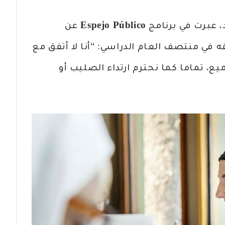
د، عبرت في برنامج
Espejo Público
عن
 في منتصف العام الدراسي: “أنا لا أتفق مع
ع، تماما كما نحترم ارتداء الصليب أو