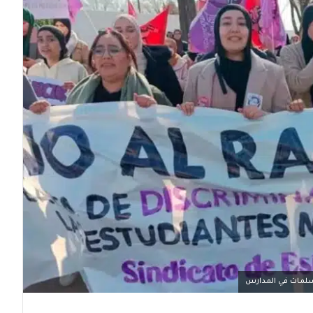
مسلمات في المدارس