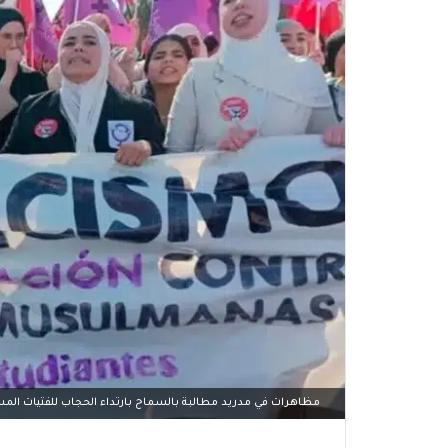
مظاهرات في مدريد مطالبة بالسماح بارتداء الحجاب للفتيات ال