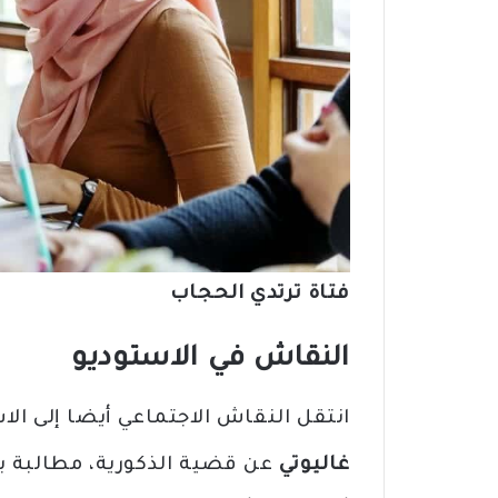
فتاة ترتدي الحجاب
النقاش في الاستوديو
انتقل النقاش الاجتماعي أيضا إلى ال
غاليوتي
عن قضية الذكورية، مطالبة ب