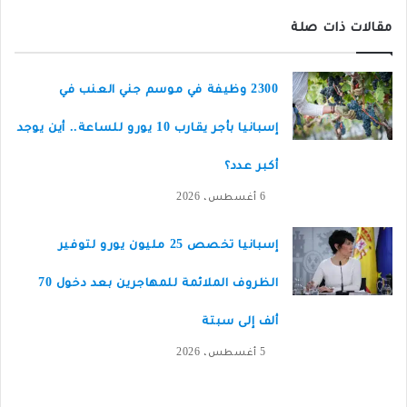
مقالات ذات صلة
2300 وظيفة في موسم جني العنب في
إسبانيا بأجر يقارب 10 يورو للساعة.. أين يوجد
أكبر عدد؟
6 أغسطس، 2026
إسبانيا تخصص 25 مليون يورو لتوفير
الظروف الملائمة للمهاجرين بعد دخول 70
ألف إلى سبتة
5 أغسطس، 2026