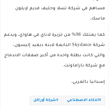
مساهم في شركة تسلا وحليف قديم لإيلون
ماسك.
كما يمتلك 98% من جزيرة لاناي في هاواي، ويدعم
شركة Skydance التابعة لابنه ديفيد إليسون،
والتي كانت بطلة واحدة من أكبر صفقات الاندماج
مع شركة باراماونت.
إسبانيا بالعربي.
الذكاء الاصطناعي
شركة أوراكل