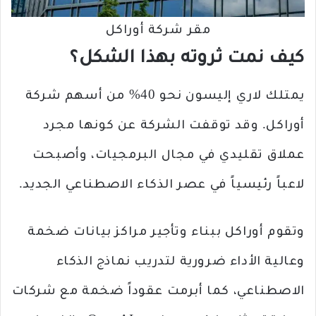
مقر شركة أوراكل
كيف نمت ثروته بهذا الشكل؟
يمتلك لاري إليسون نحو 40% من أسهم شركة
أوراكل. وقد توقفت الشركة عن كونها مجرد
عملاق تقليدي في مجال البرمجيات، وأصبحت
لاعباً رئيسياً في عصر الذكاء الاصطناعي الجديد.
وتقوم أوراكل ببناء وتأجير مراكز بيانات ضخمة
وعالية الأداء ضرورية لتدريب نماذج الذكاء
الاصطناعي، كما أبرمت عقوداً ضخمة مع شركات