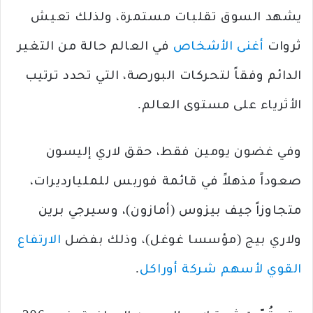
يشهد السوق تقلبات مستمرة، ولذلك تعيش
ثروات
أغنى الأشخاص
في العالم حالة من التغير
الدائم وفقاً لتحركات البورصة، التي تحدد ترتيب
الأثرياء على مستوى العالم.
وفي غضون يومين فقط، حقق لاري إليسون
صعوداً مذهلاً في قائمة فوربس للمليارديرات،
متجاوزاً جيف بيزوس (أمازون)، وسيرجي برين
ولاري بيج (مؤسسا غوغل)، وذلك بفضل
الارتفاع
القوي لأسهم شركة أوراكل
.