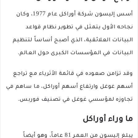
أسس إليسون شركة أوراكل عام 1977، وكان
نجاحه الأول يتمثل في تطوير نظام قواعد
البيانات العلائقية، الذي أصبح أساساً لتنظيم
البيانات في المؤسسات الكبرى حول العالم.
وقد تزامن صعوده في قائمة الأثرياء مع تراجع
أسهم غوغل وارتفاع أسهم أوراكل، ما ساهم في
تجاوزه لمؤسسي غوغل في تصنيف فوربس.
ما وراء أوراكل
يبلغ إليسون من العمر 81 عاماً، وهو أيضاً