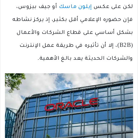
لكن على عكس
إيلون ماسك
أو جيف بيزوس،
فإن حضوره الإعلامي أقل بكثير، إذ يركز نشاطه
بشكل أساسي على قطاع الشركات والأعمال
(B2B)، إلا أن تأثيره في طريقة عمل الإنترنت
والشركات الحديثة يعد بالغ الأهمية.