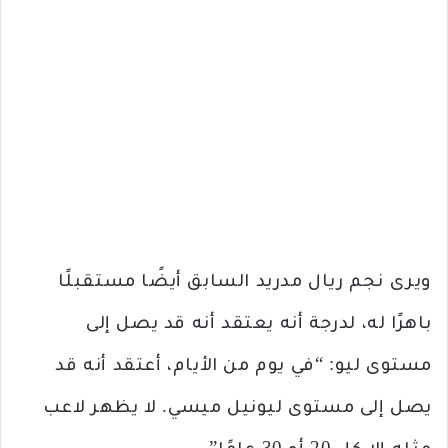
ويرى نجم ريال مدريد السابق أيضًا مستقبلًا
باهرًا له، لدرجة أنه يعتقد أنه قد يصل إلى
مستوى ليو: “في يوم من الأيام، أعتقد أنه قد
يصل إلى مستوى ليونيل ميسي. لا يظهر لاعب