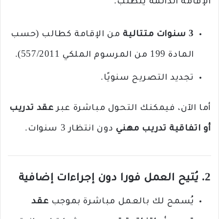
الإقامة الدائمة يتطلب:
3 سنوات متتالية
من الإقامة كطالب (حسب
المادة 199 من المرسوم الملكي 557/2011).
تجديد التصريح سنويًا.
أما الآن، فيمكنك التحول مباشرة عبر
عقد تدريب
أو اتفاقية تدريب مهني
دون انتظار 3 سنوات.
2. يُتيح العمل فورا دون إجراءات إضافية
يُسمح لك بالعمل مباشرة بموجب
عقد