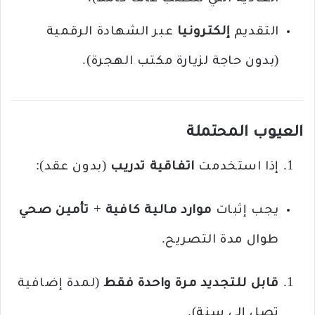
التقديم
إلكترونيا
عبر الشهادة الرقمية
(بدون حاجة لزيارة مكتب الهجرة).
العيوب المحتملة
إذا استخدمت
اتفاقية تدريب
(بدون عقد):
يجب إثبات
موارد مالية كافية
+
تأمين صحي
طوال مدة التصريح.
قابل للتجديد مرة واحدة فقط
(لمدة إضافية
تصل إلى سنة).