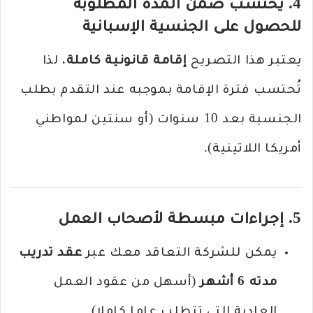
4. يُحتسب ضمن المدة المطلوبة
للحصول على الجنسية الإسبانية
يعتبر هذا التصريح
إقامة قانونية كاملة
، لذا
تُحتسب فترة الإقامة بموجبه عند التقدم بطلب
الجنسية بعد 10 سنوات (أو سنتين لمواطني
أمريكا اللاتينية).
5. إجراءات مبسطة لأصحاب العمل
يمكن للشركة التعاقد معك عبر
عقد تدريب
مدته 6 أشهر
(أسهل من عقود العمل
العادية التي تتطلب عاما كاملا).