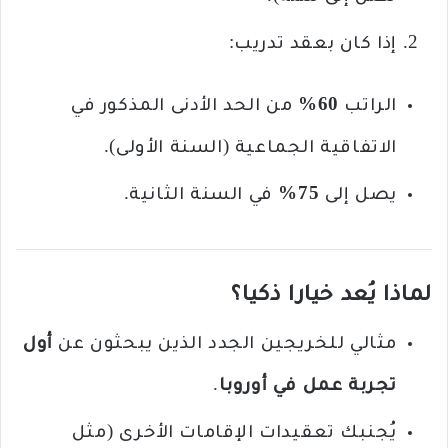
إذا كان بعقد تدريب:
الراتب
60%
من الحد الأدنى المذكور في
الاتفاقية الجماعية (السنة الأولى).
يصل إلى
75%
في السنة الثانية.
لماذا يُعد خيارا ذكيا؟
مثالي للخريجين الجدد الذين يبحثون عن
أول
تجربة عمل في أوروبا
.
يُجنبك تعقيدات الإقامات الأخرى (مثل