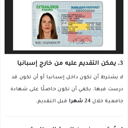
3. يمكن التقديم عليه من خارج إسبانيا
لا يشترط أن تكون داخل إسبانيا أو أن تكون قد
درست فيها. يكفي أن تكون حاصلًا على شهادة
جامعية خلال
24 شهرا
قبل التقديم.