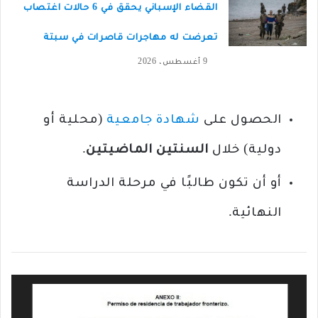
القضاء الإسباني يحقق في 6 حالات اغتصاب
تعرضت له مهاجرات قاصرات في سبتة
9 أغسطس، 2026
الحصول على
شهادة جامعية
(محلية أو
دولية) خلال
السنتين الماضيتين
.
أو أن تكون طالبًا في مرحلة الدراسة
النهائية.