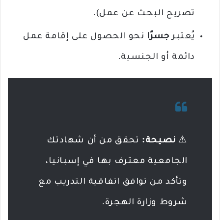
تصريح البحث عن عمل).
يُعتبر
جسرًا
نحو الحصول على إقامة عمل
دائمة أو الجنسية.
⚠️
نصيحة:
تحقق من أن شهادتك
الجامعية معترف بها في إسبانيا،
وتأكد من توافق اتفاقية التدريب مع
شروط وزارة الهجرة.