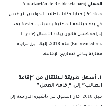
المهني
(Autorización de Residencia para
Prácticas) خيارا جذابا للطلاب الدوليين الراغبين
في بدء حياتهم المهنية بإسبانيا، خاصة بعد
إدراجه ضمن قانون ريادة الأعمال (Ley de
Emprendedores) عام 2018. إليك أبرز مزاياه
مقارنة بباقي تصاريح الإقامة:
1. أسهل طريقة للانتقال من “إقامة
الطالب” إلى “إقامة العمل”
قبل 2018، كان التحول من تأشيرة الدراسة إلى