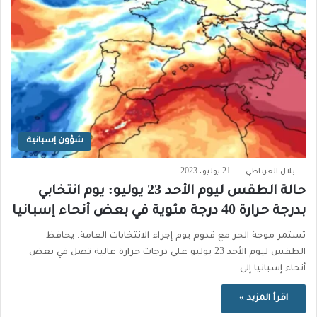
شؤون إسبانية
بلال الغرناطي
21 يوليو، 2023
حالة الطقس ليوم الأحد 23 يوليو: يوم انتخابي
بدرجة حرارة 40 درجة مئوية في بعض أنحاء إسبانيا
تستمر موجة الحر مع قدوم يوم إجراء الانتخابات العامة. يحافظ
الطقس ليوم الأحد 23 يوليو على درجات حرارة عالية تصل في بعض
أنحاء إسبانيا إلى…
اقرأ المزيد »