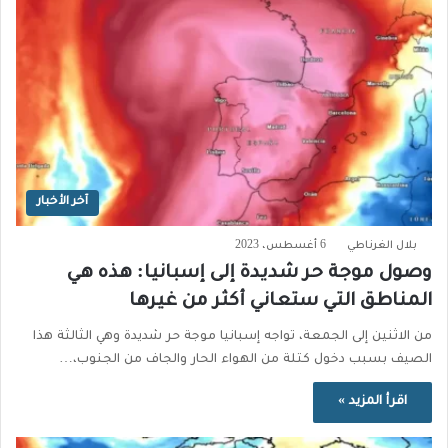
آخر الأخبار
بلال الغرناطي
6 أغسطس، 2023
وصول موجة حر شديدة إلى إسبانيا: هذه هي
المناطق التي ستعاني أكثر من غيرها
من الاثنين إلى الجمعة، تواجه إسبانيا موجة حر شديدة وهي الثالثة هذا
الصيف بسبب دخول كتلة من الهواء الحار والجاف من الجنوب،…
اقرأ المزيد »