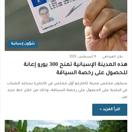
شؤون إسبانية
بلال الغرناطي
8 أغسطس، 2026
هذه المدينة الإسبانية تمنح 300 يورو إعانة
للحصول على رخصة السياقة
سيكون مجلس مدينة كامارغو أول مجلس في كانتابريا يساعد الشباب
في البلدية على الحصول على رخصة السياقة، وذلك من خلال خط جديد
من…
اقرأ المزيد »