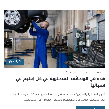
آخر الأخبار
أحمد الحمصي
6 يوليو، 2023
هذه هي الوظائف المطلوبة في كل إقليم في
اسبانيا
أخبار اسبانيا بالعربي/ بعد انتعاش العمالة في عام 2022 بعد الصدمة
التي سببها الوباء في الاقتصاد وسوق العمل في اسبانيا،…