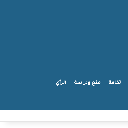
ثقافة
منح ودراسة
الرأي