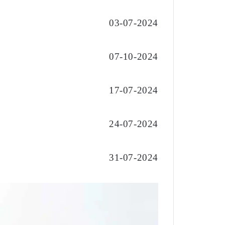
03-07-2024
07-10-2024
17-07-2024
24-07-2024
31-07-2024