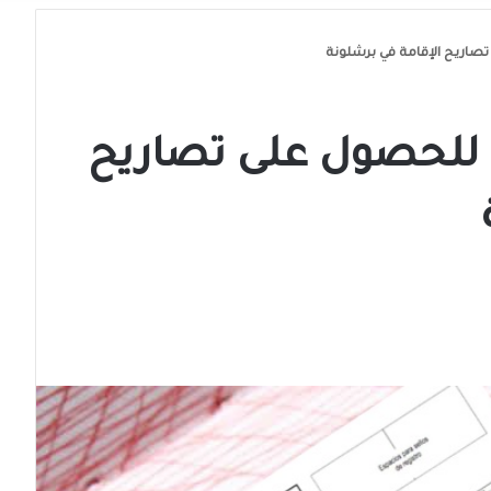
تصاريح الإقامة في برشلونة
ة للحصول على تصاريح