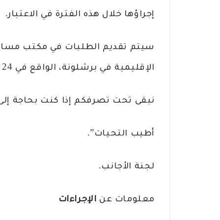
إجراؤها خلال هذه الفترة في الاعتبار.
الإقليمية في برشلونة، الواقع في 24 شارع كاريا في برشلونة.
نبقى تحت تصرفكم إذا كنت بحاجة إلى
أطيب التحيات”.
لجنة الأجانب.
معلومات عن
الإجراءات