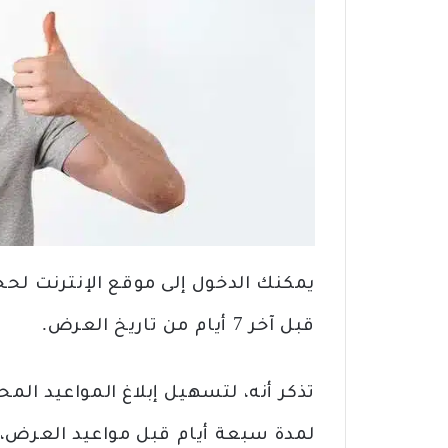
يمكنك الدخول إلى موقع الإنترنت لحجز
قبل آخر 7 أيام من تاريخ العرض.
لمدة سبعة أيام قبل مواعيد العرض، و