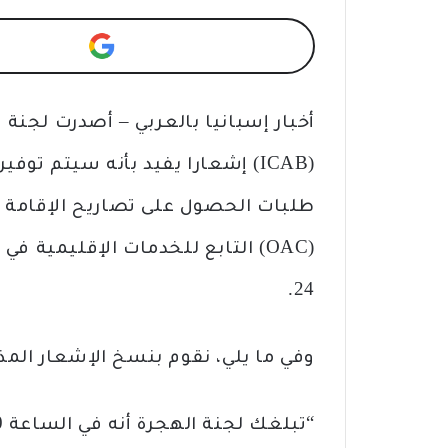
أخبار إسبانيا بالعربي – أصدرت لجنة 
(ICAB) إشعارا يفيد بأنه سيتم توفير
طلبات الحصول على تصاريح الإقامة و
24.
وفي ما يلي، نقوم بنسخ الإشعار المذكو