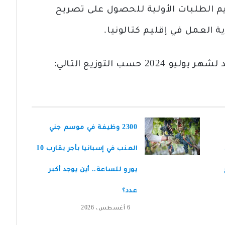
 الطلبات الأولية للحصول على تصريح
العمل في إقليم كتالونيا.
سب التوزيع التالي:
2300 وظيفة في موسم جني
العنب في إسبانيا بأجر يقارب 10
يورو للساعة.. أين يوجد أكبر
عدد؟
6 أغسطس، 2026