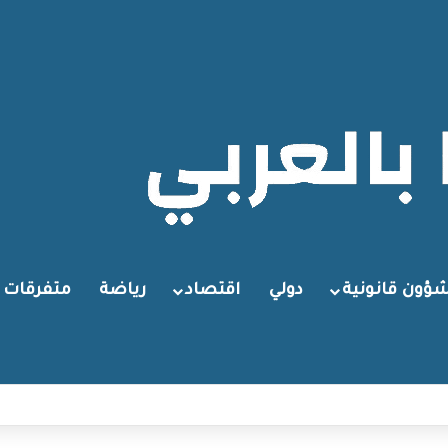
ؤون قانونية
دولي
اقتصاد
رياضة
متفرقات