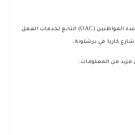
سيتم تقديم الطلبات في مكتب مساعدة المواطنين (OAC) التابع لخدمات العمل
 مزيد من المعلومات.