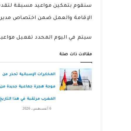
سنقوم بتمكين مواعيد مسبقة لتقديم
الإقامة والعمل ضمن اختصاص مديرية 
سيتم في اليوم المحدد تفعيل مواعيد لشهر يوليو 2024 ح
مقالات ذات صلة
المخابرات الإسبانية تحذر من
موجة هجرة جماعية جديدة من
المغرب مرتقبة في هذا التاريخ
6 أغسطس، 2026