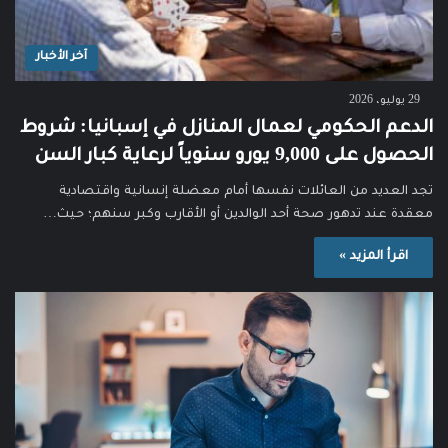
آخر الأخبار
29 يوليو، 2026
الدعم الحكومي لعمال المنازل في إسبانيا: شروط
الحصول على 9,000 يورو سنوياً لرعاية كبار السن
تجد العديد من العائلات نفسها أمام معضلة إنسانية واقتصادية
معقدة عند تدهور صحة أحد الوالدين أو الأقارب وكبر سنهم؛ حيث…
اقرأ المزيد »