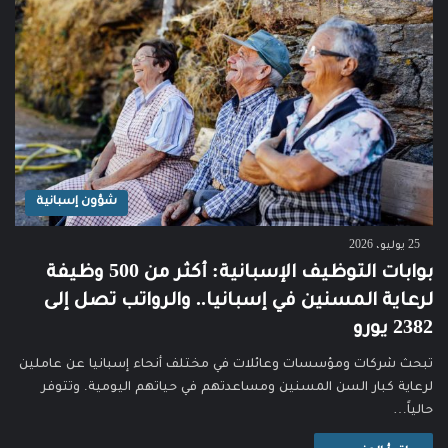
شؤون إسبانية
25 يوليو، 2026
بوابات التوظيف الإسبانية: أكثر من 500 وظيفة
لرعاية المسنين في إسبانيا.. والرواتب تصل إلى
2382 يورو
تبحث شركات ومؤسسات وعائلات في مختلف أنحاء إسبانيا عن عاملين
لرعاية كبار السن المسنين ومساعدتهم في حياتهم اليومية. وتتوفر
حالياً…