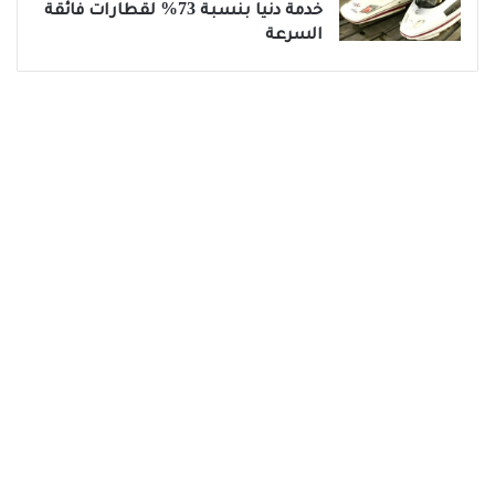
خدمة دنيا بنسبة 73% لقطارات فائقة
السرعة