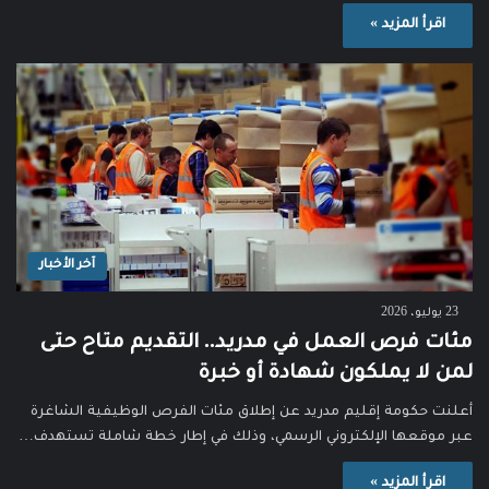
اقرأ المزيد »
آخر الأخبار
23 يوليو، 2026
مئات فرص العمل في مدريد.. التقديم متاح حتى
لمن لا يملكون شهادة أو خبرة
أعلنت حكومة إقليم مدريد عن إطلاق مئات الفرص الوظيفية الشاغرة
عبر موقعها الإلكتروني الرسمي، وذلك في إطار خطة شاملة تستهدف…
اقرأ المزيد »