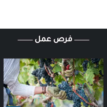
فرص عمل