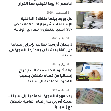
أمامهم 30 يوما لتجنب هذا القرار
1 أغسطس، 2026
هل يوجد بينها ملفك؟ الداخلية
الإسبانية تنشر قرارات مهمة تخص
987 أجنبيا ينتظرون تصاريح الإقامة
31 يوليو، 2026
3 بلدان أوروبية تطالب بإخراج إسبانيا
من إتفاقية شنغن بعد أزمة الهجرة في
سبتة
31 يوليو، 2026
دولة أوروبية جديدة تطالب بإخراج
إسبانيا من فضاء شنغن بسبب
الهجرة الجماعية إلى سبتة
31 يوليو، 2026
بعد موجة الهجرة الجماعية إلى سبتة..
حديث أوروبي عن إلغاء اتفاقية شنغن
مع إسبانيا