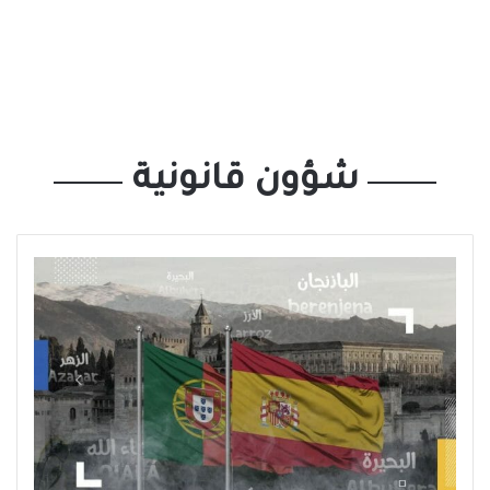
شؤون قانونية