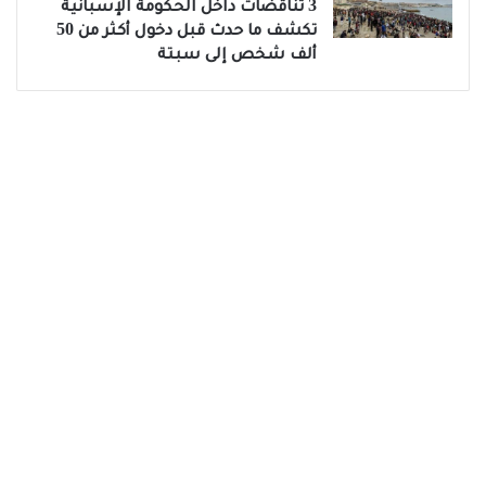
3 تناقضات داخل الحكومة الإسبانية
تكشف ما حدث قبل دخول أكثر من 50
ألف شخص إلى سبتة