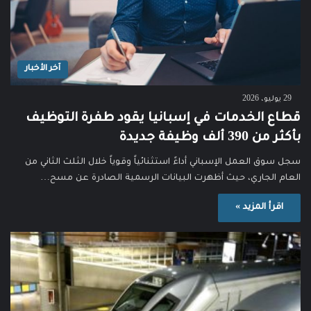
آخر الأخبار
29 يوليو، 2026
قطاع الخدمات في إسبانيا يقود طفرة التوظيف
بأكثر من 390 ألف وظيفة جديدة
سجل سوق العمل الإسباني أداءً استثنائياً وقوياً خلال الثلث الثاني من
العام الجاري، حيث أظهرت البيانات الرسمية الصادرة عن مسح…
اقرأ المزيد »