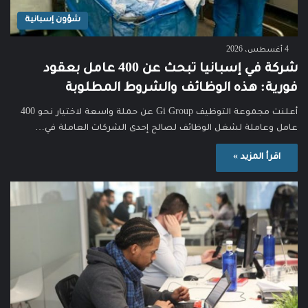
شؤون إسبانية
4 أغسطس، 2026
شركة في إسبانيا تبحث عن 400 عامل بعقود
فورية: هذه الوظائف والشروط المطلوبة
أعلنت مجموعة التوظيف Gi Group عن حملة واسعة لاختيار نحو 400
عامل وعاملة لشغل الوظائف لصالح إحدى الشركات العاملة في…
اقرأ المزيد »