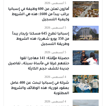
5 أغسطس، 2026
أمازون تعلن عن 600 وظيفة في إسبانيا
براتب يبدأ من 1600: هذه هي الشروط
وكيفية التسجيل
5 أغسطس، 2026
إسبانيا تطرح 645 مسكنا بإيجار يبدأ
من 350 يورو شهريا: هذه الشروط
وطريقة التسجيل
5 أغسطس، 2026
حصيلة مؤقتة: 141 مهاجرا لقوا
حتفهم غرقا في مأساة سبتة.. تفاصيل
جديدة تكشف حجم الكارثة
4 أغسطس، 2026
شركة في إسبانيا تبحث عن 400 عامل
بعقود فورية: هذه الوظائف والشروط
المطلوبة
4 أغسطس، 2026