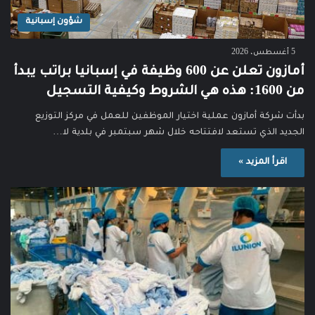
شؤون إسبانية
5 أغسطس، 2026
أمازون تعلن عن 600 وظيفة في إسبانيا براتب يبدأ
من 1600: هذه هي الشروط وكيفية التسجيل
بدأت شركة أمازون عملية اختيار الموظفين للعمل في مركز التوزيع
الجديد الذي تستعد لافتتاحه خلال شهر سبتمبر في بلدية لا…
اقرأ المزيد »