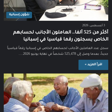
شؤون إسبانية
3 أغسطس، 2026
أكثر من 525 ألفا.. العاملون الأجانب لحسابهم
الخاص يسجلون رقما قياسيا في إسبانيا
سجل عدد العاملين الأجانب لحسابهم الخاص في إسبانيا رقماً قياسياً
جديداً، بعدما وصل إلى 525,478 شخصاً في نهاية يونيو 2026.…
اقرأ المزيد »