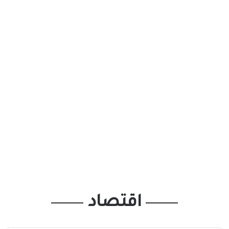
اقتصاد