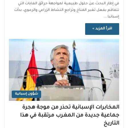
في إطار البحث عن حلول طبيعية لمواجهة حرائق الغابات التي
تتفاقم بفعل تغير المناخ وتراجع النشاط الزراعي والرعوي، بدأت
إسبانيا…
اقرأ المزيد »
شؤون إسبانية
المخابرات الإسبانية تحذر من موجة هجرة
جماعية جديدة من المغرب مرتقبة في هذا
التاريخ