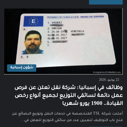
شؤون إسبانية
22 يوليو، 2026
وظائف في إسبانيا: شركة نقل تعلن عن فرص
عمل دائمة لسائقي التوزيع لجميع أنواع رخص
القيادة.. 1900 يورو شهريا
أعلنت شركة TSL المتخصصة في خدمات النقل وتوزيع البضائع عن
فتح باب التوظيف لتعيين عدد من سائقي التوزيع للعمل في…