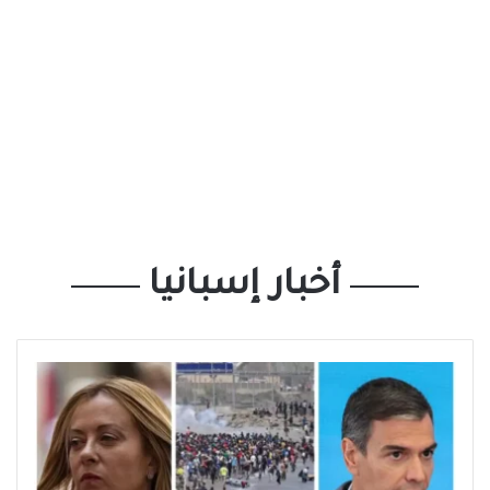
أخبار إسبانيا