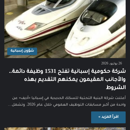
شؤون إسبانية
26 يوليو، 2026
شركة حكومية إسبانية تفتح 1531 وظيفة دائمة..
والأجانب المقيمون يمكنهم التقديم بهذه
الشروط
أعلنت شركة البنية التحتية للسكك الحديدية في إسبانيا «أديف» عن
واحدة من أكبر مسابقات التوظيف العمومي خلال عام 2026. وتشمل…
اقرأ المزيد »