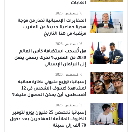
الغابات
6 أغسطس، 2026
المخابرات الإسبانية تحذر من موجة
هجرة جماعية جديدة من المغرب
مرتقبة في هذا التاريخ
6 أغسطس، 2026
هل تُسحب استضافة كأس العالم
2030 من المغرب؟ تحرك رسمي يصل
إلى البرلمان الإسباني
6 أغسطس، 2026
إسبانيا: توزيع مليوني نظارة مجانية
لمشاهدة كسوف الشمس في 12
أغسطس: أين يمكن الحصول عليها؟
5 أغسطس، 2026
إسبانيا تخصص 25 مليون يورو لتوفير
الظروف الملائمة للمهاجرين بعد دخول
70 ألف إلى سبتة