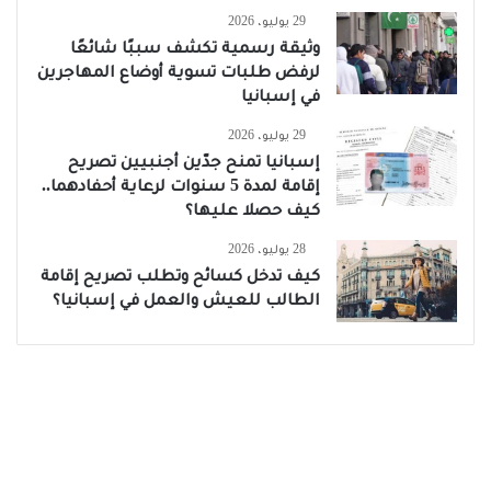
29 يوليو، 2026
وثيقة رسمية تكشف سببًا شائعًا
لرفض طلبات تسوية أوضاع المهاجرين
في إسبانيا
29 يوليو، 2026
إسبانيا تمنح جدّين أجنبيين تصريح
إقامة لمدة 5 سنوات لرعاية أحفادهما..
كيف حصلا عليها؟
28 يوليو، 2026
كيف تدخل كسائح وتطلب تصريح إقامة
الطالب للعيش والعمل في إسبانيا؟