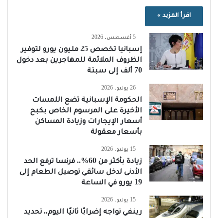
اقرأ المزيد »
5 أغسطس، 2026
إسبانيا تخصص 25 مليون يورو لتوفير
الظروف الملائمة للمهاجرين بعد دخول
70 ألف إلى سبتة
26 يوليو، 2026
الحكومة الإسبانية تضع اللمسات
الأخيرة على المرسوم الخاص بكبح
أسعار الإيجارات وزيادة المساكن
بأسعار معقولة
15 يوليو، 2026
زيادة بأكثر من 60%.. فرنسا ترفع الحد
الأدنى لدخل سائقي توصيل الطعام إلى
19 يورو في الساعة
15 يوليو، 2026
رينفي تواجه إضرابًا ثانيًا اليوم.. تحديد