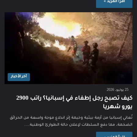
اقرأ المزيد »
آخر الأخبار
25 يوليو، 2026
كيف تصبح رجل إطفاء في إسبانيا؟ راتب 2900
يورو شهريا
تُعاني إسبانيا من أزمة بيئية وخيمة إثر اندلاع موجة واسعة من الحرائق
الضخمة، مما دفع السلطات لإعلان حالة الطوارئ الوطنية.…