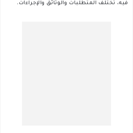
فيه، تختلف المتطلبات والوثائق والإجراءات.