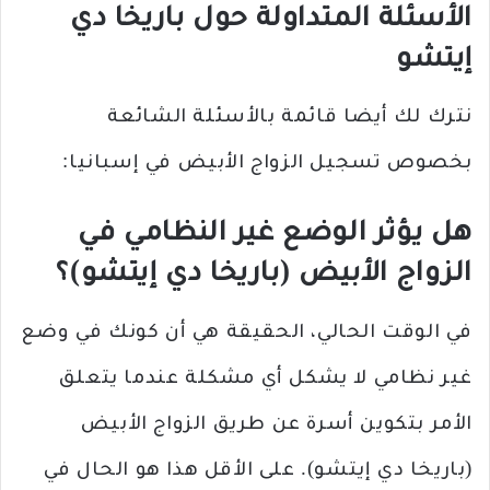
الأسئلة المتداولة حول باريخا دي
إيتشو
نترك لك أيضا قائمة بالأسئلة الشائعة
بخصوص تسجيل الزواج الأبيض في إسبانيا:
هل يؤثر الوضع غير النظامي في
الزواج الأبيض (باريخا دي إيتشو)؟
في الوقت الحالي، الحقيقة هي أن كونك في وضع
غير نظامي لا يشكل أي مشكلة عندما يتعلق
الأمر بتكوين أسرة عن طريق الزواج الأبيض
(باريخا دي إيتشو). على الأقل هذا هو الحال في