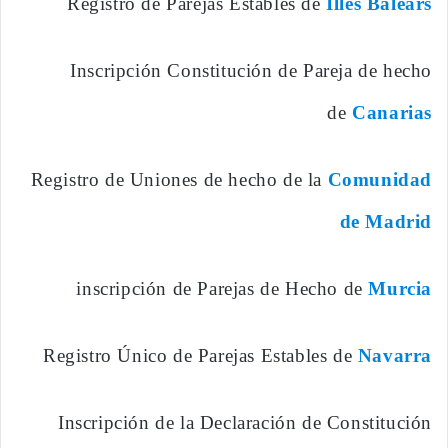
Registro de Parejas Estables de
Illes Balears
Inscripción Constitución de Pareja de hecho
de
Canarias
Registro de Uniones de hecho de la
Comunidad
de Madrid
inscripción de Parejas de Hecho de
Murcia
Registro Único de Parejas Estables de
Navarra
Inscripción de la Declaración de Constitución