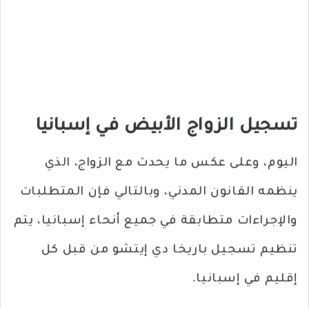
تسجيل الزواج الأبيض في إسبانيا
اليوم، وعلى عكس ما يحدث مع الزواج، الذي
ينظمه القانون المدني، وبالتالي فإن المتطلبات
والإجراءات متطابقة في جميع أنحاء إسبانيا، يتم
تنظيم تسجيل باريخا دي إيتشو من قبل كل
إقليم في إسبانيا.