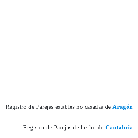
Registro de Parejas estables no casadas de
Aragón
Registro de Parejas de hecho de
Cantabria