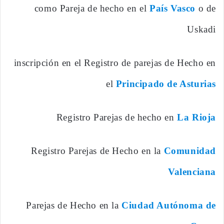
como Pareja de hecho en el
País Vasco
o de
Uskadi
inscripción en el Registro de parejas de Hecho en
el
Principado de Asturias
Registro Parejas de hecho en
La Rioja
Registro Parejas de Hecho en la
Comunidad
Valenciana
Parejas de Hecho en la
Ciudad Autónoma de