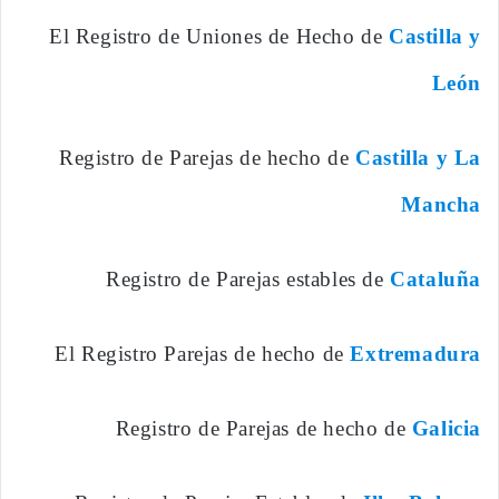
El Registro de Uniones de Hecho de
Castilla y
León
Registro de Parejas de hecho de
Castilla y La
Mancha
Registro de Parejas estables de
Cataluña
El Registro Parejas de hecho de
Extremadura
Registro de Parejas de hecho de
Galicia