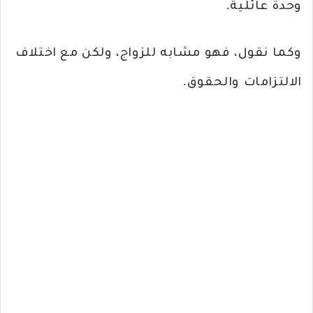
وحدة عائلية.
وكما نقول، فهو مشابه للزواج، ولكن مع اختلاف
الالتزامات والحقوق.