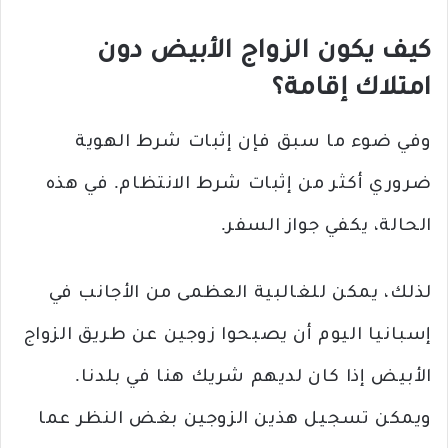
كيف يكون الزواج الأبيض دون
امتلاك إقامة؟
وفي ضوء ما سبق فإن إثبات شرط الهوية
ضروري أكثر من إثبات شرط الانتظام. في هذه
الحالة، يكفي جواز السفر.
لذلك، يمكن للغالبية العظمى من الأجانب في
إسبانيا اليوم أن يصبحوا زوجين عن طريق الزواج
الأبيض إذا كان لديهم شريك هنا في بلدنا.
ويمكن تسجيل هذين الزوجين بغض النظر عما