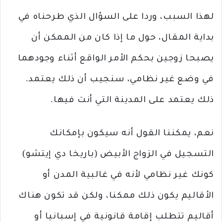
لهذا السبب، وردا على السؤال الذي طرحناه في
بداية المقال، حول ما إذا كان من الممكن أن
يصبحا زوجين بحكم الأمر الواقع أثناء وجودهما
في وضع غير نظامي، سنجيب أن ذلك يعتمد.
ذلك يعتمد على المدينة التي أنت فيها.
نعم، يمكننا القول أنه سيكون بإمكانك
التسجيل في الزواج الأبيض (باريخا دي إيتشو)
كونك غير نظامي لأنه في غالبية المدن أو
الأقاليم يكون ذلك ممكنا، ولكن قد تكون هناك
أقاليم تتطلب إقامة قانونية في إسبانيا أو