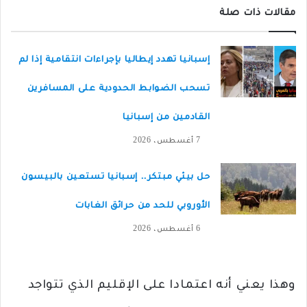
مقالات ذات صلة
إسبانيا تهدد إيطاليا بإجراءات انتقامية إذا لم
تسحب الضوابط الحدودية على المسافرين
القادمين من إسبانيا
7 أغسطس، 2026
حل بيئي مبتكر.. إسبانيا تستعين بالبيسون
الأوروبي للحد من حرائق الغابات
6 أغسطس، 2026
وهذا يعني أنه اعتمادا على الإقليم الذي تتواجد