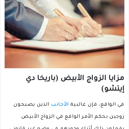
مزايا الزواج الأبيض
(باريخا دي
إيتشو)
في الواقع، فإن غالبية
الأجانب
الذين يصبحون
زوجين بحكم الأمر الواقع في الزواج الأبيض