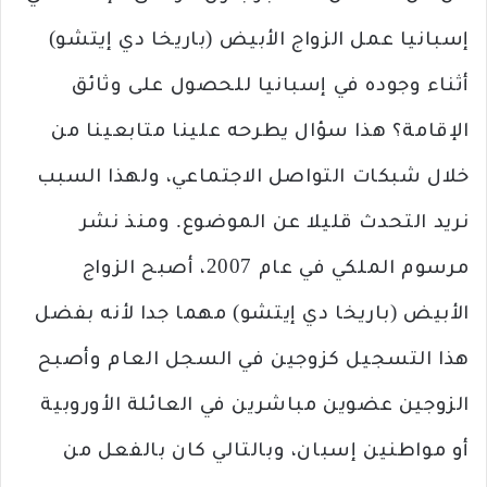
إسبانيا عمل الزواج الأبيض (باريخا دي إيتشو)
أثناء وجوده في إسبانيا للحصول على وثائق
الإقامة؟ هذا سؤال يطرحه علينا متابعينا من
خلال شبكات التواصل الاجتماعي، ولهذا السبب
نريد التحدث قليلا عن الموضوع. ومنذ نشر
مرسوم الملكي في عام 2007، أصبح الزواج
الأبيض (باريخا دي إيتشو) مهما جدا لأنه بفضل
هذا التسجيل كزوجين في السجل العام وأصبح
الزوجين عضوين مباشرين في العائلة الأوروبية
أو مواطنين إسبان، وبالتالي كان بالفعل من