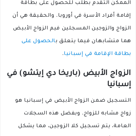
الممكن التقدم بطلب للحصول على بطاقة
إقامة أفراد الأسرة في أوروبا. والحقيقة هي أن
الزواج والزوجين المسجلين فيم الزواج الأبيض
هما متشابهان فيما يتعلق ب
الحصول على
بطاقة الإقامة في إسبانيا
.
الزواج الأبيض (باريخا دي إيتشو) في
إسبانيا
التسجيل ضمن الزواج الأبيض في إسبانيا هو
زواج مشابه للزواج. وبفضل هذه السجلات
العامة، يتم تسجيل كلا الزوجين، مما يشكل