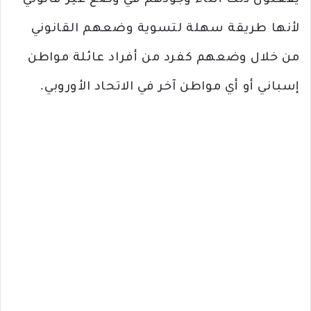
يفعلون ذلك أثناء وجودهم في وضع غير قانوني
لأنها طريقة سهلة لتسوية وضعهم القانوني
من خلال وضعهم كفرد من أفراد عائلة مواطن
إسباني أو أي مواطن آخر في الاتحاد الأوروبي.