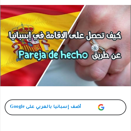
أضف
إسبانيا بالعربي
على Google