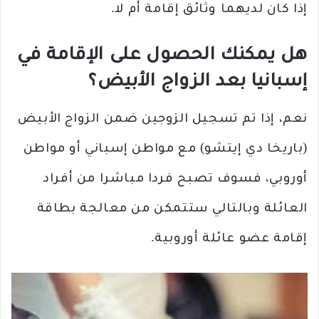
إذا كان لديهما وثائق إقامة أم لا.
هل يمكنك الحصول على الإقامة في
إسبانيا بعد الزواج الأبيض؟
نعم، إذا تم تسجيل الزوجين ضمن الزواج الأبيض
(باريخا دي إيتشو) مع مواطن إسباني أو مواطن
أوروبي، فسوف تصبح فردا مباشرا من أفراد
العائلة وبالتالي ستتمكن من معالجة بطاقة
إقامة عضو عائلة أوروبية.