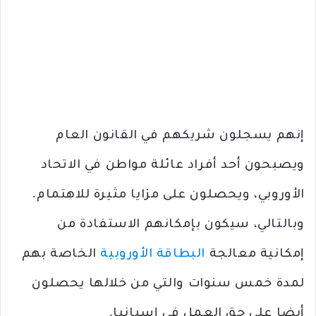
إنهم يسجلون شريكهم في القانون العام
ويصبحون أحد أفراد عائلة مواطن في الاتحاد
الأوروبي، ويحصلون على مزايا مثيرة للاهتمام.
وبالتالي، سيكون بإمكانهم الاستفادة من
إمكانية معالجة
البطاقة الأوروبية
الخاصة بهم
لمدة خمس سنوات والتي من خلالها يحصلون
أيضا على حق العمل في إسبانيا.