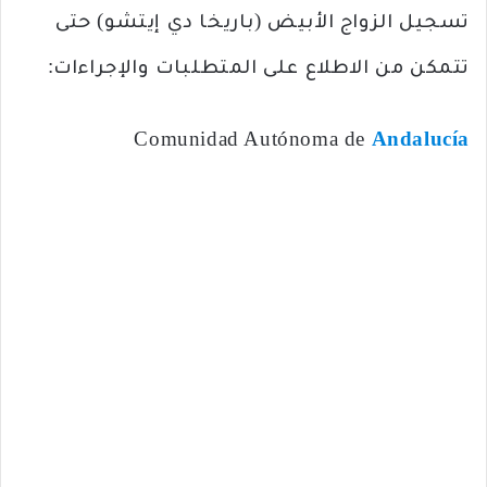
تسجيل الزواج الأبيض (باريخا دي إيتشو) حتى
تتمكن من الاطلاع على المتطلبات والإجراءات:
Comunidad Autónoma de
Andalucía