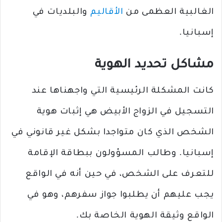
الغالبية العظمى من
الأقاليم
والبلديات في
إسبانيا.
مشاكل تحديد الهوية
كانت المشكلة الرئيسية التي واجهناها عند
التسجيل في الزواج الأبيض هي إثبات هوية
الشخص الذي كان متواجدا بشكل غير قانوني في
إسبانيا. وطالب المسؤولون ببطاقة الإقامة
للتعرف على الشخص، في حين أنه في الواقع
يجب عليهم أن يطلبوا جواز سفرهم، وهو في
الواقع وثيقة الهوية الخاصة بك.