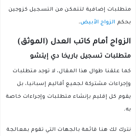
متطلبات إضافية لتتمكن من التسجيل كزوجين
بحكم
الزواج الأبيض
.
الزواج أمام كاتب العدل (الموثق)
متطلبات تسجيل
باريخا دي إيتشو
كما علقنا طوال هذا المقال، لا توجد متطلبات
وإجراءات مشتركة لجميع أقاليم إسبانيا، بل
يقوم كل إقليم بإنشاء متطلبات وإجراءات خاصة
به.
نترك لك هنا قائمة بالجهات التي تقوم بمعالجة