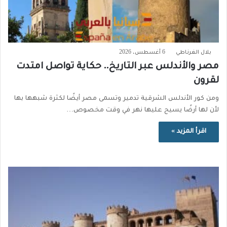
بلال الغرناطي
6 أغسطس، 2026
مصر والأندلس عبر التاريخ.. حكاية تواصل امتدت
لقرون
ومن كور الأندلس الشرقية تدمير وتسمى مصر أيضًا لكثرة شبهها بها
لأن لها أرضًا يسيح عليها نهر في وقت مخصوص…
اقرأ المزيد »