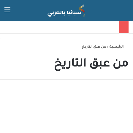
الق
الوضع 
الرئيسية
/
من عبق التاريخ
من عبق التاريخ