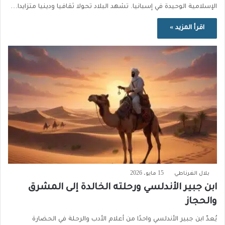
الإسلامية الوحيدة في إسبانيا. تشهد البلاد تحولا ثقافيا ودينيا متزايدا…
اقرأ المزيد »
بلال الغرناطي
15 مايو، 2026
ابن جبير الأندلسي ورحلته الخالدة إلى المشرق
والحجاز
يُعدّ ابن جبير الأندلسي واحدًا من أعلام الأدب والرحلة في الحضارة