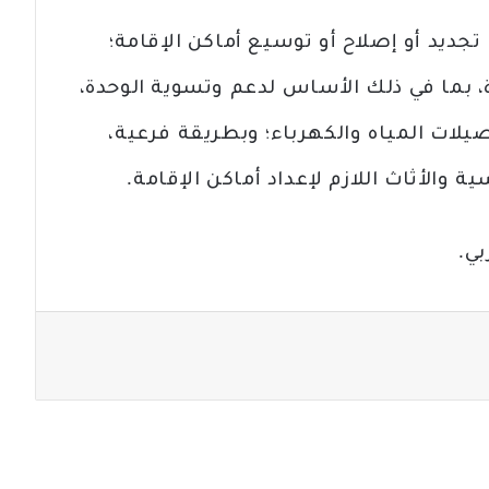
جديد أو إصلاح أو توسيع أماكن الإقامة؛
ة، بما في ذلك الأساس لدعم وتسوية الوحدة،
يلات المياه والكهرباء؛ وبطريقة فرعية،
والأثاث اللازم لإعداد أماكن الإقامة.
بي.