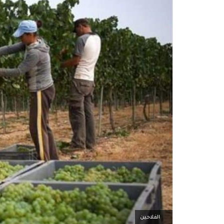
الفلاحين