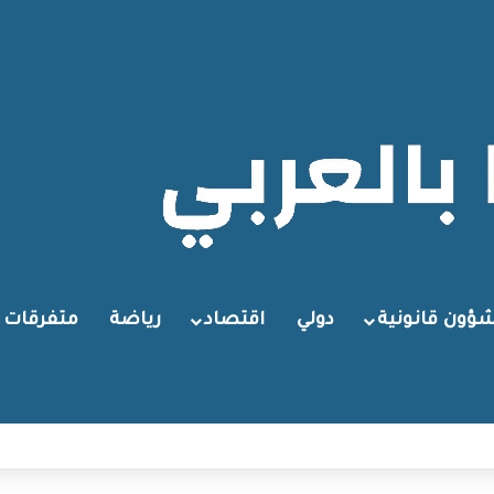
ؤون قانونية
دولي
اقتصاد
رياضة
متفرقات