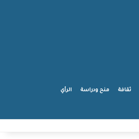
ثقافة
منح ودراسة
الرأي