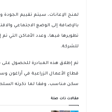
لمنح الإعانات، سيتم تقييم الجودة و
بالإضافة إلى الوضع الاجتماعي والاق
تطويرها فيها، وعدد الأماكن التي تم 
للشركة.
قطاع الأعمال الزراعية في أراغون و
سكن مناسب، وفقا لما ذكرته السلطة 
مقالات ذات صلة