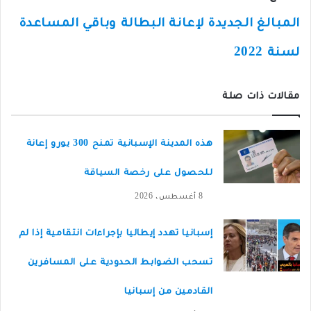
المبالغ الجديدة لإعانة البطالة وباقي المساعدة
لسنة 2022
مقالات ذات صلة
هذه المدينة الإسبانية تمنح 300 يورو إعانة
للحصول على رخصة السياقة
8 أغسطس، 2026
إسبانيا تهدد إيطاليا بإجراءات انتقامية إذا لم
تسحب الضوابط الحدودية على المسافرين
القادمين من إسبانيا