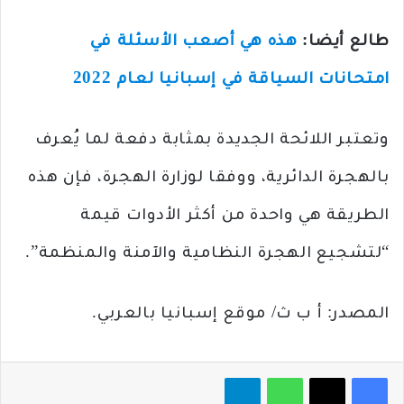
طالع أيضا:
هذه هي أصعب الأسئلة في
امتحانات السياقة في إسبانيا لعام 2022
وتعتبر اللائحة الجديدة بمثابة دفعة لما يُعرف
بالهجرة الدائرية، ووفقا لوزارة الهجرة، فإن هذه
الطريقة هي واحدة من أكثر الأدوات قيمة
“لتشجيع الهجرة النظامية والآمنة والمنظمة”.
المصدر: أ ب ث/ موقع إسبانيا بالعربي.
فيسبوك
‫X
واتساب
تيلقرام