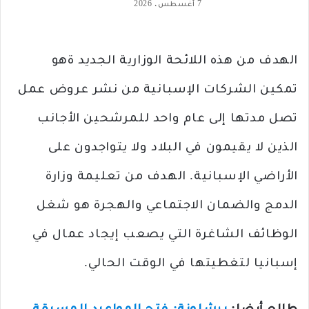
7 أغسطس، 2026
الهدف من هذه اللائحة الوزارية الجديد ةهو
تمكين الشركات الإسبانية من نشر عروض عمل
تصل مدتها إلى عام واحد للمرشحين الأجانب
الذين لا يقيمون في البلاد ولا يتواجدون على
الأراضي الإسبانية. الهدف من تعليمة وزارة
الدمج والضمان الاجتماعي والهجرة هو شغل
الوظائف الشاغرة التي يصعب إيجاد عمال في
إسبانيا لتغطيتها في الوقت الحالي.