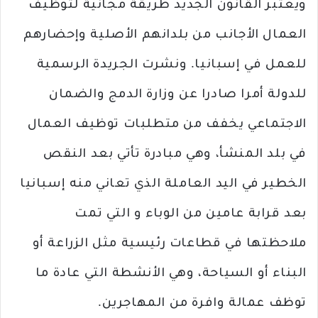
ويعتبر القانون الجديد طريقة مجانية لتوظيف
العمال الأجانب من بلدانهم الأصلية وإحضارهم
للعمل في إسبانيا. ونشرت الجريدة الرسمية
للدولة أمرا صادرا عن وزارة الدمج والضمان
الاجتماعي يخفف من متطلبات توظيف العمال
في بلد المنشأ، وهي مبادرة تأتي بعد النقص
الخطير في اليد العاملة الذي تعاني منه إسبانيا
بعد قرابة عامين من الوباء و التي تمت
ملاحظتها في قطاعات رئيسية مثل الزراعة أو
البناء أو السياحة، وهي الأنشطة التي عادة ما
توظف عمالة وافرة من المهاجرين.