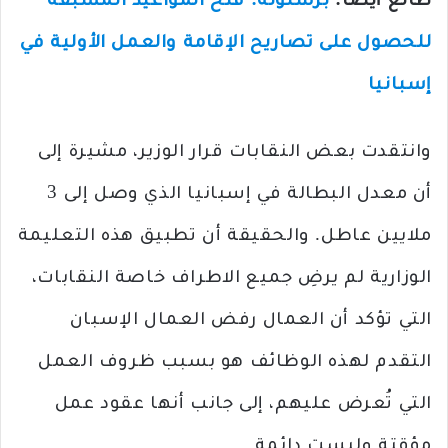
طالع أيضا:
برشلونة: فتح المواعيد المسبقة
للحصول على تصاريح الإقامة والعمل الأولية في
إسبانيا
وانتقدت بعض النقابات قرار الوزير، مشيرة إلى
أن معدل البطالة في إسبانيا الذي وصل إلى 3
ملايين عاطل. والحقيقة أن تطبيق هذه التعليمة
الوزارية لم يرضِ جميع الاطراف خاصة النقابات،
التي تؤكد أن العمال رفض العمال الإسبان
التقدم لهذه الوظائف هو بسبب ظروف العمل
التي تُعرض عليهم، إلى جانب أنها عقود عمل
مؤقتة وليست دائمة.