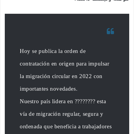
Hoy se publica la orden de
contratación en origen para impulsar
la migración circular en 2022 con
importantes novedades.
Nuestro país lidera en ???????? esta
vía de migración regular, segura y
ordenada que beneficia a trabajadores