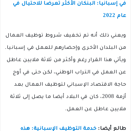
في إسبانيا: البنكان الأكثر تعرضا للاحتيال في
عام 2022
ويعني ذلك أنه تم تخفيف شروط توظيف العمال
من البلدان الأخرى وإحضارهم للعمل في إسبانيا.
ويأتي هذا القرار رغم وأكثر من ثلاثة ملايين عاطل
عن العمل في التراب الوطني، لكن حتى في أوج
حاجة الاقتصاد الإسباني لتوظيف العمال بعد
أزمة 2008، كان في البلاد أيضا ما يصل إلى ثلاثة
ملايين عاطل عن العمل.
طالع أيضا:
خدمة التوظيف الإسبانية: هذه