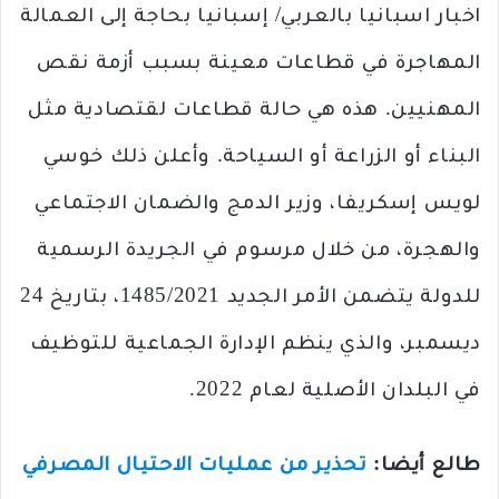
اخبار اسبانيا بالعربي/ إسبانيا بحاجة إلى العمالة
المهاجرة في قطاعات معينة بسبب أزمة نقص
المهنيين. هذه هي حالة قطاعات لقتصادية مثل
البناء أو الزراعة أو السياحة. وأعلن ذلك خوسي
لويس إسكريفا، وزير الدمج والضمان الاجتماعي
والهجرة، من خلال مرسوم في الجريدة الرسمية
للدولة يتضمن الأمر الجديد 1485/2021، بتاريخ 24
ديسمبر، والذي ينظم الإدارة الجماعية للتوظيف
في البلدان الأصلية لعام 2022.
طالع أيضا:
تحذير من عمليات الاحتيال المصرفي