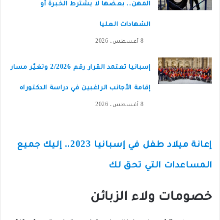
المهن.. بعضها لا يشترط الخبرة أو
الشهادات العليا
8 أغسطس، 2026
إسبانيا تعتمد القرار رقم 2/2026 وتغيّر مسار
إقامة الأجانب الراغبين في دراسة الدكتوراه
8 أغسطس، 2026
إعانة ميلاد طفل في إسبانيا 2023.. إليك جميع
المساعدات التي تحق لك
خصومات ولاء الزبائن