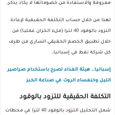
معروفة والاستفادة من خصوماتها لا يكاد يذكر.
لهذا من خلال حساب التكلفة الحقيقية لإعادة
التزود بالوقود 40 لترا (ملء الخزان عمليا) من
خلال تطبيق الخصم الحقيقي الساري من طرف
كل شركة نفط في إسبانيا.
إسبانيا.. هيئة الغذاء تصرح باستخدام صراصير
الليل وخنفساء الروث في صناعة الخبز
التكلفة الحقيقية للتزود بالوقود
شمل التحليل التزود بالوقود 40 لترا في محطات