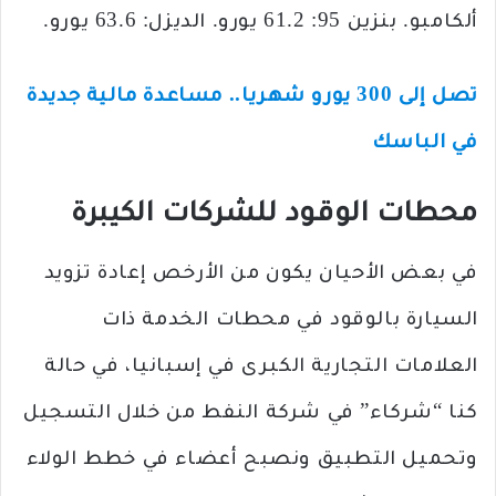
ألكامبو. بنزين 95: 61.2 يورو. الديزل: 63.6 يورو.
تصل إلى 300 يورو شهريا.. مساعدة مالية جديدة
في الباسك
محطات الوقود للشركات الكيبرة
في بعض الأحيان يكون من الأرخص إعادة تزويد
السيارة بالوقود في محطات الخدمة ذات
العلامات التجارية الكبرى في إسبانيا، في حالة
كنا “شركاء” في شركة النفط من خلال التسجيل
وتحميل التطبيق ونصبح أعضاء في خطط الولاء