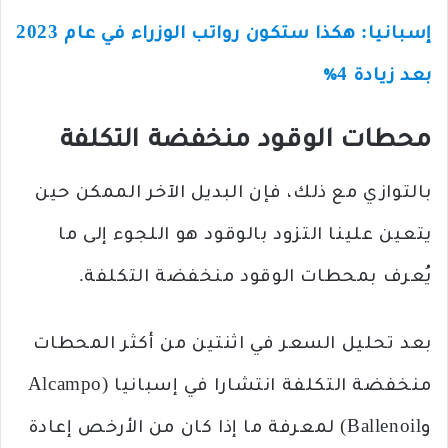
إسبانيا: هكذا ستكون رواتب الوزراء في عام 2023
بعد زيادة 4٪
محطات الوقود منخفضة التكلفة
بالتوازي مع ذلك، فإن البديل الآخر الممكن حين
يتعين علينا التزود بالوقود هو اللجوء إلى ما
يُعرف بمحطات الوقود منخفضة التكلفة.
بعد تحليل السعر في اثنتين من أكثر المحطات
منخفضة التكلفة انتشارا في إسبانيا (Alcampo
وBallenoil) لمعرفة ما إذا كان من الأرخص إعادة