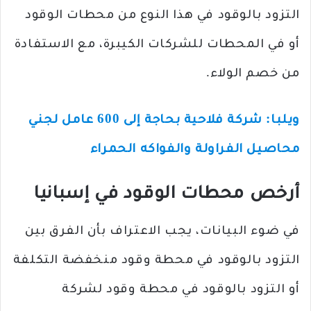
التزود بالوقود في هذا النوع من محطات الوقود
أو في المحطات للشركات الكيبرة، مع الاستفادة
من خصم الولاء.
ويلبا: شركة فلاحية بحاجة إلى 600 عامل لجني
محاصيل الفراولة والفواكه الحمراء
أرخص محطات الوقود
في إسبانيا
في ضوء البيانات، يجب الاعتراف بأن الفرق بين
التزود بالوقود في محطة وقود منخفضة التكلفة
أو التزود بالوقود في محطة وقود لشركة