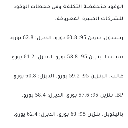
الوقود منخفضة التكلفة وفي محطات الوقود
للشركات الكبيرة المعروفة.
ريبسول. بنزين 95: 60.8 يورو. الديزل: 62.8 يورو.
سيبسا. بنزين 95: 58.8 يورو. الديزل: 61.2 يورو.
غالب. البنزين 95: 59.2 يورو. الديزل: 60.8 يورو.
BP. بنزين 95: 57.6 يورو. الديزل: 58.4 يورو.
بالينويل. بنزين 95: 60 يورو. الديزل: 62.4 يورو.