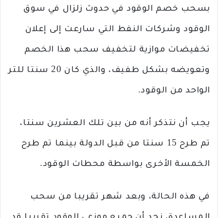
بسحب خصم الوقود في حدوث زلزال في سوق
الوقود وشركات النفط التي سارعت إلى إعلان
تخفيضات موازية لتخفيف سحب هذا الخصم
وتعويضه بشكل طفيف، والذي كان 20 سنتا للتر
الواحد من الوقود.
يجب أن نتذكر أنه من بين تلك العشرين سنتا،
تم طرح 15 سنتا من قبل الدولة بينما تم طرح
الخمسة الأخرى بواسطة محطات الوقود.
في هذه الحالة، وبعد شهر تقريبا من سحب
المساعدة، نجد أن جميع موزعي الوقود تقريبا قد