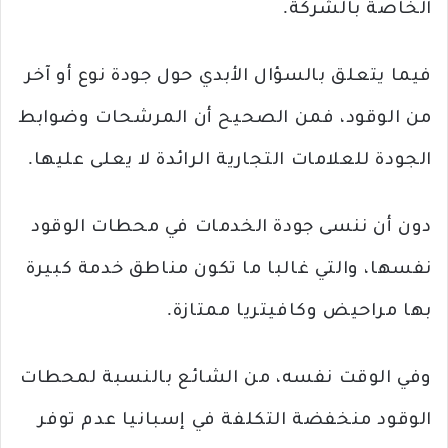
الخاصة بالشركة.
فيما يتعلق بالسؤال الأبدي حول جودة نوع أو آخر
من الوقود، فمن الصحيح أن المرشحات وضوابط
الجودة للعلامات التجارية الرائدة لا يعلى عليها.
دون أن ننسى جودة الخدمات في محطات الوقود
نفسها، والتي غالبا ما تكون مناطق خدمة كبيرة
بها مراحيض وكافيتريا ممتازة.
وفي الوقت نفسه، من الشائع بالنسبة لمحطات
الوقود منخفضة التكلفة في إسبانيا عدم توفر