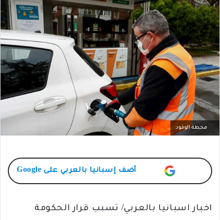
محطة الوقود
أضف
إسبانيا بالعربي
على Google
اخبار اسبانيا بالعربي/ تسبب قرار الحكومة