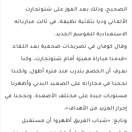
الصحيح، وذلك بعد الفوز على شتوتجارت
الألماني وديا بثلاثية نظيفة، في ثالث مبارياته
الاستعدادية للموسم الجديد.
وقال كومان في تصريحات صحفية بعد اللقاء:
«قدمنا مباراة مميزة أمام شتوتجارت، وكنا
نعرف أن الخصم يتدرب منذ فترة أطول، ولكننا
نجحنا في مجاراته على الصعيد البدني وأظهرنا
مستويات جيدة على مختلف الأصعدة. ونجحنا في
إحراز المزيد من الأهداف».
وتابع: «شباب الفريق أظهروا أن مستقبل