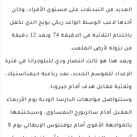
العديد من التبديلات على مستوى الأفراد، وكان
أحدها لاعب الوسط الواعد ريكي بويج الذي تكفل
باختتام الثلاثية في الدقيقة 74 وبعد 12 دقيقة
من نزوله لأرض الملعب.
ويعد هذا هو ثالث انتصار ودي للبلوجرانا في فترة
الإعداد للموسم الجديد، بعد رباعية خيمناستيك،
وثلاثية مقابل هدف أمام جيرونا.
وستتواصل مواجهات البارسا الودية يوم الأربعاء
المقبل أمام سالزبورج النمساوي، وسيختتمها
بالمواجهة الأقوى أمام يوفنتوس الإيطالي يوم 8