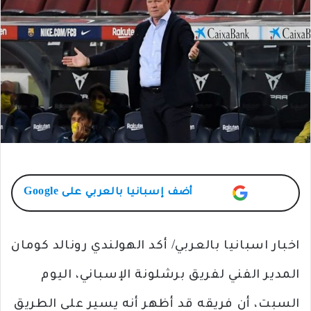
أضف
إسبانيا بالعربي
على Google
اخبار اسبانيا بالعربي/ أكد الهولندي رونالد كومان
المدير الفني لفريق برشلونة الإسباني، اليوم
السبت، أن فريقه قد أظهر أنه يسير على الطريق