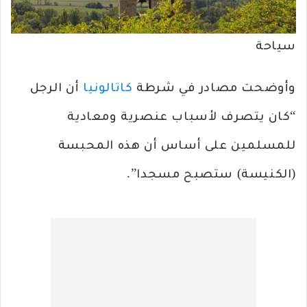
سياحة
وأوضحت مصادر في شرطة
كاتالونيا
أن الرجل
“كان يتصرف لأسباب عنصرية ومعادية
للمسلمين على أساس أن هذه المحبسة
(الكنيسة) ستصبح مسجدا”.