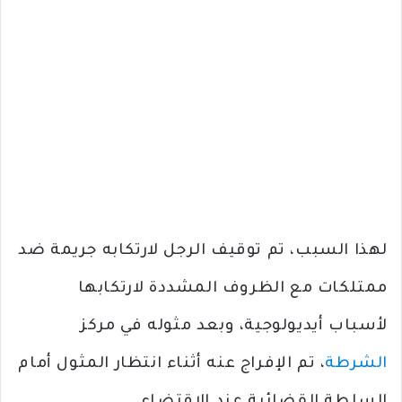
لهذا السبب، تم توقيف الرجل لارتكابه جريمة ضد
ممتلكات مع الظروف المشددة لارتكابها
لأسباب أيديولوجية، وبعد مثوله في مركز
الشرطة
، تم الإفراج عنه أثناء انتظار المثول أمام