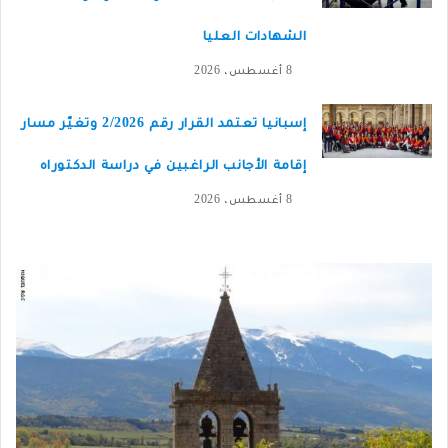
الشهادات العليا
8 أغسطس، 2026
إسبانيا تعتمد القرار رقم 2/2026 وتغيّر مسار
إقامة الأجانب الراغبين في دراسة الدكتوراه
8 أغسطس، 2026