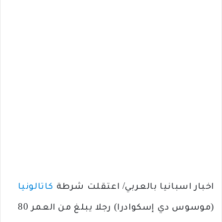
اخبار اسبانيا بالعربي/ اعتقلت شرطة
كاتالونيا
(موسوس دي إسكوادرا) رجلا يبلغ من العمر 80