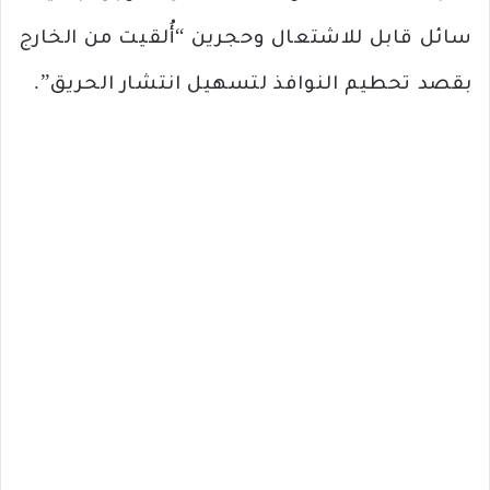
سائل قابل للاشتعال وحجرين “أُلقيت من الخارج
بقصد تحطيم النوافذ لتسهيل انتشار الحريق”.