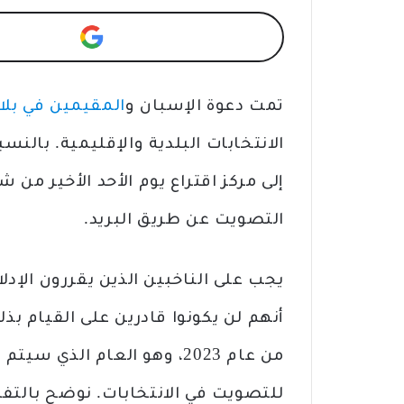
تمت دعوة الإسبان و
المقيمين في بلاد
الانتخابات البلدية والإقليمية. بالن
إلى مركز اقتراع يوم الأحد الأخير م
التصويت عن طريق البريد.
يجب على الناخبين الذين يقررون الإدلاء
أنهم لن يكونوا قادرين على القيام بذل
من عام 2023، وهو العام الذي
للتصويت في الانتخابات. نوضح بالت