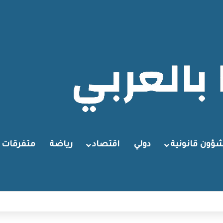
ؤون قانونية
دولي
اقتصاد
رياضة
متفرقات