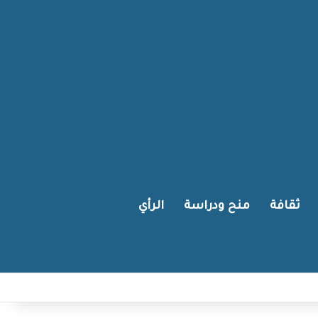
ثقافة
منح ودراسة
الرأي