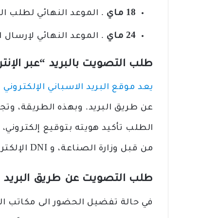
18 ماي
. الموعد النهائي لطلب ال
24 ماي
. الموعد النهائي لإرسال ال
طلب التصويت بالبريد “عبر الإنت
يعد موقع البريد الاسباني الإلكتروني
أ
عن طريق البريد. وبهذه الطريقة، وتجن
الطلب تأكيد هويته بتوقيع إلكترون
من قبل وزارة الصناعة، و DNI الإلكتروني.
طلب التصويت عن طريق البريد 
في حالة تفضيل الحضور الى مكاتب ا