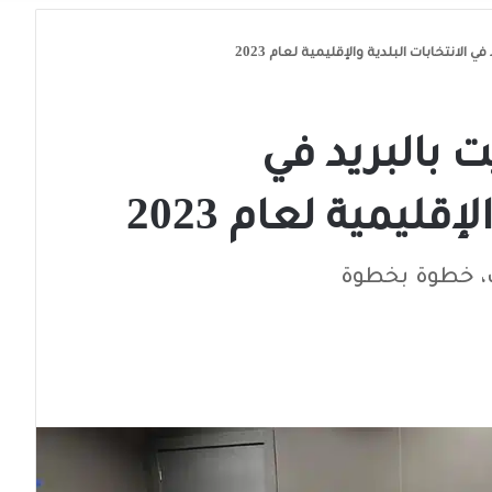
الانتخابات البلدية والإقليمية لعام 2023
 بالبريد في
إقليمية لعام 2023
لك، خطوة بخطوة