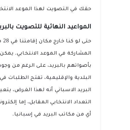
حقك في التصويت لهذا الموعد الانتخا
المواعيد النهائية للتصويت بالبريد في
حتى
المشاركة في الموعد الانتخابي. يمكن 
بأصواتهم بالبريد، على الرغم من وجود
البريد الاسباني أنه لهذا الغرض، ي
التعداد الانتخابي المقابل، إما إلكتر
أي من مكاتب البريد في إسبانيا.