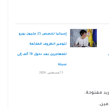
إسبانيا تخصص 25 مليون يورو
لتوفير الظروف الملائمة
للمهاجرين بعد دخول 70 ألف إلى
سبتة
5 أغسطس، 2026
يد مفتوحة.
مين.