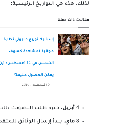
لذلك، هذه هي التواريخ الرئيسية:
مقالات ذات صلة
إسبانيا: توزيع مليوني نظارة
مجانية لمشاهدة كسوف
الشمس في 12 أغسطس: أين
يمكن الحصول عليها؟
5 أغسطس، 2026
4 أبريل.
فترة طلب التصويت بالبر
8 ماي.
يبدأ إرسال الوثائق للمتقد