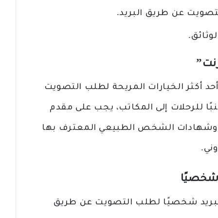
تصويت عن طريق البريد.
وثائق.
رنت”
حد أكثر الخيارات المريحة لطلب التصويت
بًا للرحلات إلى المكاتب، يجب على مقدم
ي، وشهادات الشخص الطبيعي المعترف بها
شخصيًا
لبريد شخصيًا لطلب التصويت عن طريق