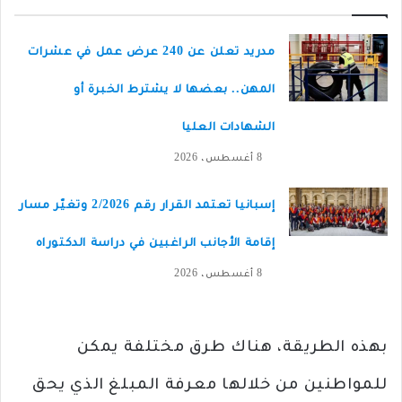
مدريد تعلن عن 240 عرض عمل في عشرات
المهن.. بعضها لا يشترط الخبرة أو
الشهادات العليا
8 أغسطس، 2026
إسبانيا تعتمد القرار رقم 2/2026 وتغيّر مسار
إقامة الأجانب الراغبين في دراسة الدكتوراه
8 أغسطس، 2026
بهذه الطريقة، هناك طرق مختلفة يمكن
للمواطنين من خلالها معرفة المبلغ الذي يحق