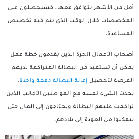
أقل من الأشهر يتوافق معها، فسيحصلون على
المخصصات خلال الوقت الذي يتم فيه تخصيص
المساعدة.
أصحاب الأعمال الحرة الذين يقدمون خطة عمل
يمكن أن تستفيد من البطالة المتراكمة لديهم
الفرصة لتحصيل
إعانة البطالة دفعة واحدة
.
يحدث الشيء نفسه مع المواطنين الأجانب الذين
تراكمت عليهم البطالة ويحتاجون إلى المال حتى
يتمكنوا من العودة إلى بلادهم.