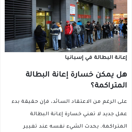
إعانة البطالة في إسبانيا
هل يمكن خسارة إعانة البطالة
المتراكمة؟
على الرغم من الاعتقاد السائد، فإن حقيقة بدء
عمل جديد لا تعني خسارة إعانة البطالة
المتراكمة. يحدث الشيء نفسه عند تغيير