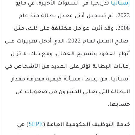
إسبانيا
تدريجيا في السنوات الأخيرة. في مايو
2023، تم تسجيل أدنى معدل بطالة منذ عام
2008. وقد أثرت عوامل مختلفة على ذلك، مثل
إصلاح العمل لعام 2022، الذي أدخل تغييرات على
أنواع العقود وتسريح العمال. ومع ذلك، لا تزال
إعانات البطالة تؤثر على العديد من الأشخاص في
إسبانيا. من بينها، مسألة كيفية معرفة مقدار
البطالة التي يعاني الكثيرون من صعوبات في
حسابها.
خدمة التوظيف الحكومية العامة (
SEPE
) هي