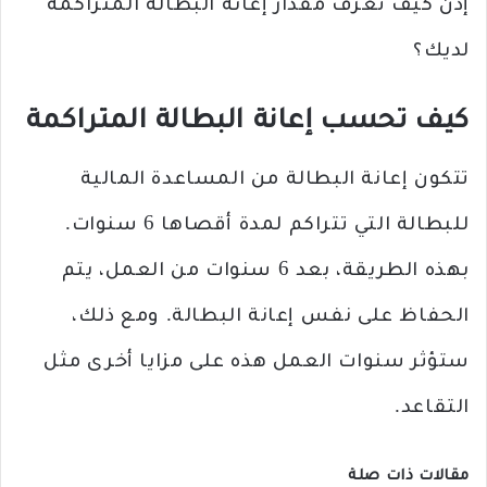
إذن كيف تعرف مقدار إعانة البطالة المتراكمة
لديك؟
كيف تحسب إعانة البطالة المتراكمة
تتكون إعانة البطالة من المساعدة المالية
للبطالة التي تتراكم لمدة أقصاها 6 سنوات.
بهذه الطريقة، بعد 6 سنوات من العمل، يتم
الحفاظ على نفس إعانة البطالة. ومع ذلك،
ستؤثر سنوات العمل هذه على مزايا أخرى مثل
التقاعد.
مقالات ذات صلة