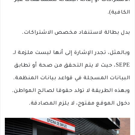
الاشتراكات أو إعانة البطالة للمساهمات غير
الكافية).
بدل بطالة لاستنفاد مخصص الاشتراكات.
وبالمثل، تجدر الإشارة إلى أنها ليست ملزمة لـ
SEPE، حيث لا يتم التحقق من صحة أو تطابق
البيانات المسجلة في قواعد بيانات المنظمة.
وبهذه الطريقة لا تولد حقوقا لصالح المواطن.
دخول الموقع مفتوح، لا يلزم المصادقة.