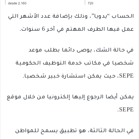
الحساب “يدويا”، وذلك بإضافة عدد الأشهر التي
عمل فيها الطرف المهتم في آخر 6 سنوات.
في حالة الشك، يوصى دائما بطلب موعد
شخصيا في مكاتب خدمة التوظيف الحكومية
SEPE، حيث يمكن استشارة خبير شخصيا.
يمكن أيضا الرجوع إليها إلكترونيا من خلال موقع
SEPE.
في الحالة الثالثة، هو تطبيق يسمح للمواطن