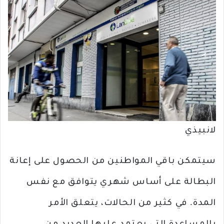
لانبيذي
سيتمكن باقي المواطنين من الحصول على إعانة
البطالة على أساس شهري يتوافق مع نفس
المدة. في كثير من الحالات، يتعلق الأمر