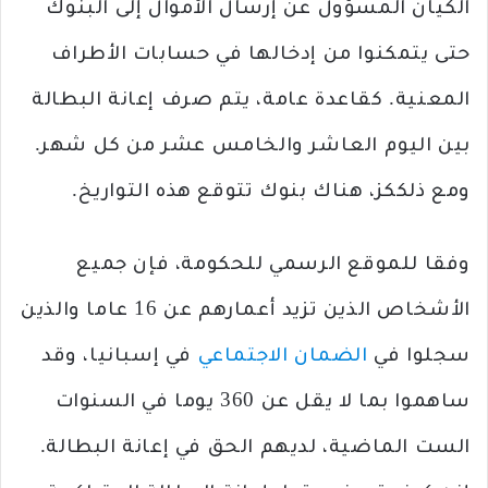
الكيان المسؤول عن إرسال الأموال إلى البنوك
حتى يتمكنوا من إدخالها في حسابات الأطراف
المعنية. كقاعدة عامة، يتم صرف إعانة البطالة
بين اليوم العاشر والخامس عشر من كل شهر.
ومع ذلككز، هناك بنوك تتوقع هذه التواريخ.
وفقا للموقع الرسمي للحكومة، فإن جميع
الأشخاص الذين تزيد أعمارهم عن 16 عاما والذين
سجلوا في
الضمان الاجتماعي
في إسبانيا، وقد
ساهموا بما لا يقل عن 360 يوما في السنوات
الست الماضية، لديهم الحق في إعانة البطالة.