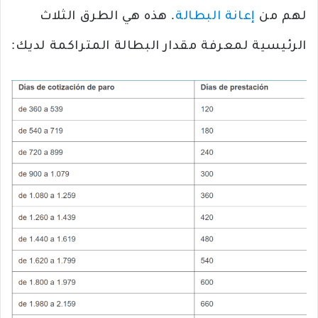
لهم من
إعانة البطالة
. هذه هي الطرق الثلاث
الرئيسية لمعرفة مقدار البطالة المتراكمة لديك: