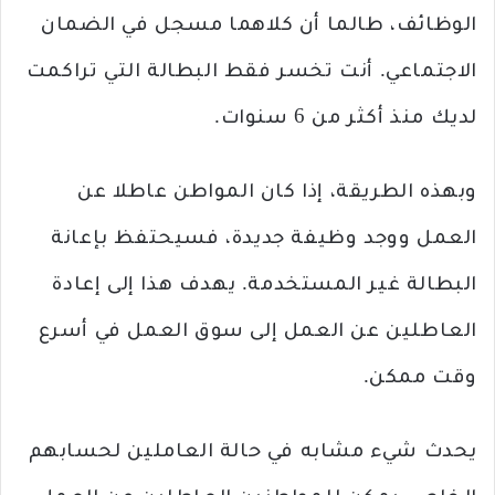
الوظائف، طالما أن كلاهما مسجل في الضمان
الاجتماعي. أنت تخسر فقط البطالة التي تراكمت
لديك منذ أكثر من 6 سنوات.
وبهذه الطريقة، إذا كان المواطن عاطلا عن
العمل ووجد وظيفة جديدة، فسيحتفظ بإعانة
البطالة غير المستخدمة. يهدف هذا إلى إعادة
العاطلين عن العمل إلى سوق العمل في أسرع
وقت ممكن.
يحدث شيء مشابه في حالة العاملين لحسابهم