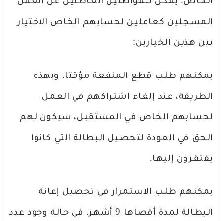
الخاص. يمكن للمواطنين العاطلين عن العمل
المسجلين كعاملين لحسابهم الخاص الاختيار
بين هذين الخيارين:
يمكنهم طلب قطع المنفعة مؤقتا. وبهذه
الطريقة، عند إلغاء اشتراكهم في العمل
لحسابهم الخاص في المستقبل، سيكون لهم
الحق في العودة لتحصيل البطالة التي كانوا
يفتقرون إليها.
يمكنهم طلب الاستمرار في تحصيل إعانة
البطالة لمدة أقصاها 9 أشهر. في حالة وجود عدد