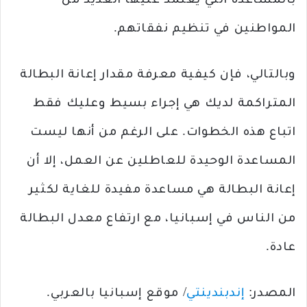
بالمساعدة التي يعتمد عليها العديد من
المواطنين في تنظيم نفقاتهم.
وبالتالي، فإن كيفية معرفة مقدار إعانة البطالة
المتراكمة لديك هي إجراء بسيط وعليك فقط
اتباع هذه الخطوات. على الرغم من أنها ليست
المساعدة الوحيدة للعاطلين عن العمل، إلا أن
إعانة البطالة هي مساعدة مفيدة للغاية لكثير
من الناس في إسبانيا، مع ارتفاع معدل البطالة
عادة.
المصدر:
إندبندينتي
/ موقع إسبانيا بالعربي.