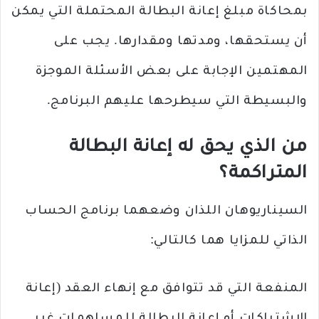
بمحاكاة مبلغ إعانة البطالة المحتملة التي يمكن
أن يستحقها، ومدتها ومقدارها. يجب على
المهتمين الإجابة على بعض الأسئلة الموجزة
والبسيطة التي سيطرحها عليهم البرنامج.
من الذي يحق له إعانة البطالة
المتراكمة؟
السيناريوهان اللذان وضعهما برنامج الحساب
الذاتي للمزايا هما كالتالي:
المنفعة التي قد تتوافق مع إنهاء العقد (إعانة