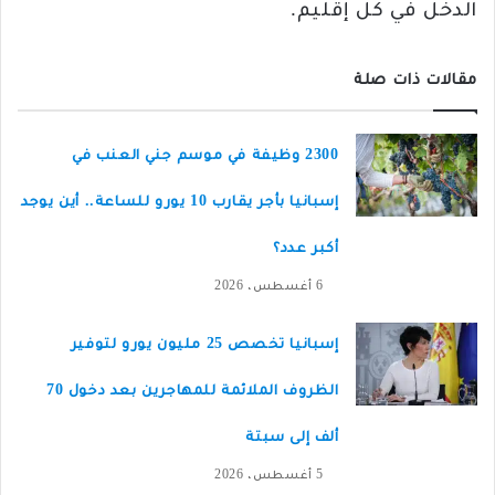
الدخل في كل إقليم.
مقالات ذات صلة
2300 وظيفة في موسم جني العنب في
إسبانيا بأجر يقارب 10 يورو للساعة.. أين يوجد
أكبر عدد؟
6 أغسطس، 2026
إسبانيا تخصص 25 مليون يورو لتوفير
الظروف الملائمة للمهاجرين بعد دخول 70
ألف إلى سبتة
5 أغسطس، 2026