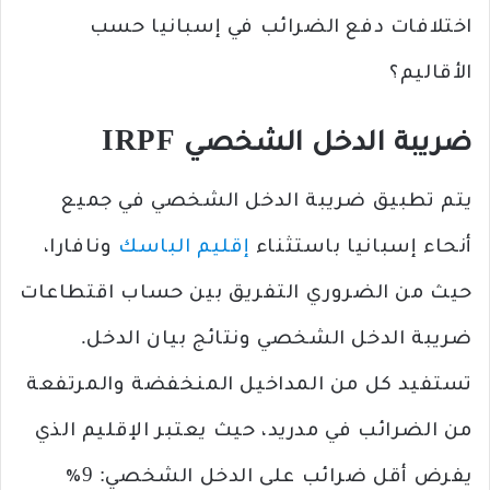
اختلافات دفع الضرائب في إسبانيا حسب
الأقاليم؟
ضريبة الدخل الشخصي IRPF
يتم تطبيق ضريبة الدخل الشخصي في جميع
أنحاء إسبانيا باستثناء
إقليم الباسك
ونافارا،
حيث من الضروري التفريق بين حساب اقتطاعات
ضريبة الدخل الشخصي ونتائج بيان الدخل.
تستفيد كل من المداخيل المنخفضة والمرتفعة
من الضرائب في مدريد، حيث يعتبر الإقليم الذي
يفرض أقل ضرائب على الدخل الشخصي: 9٪