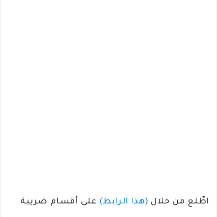
اطّلع من خلال
(هذا الرابط)
على أقسام ضريبة