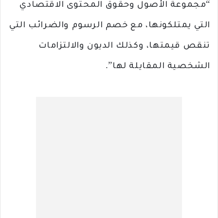
“مجموعة الأصول وحقوق المحتوى الاقتصادي
التي يمتلكونها، مع خصم الرسوم والضرائب التي
تنقص قيمتها، وكذلك الديون والالتزامات
الشخصية المقايلة لها”.