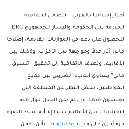
أخبار إسبانيا بالعربي – تتضمن الاتفاقية
المبرمة بين الحكومة واليسار الجمهوري ERC
للحصول على دعم في الموازنات القادمة، إصلاحا
ماليا أثار جدلاً ومواجهة بين الأحزاب، وكذلك بين
الأقاليم. وتهدف الاتفاقية إلى تحقيق “تنسيق
مالي” يساوي العبء الضريبي بين جميع
المواطنين، بغض النظر عن المنطقة التي
يعيشون فيها. وإن لم يكن الجدل حول هذه
الاختلافات بين الأقاليم جديدا إلا أنه سلط الضوء
مرة أخرى على مدريد و
كاتالونيا
. فأين تكمن