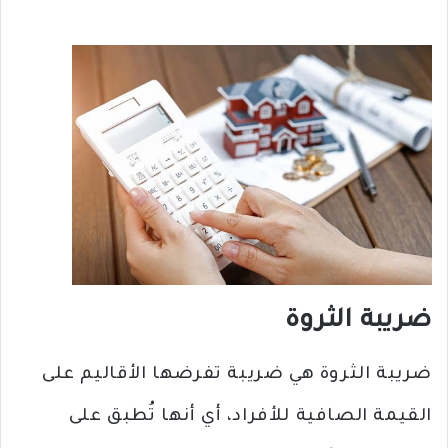
ضريبة الثروة
ضريبة الثروة هي ضريبة تفرضها الأقاليم على
القيمة الصافية للأفراد، أي أنها تُطبق على