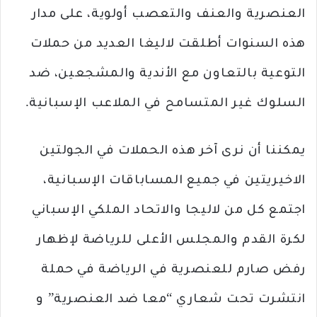
العنصرية والعنف والتعصب أولوية، على مدار
هذه السنوات أطلقت لاليغا العديد من حملات
التوعية بالتعاون مع الأندية والمشجعين، ضد
السلوك غير المتسامح في الملاعب الإسبانية.
يمكننا أن نرى آخر هذه الحملات في الجولتين
الاخيريتين في جميع المساباقات الإسبانية،
اجتمع كل من لاليجا والاتحاد الملكي الإسباني
لكرة القدم والمجلس الأعلى للرياضة لإظهار
رفض صارم للعنصرية في الرياضة في حملة
انتشرت تحت شعاري “معا ضد العنصرية” و