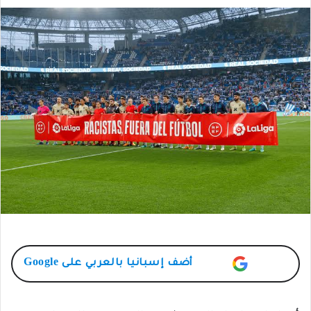
أضف
إسبانيا بالعربي
على Google