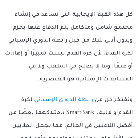
كل هذه القيم الإيجابية التي تساعد في إنشاء
مجتمع شامل ومتكامل يتم الدفاع عنها بحزم
وبدون أدنى شك من قبل رابطة الدوري الإسباني
لكرة القدم، لأن كرة القدم ليست تمييزًا أو إهانات
أو عنفًا. وما لا يصلح في الملعب ولا في
المسابقات الإسبانية هو العنصرية.
وتفتخر كل من
رابطة الدوري الإسباني
لكرة
القدم و لاليغا SmartBank بامتلاكهما بعضًا من
أفضل اللاعبين في العالم، مما يجعل الملايين