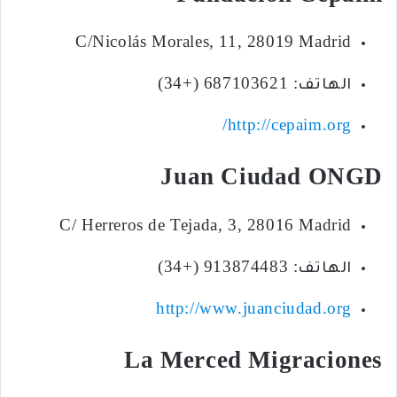
C/Nicolás Morales, 11, 28019 Madrid
الهاتف: 687103621 (+34)
http://cepaim.org/
Juan Ciudad ONGD
C/ Herreros de Tejada, 3, 28016 Madrid
الهاتف: 913874483 (+34)
http://www.juanciudad.org
La Merced Migraciones