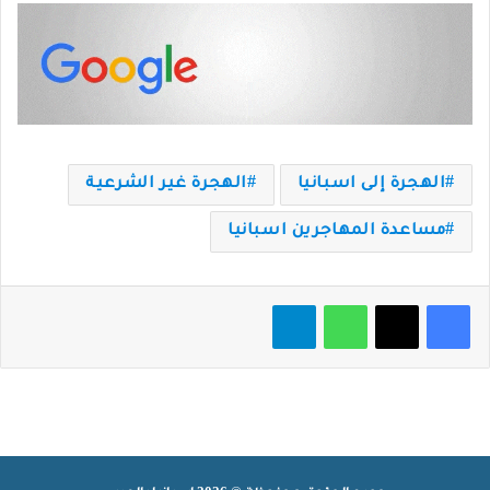
الهجرة إلى اسبانيا
الهجرة غير الشرعية
مساعدة المهاجرين اسبانيا
فيسبوك
‫X
واتساب
تيلقرام