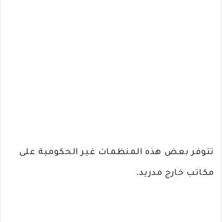
تتوفر بعض هذه المنظمات غير الحكومية على
مكاتب خارج مدريد.