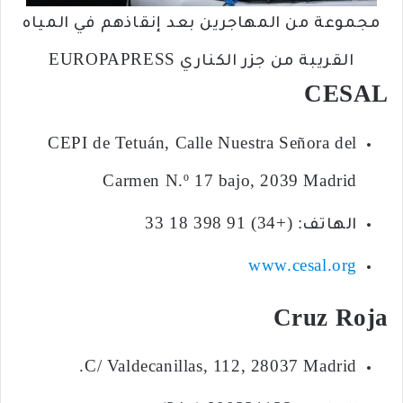
مجموعة من المهاجرين بعد إنقاذهم في المياه
القريبة من جزر الكناري EUROPAPRESS
CESAL
CEPI de Tetuán, Calle Nuestra Señora del
Carmen N.º 17 bajo, 2039 Madrid
الهاتف: (+34) 91 398 18 33
www.cesal.org
Cruz Roja
C/ Valdecanillas, 112, 28037 Madrid.