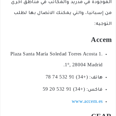
الموجودة في مدريد والمكاتب في مناطق أخرى
من إسبانيا، والتي يمكنك الاتصال بها لطلب
التوجيه:
Accem
Plaza Santa María Soledad Torres Acosta 1.
1º, 28004 Madrid.
هاتف: (+34) 91 532 74 78
فاكس: (+34) 91 532 20 59
www.accem.es