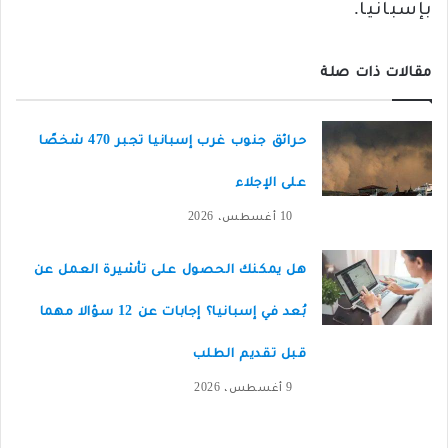
بإسبانيا.
مقالات ذات صلة
حرائق جنوب غرب إسبانيا تجبر 470 شخصًا
على الإجلاء
10 أغسطس، 2026
هل يمكنك الحصول على تأشيرة العمل عن
بُعد في إسبانيا؟ إجابات عن 12 سؤالا مهما
قبل تقديم الطلب
9 أغسطس، 2026