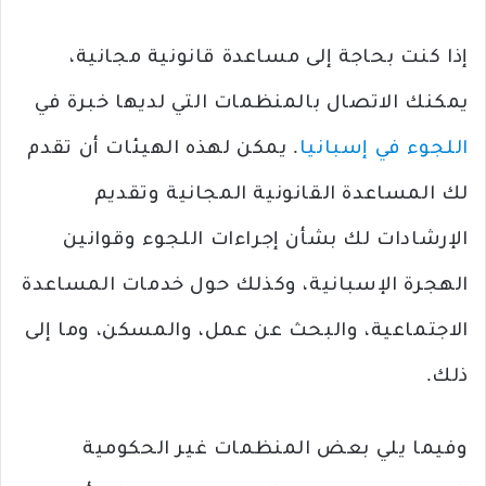
إذا كنت بحاجة إلى مساعدة قانونية مجانية،
يمكنك الاتصال بالمنظمات التي لديها خبرة في
اللجوء في إسبانيا
. يمكن لهذه الهيئات أن تقدم
لك المساعدة القانونية المجانية وتقديم
الإرشادات لك بشأن إجراءات اللجوء وقوانين
الهجرة الإسبانية، وكذلك حول خدمات المساعدة
الاجتماعية، والبحث عن عمل، والمسكن، وما إلى
ذلك.
وفيما يلي بعض المنظمات غير الحكومية