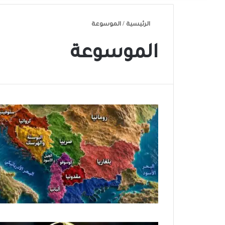
الرئيسية
/
الموسوعة
الموسوعة