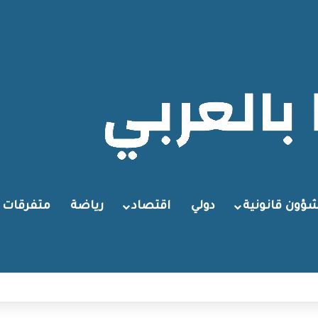
ؤون قانونية
دولي
اقتصاد
رياضة
متفرقات