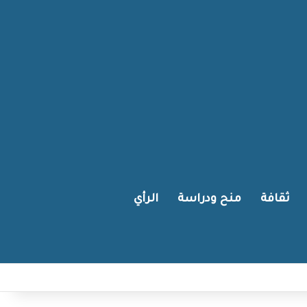
ثقافة
منح ودراسة
الرأي